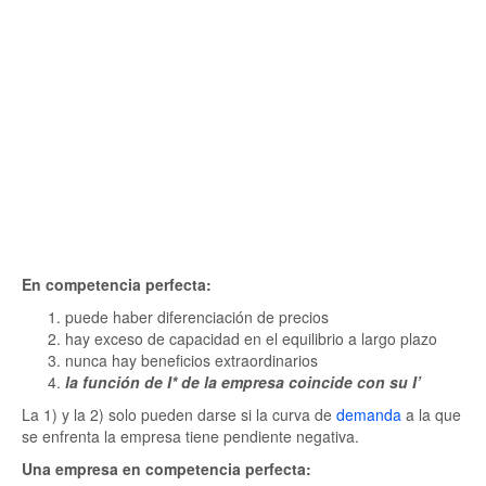
En competencia perfecta:
puede haber diferenciación de precios
hay exceso de capacidad en el equilibrio a largo plazo
nunca hay beneficios extraordinarios
la función de I* de la empresa coincide con su I’
La 1) y la 2) solo pueden darse si la curva de
demanda
a la que
se enfrenta la empresa tiene pendiente negativa.
Una empresa en competencia perfecta: