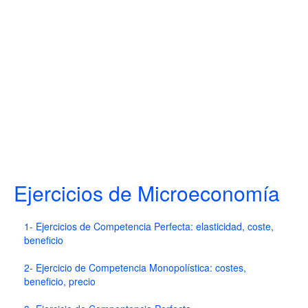
Ejercicios de Microeconomía
1- Ejercicios de Competencia Perfecta: elasticidad, coste,
beneficio
2- Ejercicio de Competencia Monopolística: costes,
beneficio, precio