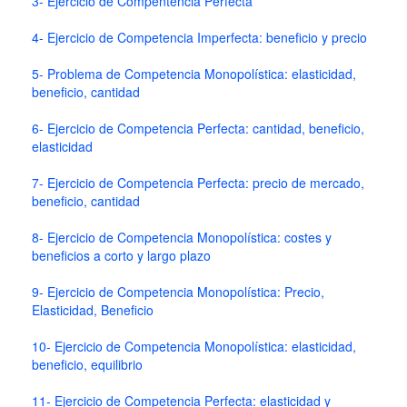
3- Ejercicio de Compentencia Perfecta
4- Ejercicio de Competencia Imperfecta: beneficio y precio
5- Problema de Competencia Monopolística: elasticidad,
beneficio, cantidad
6- Ejercicio de Competencia Perfecta: cantidad, beneficio,
elasticidad
7- Ejercicio de Competencia Perfecta: precio de mercado,
beneficio, cantidad
8- Ejercicio de Competencia Monopolística: costes y
beneficios a corto y largo plazo
9- Ejercicio de Competencia Monopolística: Precio,
Elasticidad, Beneficio
10- Ejercicio de Competencia Monopolística: elasticidad,
beneficio, equilibrio
11- Ejercicio de Competencia Perfecta: elasticidad y