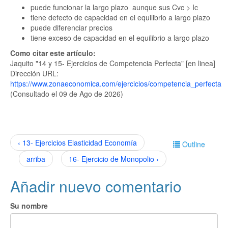
puede funcionar la largo plazo aunque sus Cvc > Ic
tiene defecto de capacidad en el equilibrio a largo plazo
puede diferenciar precios
tiene exceso de capacidad en el equilibrio a largo plazo
Como citar este artículo:
Jaquito "14 y 15- Ejercicios de Competencia Perfecta" [en linea]
Dirección URL:
https://www.zonaeconomica.com/ejercicios/competencia_perfecta
(Consultado el 09 de Ago de 2026)
‹ 13- Ejercicios Elasticidad Economía
Outline
arriba
16- Ejercicio de Monopolio ›
Añadir nuevo comentario
Su nombre