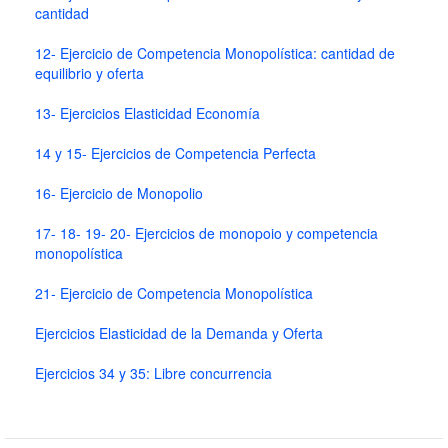
cantidad
12- Ejercicio de Competencia Monopolística: cantidad de
equilibrio y oferta
13- Ejercicios Elasticidad Economía
14 y 15- Ejercicios de Competencia Perfecta
16- Ejercicio de Monopolio
17- 18- 19- 20- Ejercicios de monopoio y competencia
monopolística
21- Ejercicio de Competencia Monopolística
Ejercicios Elasticidad de la Demanda y Oferta
Ejercicios 34 y 35: Libre concurrencia