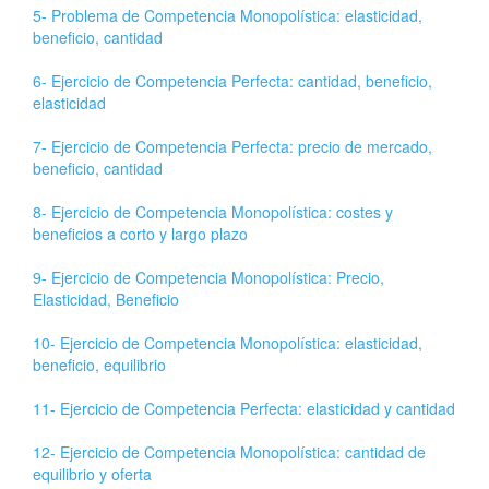
5- Problema de Competencia Monopolística: elasticidad,
beneficio, cantidad
6- Ejercicio de Competencia Perfecta: cantidad, beneficio,
elasticidad
7- Ejercicio de Competencia Perfecta: precio de mercado,
beneficio, cantidad
8- Ejercicio de Competencia Monopolística: costes y
beneficios a corto y largo plazo
9- Ejercicio de Competencia Monopolística: Precio,
Elasticidad, Beneficio
10- Ejercicio de Competencia Monopolística: elasticidad,
beneficio, equilibrio
11- Ejercicio de Competencia Perfecta: elasticidad y cantidad
12- Ejercicio de Competencia Monopolística: cantidad de
equilibrio y oferta