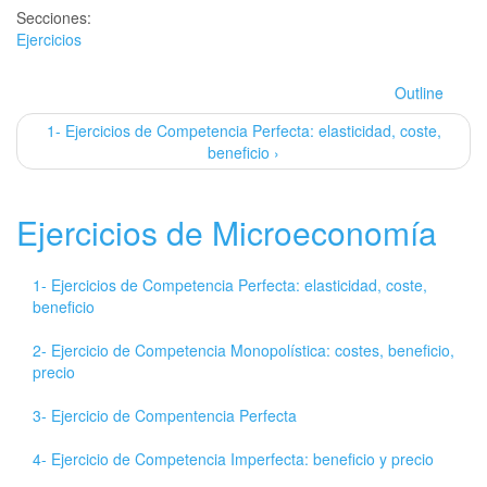
Secciones:
Ejercicios
Outline
1- Ejercicios de Competencia Perfecta: elasticidad, coste,
beneficio ›
Ejercicios de Microeconomía
1- Ejercicios de Competencia Perfecta: elasticidad, coste,
beneficio
2- Ejercicio de Competencia Monopolística: costes, beneficio,
precio
3- Ejercicio de Compentencia Perfecta
4- Ejercicio de Competencia Imperfecta: beneficio y precio