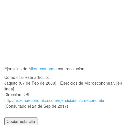
Ejercicios de
Microeconomía
con resolución
Como citar este artículo:
Jaquito (07 de Feb de 2008). "Ejercicios de Microeconomía". [en
linea]
Dirección URL:
http://m.zonaeconomica.com/ejercicios/microeconomia
(Consultado el 24 de Sep de 2017)
Copiar esta cita