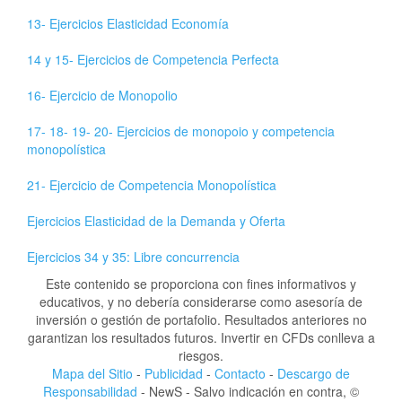
13- Ejercicios Elasticidad Economía
14 y 15- Ejercicios de Competencia Perfecta
16- Ejercicio de Monopolio
17- 18- 19- 20- Ejercicios de monopoio y competencia
monopolística
21- Ejercicio de Competencia Monopolística
Ejercicios Elasticidad de la Demanda y Oferta
Ejercicios 34 y 35: Libre concurrencia
Este contenido se proporciona con fines informativos y
educativos, y no debería considerarse como asesoría de
inversión o gestión de portafolio. Resultados anteriores no
garantizan los resultados futuros. Invertir en CFDs conlleva a
riesgos.
Mapa del Sitio
-
Publicidad
-
Contacto
-
Descargo de
Responsabilidad
- NewS - Salvo indicación en contra, ©