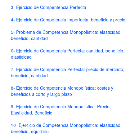
3- Ejercicio de Compentencia Perfecta
4- Ejercicio de Competencia Imperfecta: beneficio y precio
5- Problema de Competencia Monopolística: elasticidad,
beneficio, cantidad
6- Ejercicio de Competencia Perfecta: cantidad, beneficio,
elasticidad
7- Ejercicio de Competencia Perfecta: precio de mercado,
beneficio, cantidad
8- Ejercicio de Competencia Monopolística: costes y
beneficios a corto y largo plazo
9- Ejercicio de Competencia Monopolística: Precio,
Elasticidad, Beneficio
10- Ejercicio de Competencia Monopolística: elasticidad,
beneficio, equilibrio