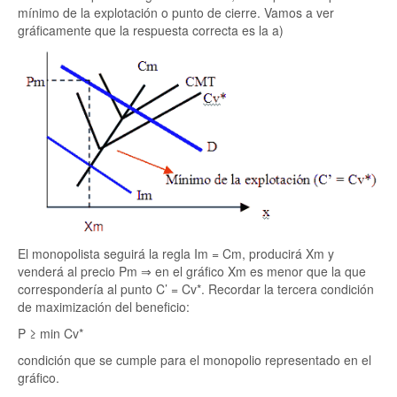
mínimo de la explotación o punto de cierre. Vamos a ver
gráficamente que la respuesta correcta es la a)
El monopolista seguirá la regla Im = Cm, producirá Xm y
venderá al precio Pm ⇒ en el gráfico Xm es menor que la que
correspondería al punto C’ = Cv*. Recordar la tercera condición
de maximización del beneficio:
P ≥ min Cv*
condición que se cumple para el monopolio representado en el
gráfico.