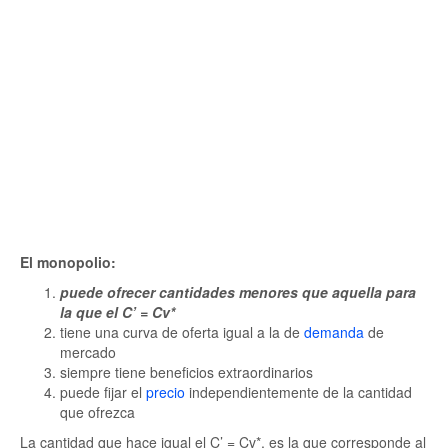
El monopolio:
puede ofrecer cantidades menores que aquella para
la que el C’ = Cv*
tiene una curva de oferta igual a la de
demanda
de
mercado
siempre tiene beneficios extraordinarios
puede fijar el
precio
independientemente de la cantidad
que ofrezca
La cantidad que hace igual el C’ = Cv*, es la que corresponde al