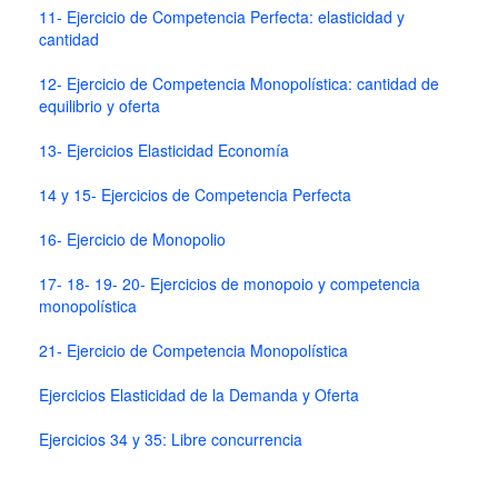
11- Ejercicio de Competencia Perfecta: elasticidad y
cantidad
12- Ejercicio de Competencia Monopolística: cantidad de
equilibrio y oferta
13- Ejercicios Elasticidad Economía
14 y 15- Ejercicios de Competencia Perfecta
16- Ejercicio de Monopolio
17- 18- 19- 20- Ejercicios de monopoio y competencia
monopolística
21- Ejercicio de Competencia Monopolística
Ejercicios Elasticidad de la Demanda y Oferta
Ejercicios 34 y 35: Libre concurrencia