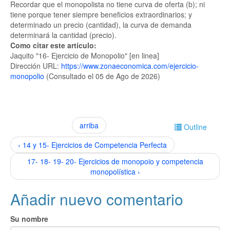
Recordar que el monopolista no tiene curva de oferta (b); ni
tiene porque tener siempre beneficios extraordinarios; y
determinado un precio (cantidad), la curva de demanda
determinará la cantidad (precio).
Como citar este artículo:
Jaquito "16- Ejercicio de Monopolio" [en linea]
Dirección URL:
https://www.zonaeconomica.com/ejercicio-
monopolio
(Consultado el 05 de Ago de 2026)
arriba
Outline
‹ 14 y 15- Ejercicios de Competencia Perfecta
17- 18- 19- 20- Ejercicios de monopoio y competencia
monopolística ›
Añadir nuevo comentario
Su nombre