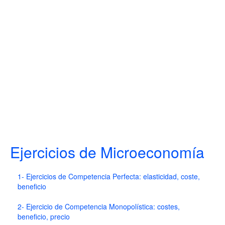
Ejercicios de Microeconomía
1- Ejercicios de Competencia Perfecta: elasticidad, coste,
beneficio
2- Ejercicio de Competencia Monopolística: costes,
beneficio, precio