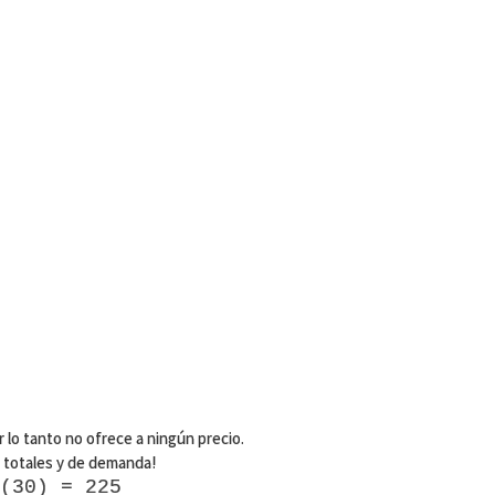
 lo tanto no ofrece a ningún precio.
 totales y de demanda!
(30) = 225