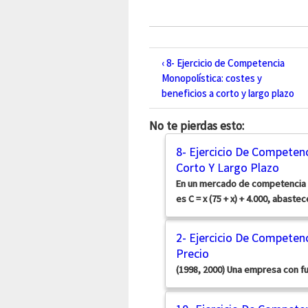
‹ 8- Ejercicio de Competencia
Monopolística: costes y
beneficios a corto y largo plazo
No te pierdas esto:
8- Ejercicio De Competenc
Corto Y Largo Plazo
En un mercado de competencia 
es C = x (75 + x) + 4.000, abaste
2- Ejercicio De Competenc
Precio
(1998, 2000) Una empresa con fu