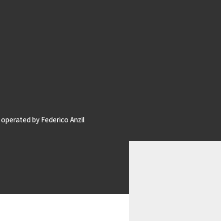
operated by Federico Anzil