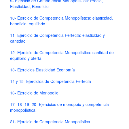
9- Ejercicio de Competencia Monopolística: Precio,
Elasticidad, Beneficio
10- Ejercicio de Competencia Monopolística: elasticidad,
beneficio, equilibrio
11- Ejercicio de Competencia Perfecta: elasticidad y
cantidad
12- Ejercicio de Competencia Monopolística: cantidad de
equilibrio y oferta
13- Ejercicios Elasticidad Economía
14 y 15- Ejercicios de Competencia Perfecta
16- Ejercicio de Monopolio
17- 18- 19- 20- Ejercicios de monopoio y competencia
monopolística
21- Ejercicio de Competencia Monopolística