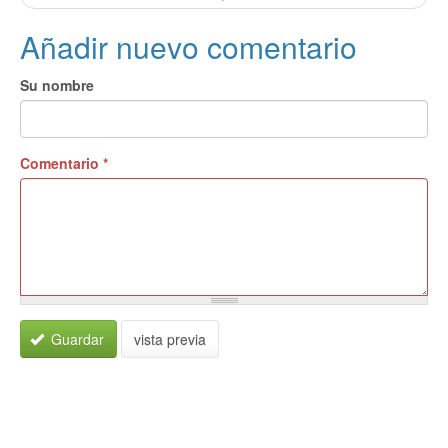
Añadir nuevo comentario
Su nombre
Comentario
*
Guardar
vista previa