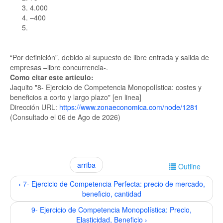
4.000
–400
“Por definición”, debido al supuesto de libre entrada y salida de
empresas –libre concurrencia-.
Como citar este artículo:
Jaquito "8- Ejercicio de Competencia Monopolística: costes y
beneficios a corto y largo plazo" [en linea]
Dirección URL:
https://www.zonaeconomica.com/node/1281
(Consultado el 06 de Ago de 2026)
arriba
Outline
‹ 7- Ejercicio de Competencia Perfecta: precio de mercado,
beneficio, cantidad
9- Ejercicio de Competencia Monopolística: Precio,
Elasticidad, Beneficio ›