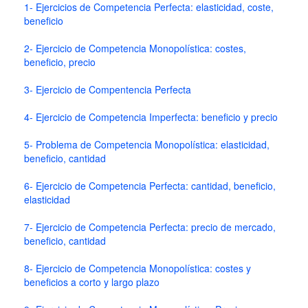
1- Ejercicios de Competencia Perfecta: elasticidad, coste,
beneficio
2- Ejercicio de Competencia Monopolística: costes,
beneficio, precio
3- Ejercicio de Compentencia Perfecta
4- Ejercicio de Competencia Imperfecta: beneficio y precio
5- Problema de Competencia Monopolística: elasticidad,
beneficio, cantidad
6- Ejercicio de Competencia Perfecta: cantidad, beneficio,
elasticidad
7- Ejercicio de Competencia Perfecta: precio de mercado,
beneficio, cantidad
8- Ejercicio de Competencia Monopolística: costes y
beneficios a corto y largo plazo