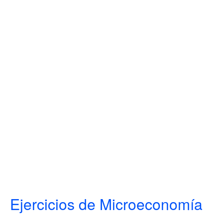
Ejercicios de Microeconomía