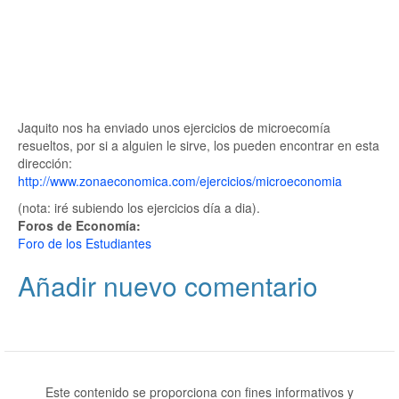
Jaquito nos ha enviado unos ejercicios de microecomía
resueltos, por si a alguien le sirve, los pueden encontrar en esta
dirección:
http://www.zonaeconomica.com/ejercicios/microeconomia
(nota: iré subiendo los ejercicios día a dia).
Foros de Economía:
Foro de los Estudiantes
Añadir nuevo comentario
Este contenido se proporciona con fines informativos y