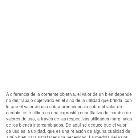
A diferencia de la corriente objetiva, el valor de un bien depende
no del trabajo objetivado en él sino de la utilidad que brinda, con
lo que el valor de uso cobra preeminencia sobre el valor de
cambio; éste último es una expresión cuantitativa del cambio de
valores de uso, a través de las respectivas utilidades marginales
de los bienes intercambiados. De aquí se deduce que el valor
de uso es la utilidad, que es una relación de alguna cualidad de
algún bien para satisfacer una necesidad. La medida del valor