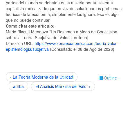
partes del mundo se debaten en la miseria por un sistema
capitalista radicalizado que en vez de solucionar los problemas
teóricos de la economía, simplemente los ignora. Eso es algo
que no puede continuar.
Como citar este artículo:
Mario Blacutt Mendoza "Un Resumen a Modo de Conclusión
sobre la Teoría Subjetiva del Valor" [en linea]
Dirección URL:
https://www.zonaeconomica.com/teoria-valor-
epistemologia/subjetiva
(Consultado el 08 de Ago de 2026)
‹ La Teoría Moderna de la Utilidad
Outline
arriba
El Análisis Marxista del Valor ›