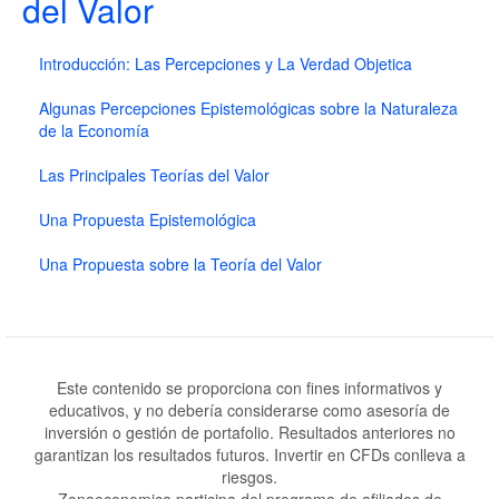
del Valor
Introducción: Las Percepciones y La Verdad Objetica
Algunas Percepciones Epistemológicas sobre la Naturaleza
de la Economía
Las Principales Teorías del Valor
Una Propuesta Epistemológica
Una Propuesta sobre la Teoría del Valor
Este contenido se proporciona con fines informativos y
educativos, y no debería considerarse como asesoría de
inversión o gestión de portafolio. Resultados anteriores no
garantizan los resultados futuros. Invertir en CFDs conlleva a
riesgos.