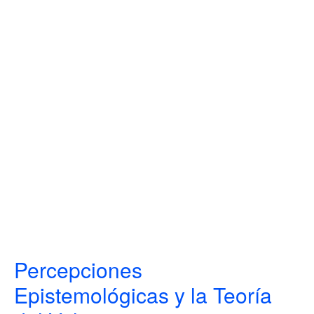
Percepciones
Epistemológicas y la Teoría