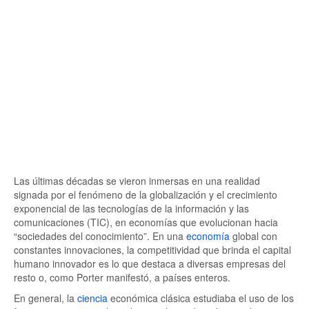
Las últimas décadas se vieron inmersas en una realidad
signada por el fenómeno de la globalización y el crecimiento
exponencial de las tecnologías de la información y las
comunicaciones (TIC), en economías que evolucionan hacia
“sociedades del conocimiento”. En una
economía
global con
constantes innovaciones, la competitividad que brinda el capital
humano innovador es lo que destaca a diversas empresas del
resto o, como Porter manifestó, a países enteros.
En general, la
ciencia
económica clásica estudiaba el uso de los