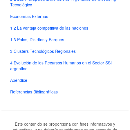
Tecnológico
Economías Externas
1.2 La ventaja competitiva de las naciones
1.3 Polos, Distritos y Parques
3 Clusters Tecnológicos Regionales
4 Evolución de los Recursos Humanos en el Sector SSI
argentino
Apéndice
Referencias Bibliográficas
Este contenido se proporciona con fines informativos y
educativos, y no debería considerarse como asesoría de