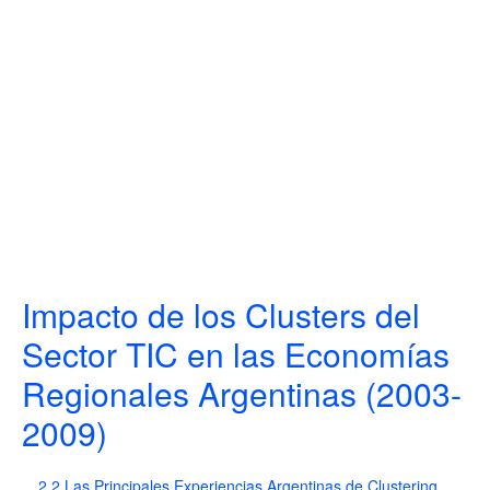
Impacto de los Clusters del
Sector TIC en las Economías
Regionales Argentinas (2003-
2009)
2.2 Las Principales Experiencias Argentinas de Clustering