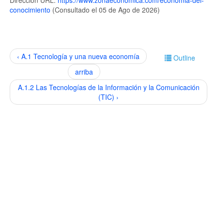
Dirección URL:
https://www.zonaeconomica.com/economia-del-
conocimiento
(Consultado el 05 de Ago de 2026)
‹ A.1 Tecnología y una nueva economía
Outline
arriba
A.1.2 Las Tecnologías de la Información y la Comunicación
(TIC) ›