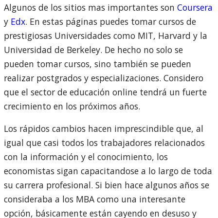
Algunos de los sitios mas importantes son
Coursera
y
Edx
. En estas páginas puedes tomar cursos de
prestigiosas Universidades como MIT, Harvard y la
Universidad de Berkeley. De hecho no solo se
pueden tomar cursos, sino también se pueden
realizar postgrados y especializaciones. Considero
que el sector de educación online tendrá un fuerte
crecimiento en los próximos años.
Los rápidos cambios hacen imprescindible que, al
igual que casi todos los trabajadores relacionados
con la información y el conocimiento, los
economistas sigan capacitandose a lo largo de toda
su carrera profesional. Si bien hace algunos años se
consideraba a los MBA como una interesante
opción, básicamente están cayendo en desuso y