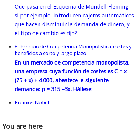
Que pasa en el Esquema de Mundell-Fleming,
si por ejemplo, introducen cajeros automàticos
que hacen disminuir la demanda de dinero, y
el tipo de cambio es fijo?.
8- Ejercicio de Competencia Monopolística: costes y
beneficios a corto y largo plazo
En un mercado de competencia monopolista,
una empresa cuya función de costes es C = x
(75 + x) + 4.000, abastece la siguiente
demanda: p = 315 –3x. Hállese:
Premios Nobel
You are here