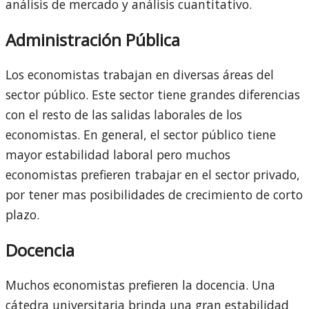
análisis de mercado y análisis cuantitativo.
Administración Pública
Los economistas trabajan en diversas áreas del
sector público. Este sector tiene grandes diferencias
con el resto de las salidas laborales de los
economistas. En general, el sector público tiene
mayor estabilidad laboral pero muchos
economistas prefieren trabajar en el sector privado,
por tener mas posibilidades de crecimiento de corto
plazo.
Docencia
Muchos economistas prefieren la docencia. Una
cátedra universitaria brinda una gran estabilidad