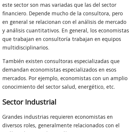
este sector son mas variadas que las del sector
financiero. Depende mucho de la consultora, pero
en general se relacionan con el análisis de mercado
y análisis cuantitativos. En general, los economistas
que trabajan en consultoría trabajan en equipos
multidisciplinarios.
También existen consultoras especializadas que
demandan economistas especializados en esos
mercados. Por ejemplo, economistas con un amplio
conocimiento del sector salud, energético, etc.
Sector Industrial
Grandes industrias requieren economistas en
diversos roles, generalmente relacionados con el