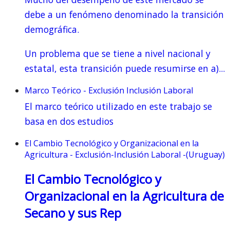
debe a un fenómeno denominado la transición
demográfica.
Un problema que se tiene a nivel nacional y
estatal, esta transición puede resumirse en a)...
Marco Teórico - Exclusión Inclusión Laboral
El marco teórico utilizado en este trabajo se
basa en dos estudios
El Cambio Tecnológico y Organizacional en la
Agricultura - Exclusión-Inclusión Laboral -(Uruguay)
El Cambio Tecnológico y
Organizacional en la Agricultura de
Secano y sus Rep