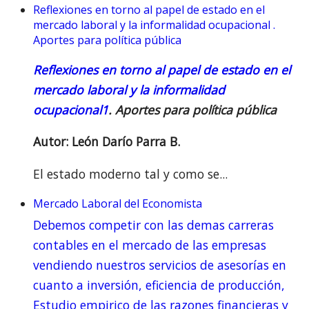
Reflexiones en torno al papel de estado en el
mercado laboral y la informalidad ocupacional .
Aportes para política pública
Reflexiones en torno al papel de estado en el
mercado laboral y la informalidad
ocupacional
1
. Aportes para política pública
Autor: León Darío Parra B.
El estado moderno tal y como se...
Mercado Laboral del Economista
Debemos competir con las demas carreras
contables en el mercado de las empresas
vendiendo nuestros servicios de asesorías en
cuanto a inversión, eficiencia de producción,
Estudio empirico de las razones financieras y