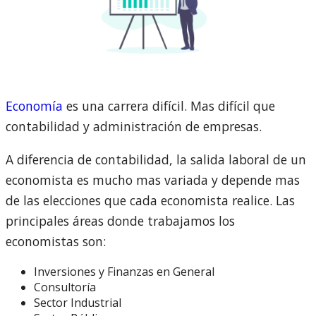
Economía
es una carrera difícil. Mas difícil que
contabilidad y administración de empresas.
A diferencia de contabilidad, la salida laboral de un
economista es mucho mas variada y depende mas
de las elecciones que cada economista realice. Las
principales áreas donde trabajamos los
economistas son:
Inversiones y Finanzas en General
Consultoría
Sector Industrial