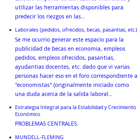
utilizar las herramientas disponibles para
predecir los riezgos en las...
Laborales (pedidos, ofrecidos, becas, pasantias, etc.)
Se me ocurrio generar este espacio para la
publicidad de becas en economia, empleos
pedidos, empleos ofrecidos, pasantias,
ayudantias docentes, etc. dado que vi varias
personas hacer eso en el foro correspondiente a
"economistas" (originalmente iniciado como
una duda acerca de la salida laboral...
Estrategia Integral para la Estabilidad y Crecimiento
Económico
PROBLEMAS CENTRALES.
MUNDELL-FLEMING