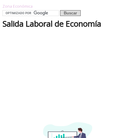
Zona Económica
Salida Laboral de Economía