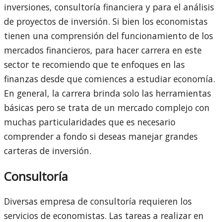
inversiones, consultoría financiera y para el análisis
de proyectos de inversión. Si bien los economistas
tienen una comprensión del funcionamiento de los
mercados financieros, para hacer carrera en este
sector te recomiendo que te enfoques en las
finanzas desde que comiences a estudiar economía.
En general, la carrera brinda solo las herramientas
básicas pero se trata de un mercado complejo con
muchas particularidades que es necesario
comprender a fondo si deseas manejar grandes
carteras de inversión.
Consultoría
Diversas empresa de consultoría requieren los
servicios de economistas. Las tareas a realizar en