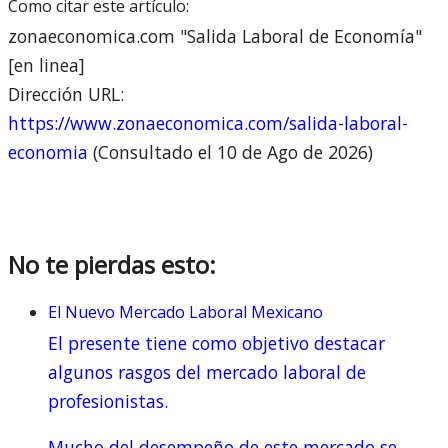
Como citar este artículo:
zonaeconomica.com "Salida Laboral de Economía"
[en linea]
Dirección URL:
https://www.zonaeconomica.com/salida-laboral-
economia
(Consultado el 10 de Ago de 2026)
No te pierdas esto:
El Nuevo Mercado Laboral Mexicano
El presente tiene como objetivo destacar
algunos rasgos del mercado laboral de
profesionistas.
Mucho del desempeño de este mercado se