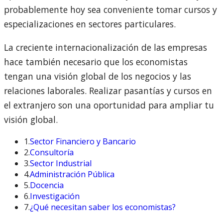
probablemente hoy sea conveniente tomar cursos y
especializaciones en sectores particulares.
La creciente internacionalización de las empresas
hace también necesario que los economistas
tengan una visión global de los negocios y las
relaciones laborales. Realizar pasantías y cursos en
el extranjero son una oportunidad para ampliar tu
visión global.
1.
Sector Financiero y Bancario
2.
Consultoría
3.
Sector Industrial
4.
Administración Pública
5.
Docencia
6.
Investigación
7.
¿Qué necesitan saber los economistas?