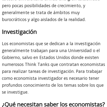
pero pocas posibilidades de crecimiento, y
generalmente se trata de ámbitos muy
burocráticos y algo aislados de la realidad.
Investigación
Los economistas que se dedican a la investigación
generalmente trabajan para una Universidad o el
Gobierno, salvo en Estados Unidos donde existen
numerosos Think Tanks que contratan economistas
para realizar tareas de investigación. Para trabajar
como economista investigador es necesario tener
profundos conocimiento de los temas sobre los que
se investigue.
¿Qué necesitan saber los economistas?