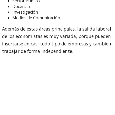
Sector Público
Docencia
Investigación
Medios de Comunicación
Además de estas áreas principales, la salida laboral
de los economistas es muy variada, porque pueden
insertarse en casi todo tipo de empresas y también
trabajar de forma independiente.