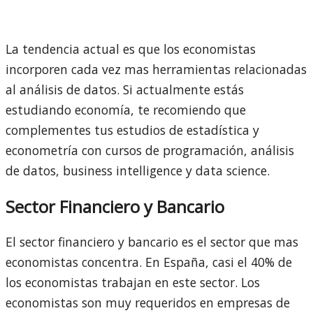
La tendencia actual es que los economistas
incorporen cada vez mas herramientas relacionadas
al análisis de datos. Si actualmente estás
estudiando economía, te recomiendo que
complementes tus estudios de estadística y
econometría con cursos de programación, análisis
de datos, business intelligence y data science.
Sector Financiero y Bancario
El sector financiero y bancario es el sector que mas
economistas concentra. En España, casi el 40% de
los economistas trabajan en este sector. Los
economistas son muy requeridos en empresas de