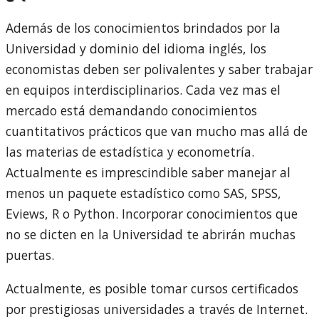
Además de los conocimientos brindados por la
Universidad y dominio del idioma inglés, los
economistas deben ser polivalentes y saber trabajar
en equipos interdisciplinarios. Cada vez mas el
mercado está demandando conocimientos
cuantitativos prácticos que van mucho mas allá de
las materias de estadística y econometría.
Actualmente es imprescindible saber manejar al
menos un paquete estadístico como SAS, SPSS,
Eviews, R o Python. Incorporar conocimientos que
no se dicten en la Universidad te abrirán muchas
puertas.
Actualmente, es posible tomar cursos certificados
por prestigiosas universidades a través de Internet.