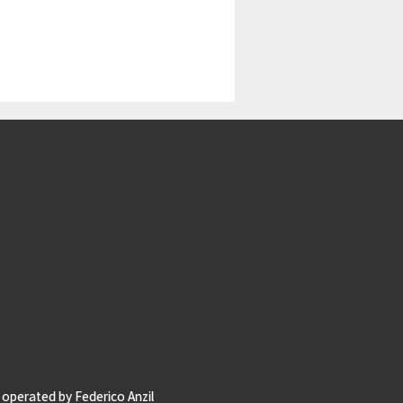
operated by Federico Anzil