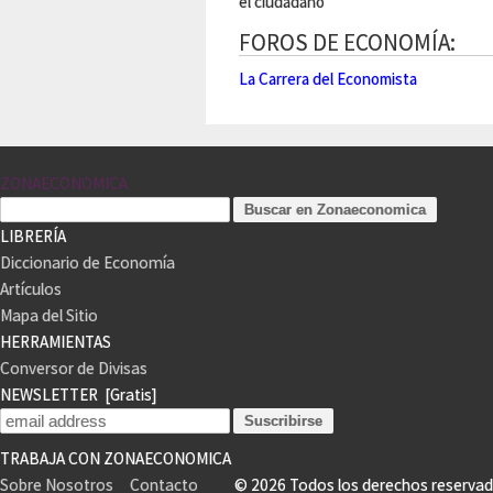
el ciudadano
FOROS DE ECONOMÍA:
La Carrera del Economista
ZONAECONOMICA
LIBRERÍA
Diccionario de Economía
Artículos
Mapa del Sitio
HERRAMIENTAS
Conversor de Divisas
NEWSLETTER
[Gratis]
TRABAJA CON ZONAECONOMICA
Sobre Nosotros
Contacto
© 2026 Todos los derechos reser