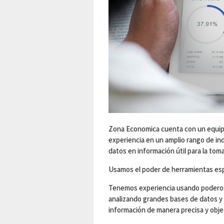
Zona Economica cuenta con un equipo
experiencia en un amplio rango de ind
datos en información útil para la tom
Usamos el poder de herramientas espe
Tenemos experiencia usando poderos
analizando grandes bases de datos y 
información de manera precisa y obje