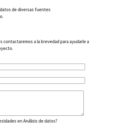
datos de diversas fuentes
o.
s contactaremos a la brevedad para ayudarle a
oyecto.
sidades en Análisis de datos?