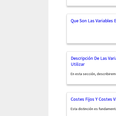
Que Son Las Variables 
Descripción De Las Var
Utilizar
En esta sección, describirem
Costes Fijos Y Costes V
Esta distinción es fundament