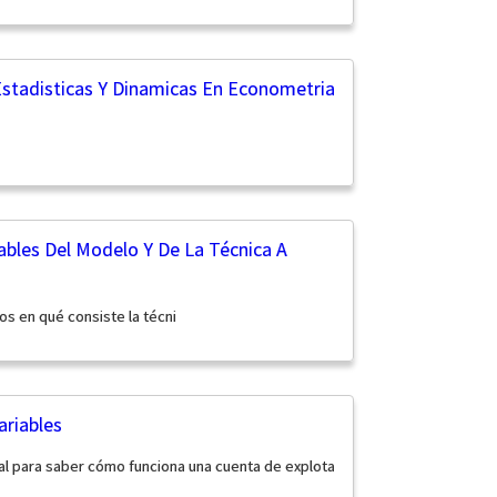
Estadisticas Y Dinamicas En Econometria
iables Del Modelo Y De La Técnica A
os en qué consiste la técni
ariables
al para saber cómo funciona una cuenta de explota