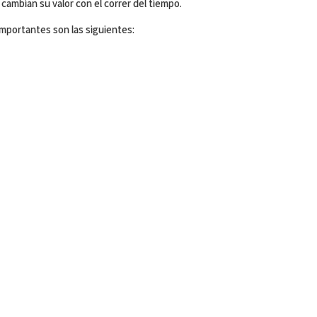
cambian su valor con el correr del tiempo.
mportantes son las siguientes: