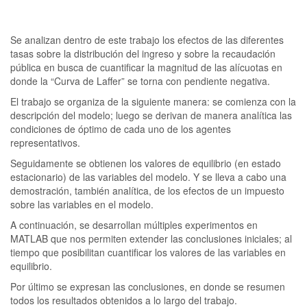
Se analizan dentro de este trabajo los efectos de las diferentes
tasas sobre la distribución del ingreso y sobre la recaudación
pública en busca de cuantificar la magnitud de las alícuotas en
donde la “Curva de Laffer” se torna con pendiente negativa.
El trabajo se organiza de la siguiente manera: se comienza con la
descripción del modelo; luego se derivan de manera analítica las
condiciones de óptimo de cada uno de los agentes
representativos.
Seguidamente se obtienen los valores de equilibrio (en estado
estacionario) de las variables del modelo. Y se lleva a cabo una
demostración, también analítica, de los efectos de un impuesto
sobre las variables en el modelo.
A continuación, se desarrollan múltiples experimentos en
MATLAB que nos permiten extender las conclusiones iniciales; al
tiempo que posibilitan cuantificar los valores de las variables en
equilibrio.
Por último se expresan las conclusiones, en donde se resumen
todos los resultados obtenidos a lo largo del trabajo.