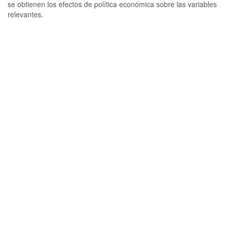
se obtienen los efectos de política económica sobre las variables
relevantes.