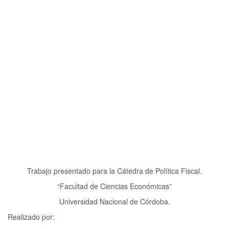
Trabajo presentado para la Cátedra de Política Fiscal.
“Facultad de Ciencias Económicas”
Universidad Nacional de Córdoba.
Realizado por: