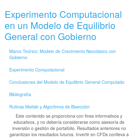
Experimento Computacional
en un Modelo de Equilibrio
General con Gobierno
Marco Teórico: Modelo de Crecimiento Neoclásico con
Gobierno
Experimento Computacional
Conclusiones del Modelo de Equilibrio General Computado
Bibliografía
Rutinas Matlab y Algoritmos de Bisección
Este contenido se proporciona con fines informativos y
educativos, y no debería considerarse como asesoría de
inversión o gestión de portafolio. Resultados anteriores no
garantizan los resultados futuros. Invertir en CFDs conlleva a