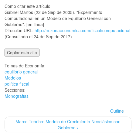
Como citar este artículo:
Gabriel Martos (22 de Sep de 2005). "Experimento
Computacional en un Modelo de Equilibrio General con
Gobierno". [en linea]
Dirección URL:
http://m.zonaeconomica.com/fiscal/computacional
(Consultado el 24 de Sep de 2017)
Copiar esta cita
Temas de Economía:
equilibrio general
Modelos
política fiscal
Secciones:
Monografias
Outline
Marco Teórico: Modelo de Crecimiento Neoclásico con
Gobierno ›