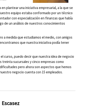
 en plantear una iniciativa empresarial, a la que se
. Nuestro equipo estaba conformado por un técnico
ntador con especialización en finanzas que había
ego de un análisis de nuestros conocimientos
 pero a medida que estudiamos el medio, con amigos
encontramos que nuestra iniciativa podía tener
el curso, puedo decir que nuestra idea de negocio
s treinta sucursales y cinco empresas como
s dificultades pero ahora son aspectos que hemos
y nuestro negocio cuenta con 15 empleados.
Escasez