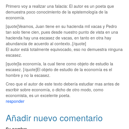
Primero voy a realizar una falacia: El autor es un poeta que
demuestra poco conocimiento de la epistemología de la
economía.
[quote]Veamos, Juan tiene en su hacienda mil vacas y Pedro
tan solo tiene cien, pues desde nuestro punto de vista en una
hacienda hay una escasez de vacas, en tanto en otra hay
abundancia de acuerdo al contexto..[/quote]
El autor está totalmente equivocado, eso no demuestra ninguna
escasez.
[quote]la economía, la cual tiene como objeto de estudio la
escasez. [/quote]El objeto de estudio de la economía es el
hombre y no la escasez.
Creo que el autor de este texto debería estudiar mas antes de
escribir sobre economía, o dicho de otro modo, como
economista, es un excelente poeta.
responder
Añadir nuevo comentario
Su nombre