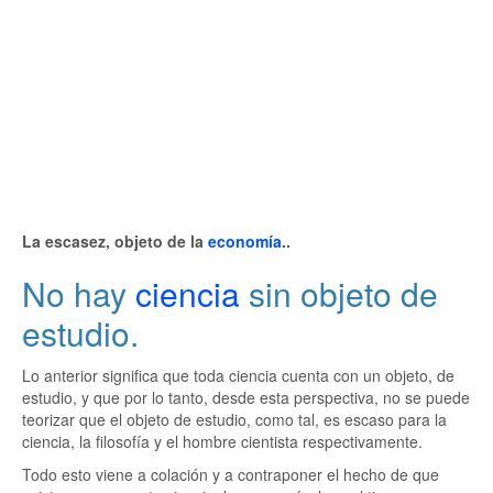
La escasez, objeto de la
economía
..
No hay
ciencia
sin objeto de
estudio.
Lo anterior significa que toda ciencia cuenta con un objeto, de
estudio, y que por lo tanto, desde esta perspectiva, no se puede
teorizar que el objeto de estudio, como tal, es escaso para la
ciencia, la filosofía y el hombre cientista respectivamente.
Todo esto viene a colación y a contraponer el hecho de que