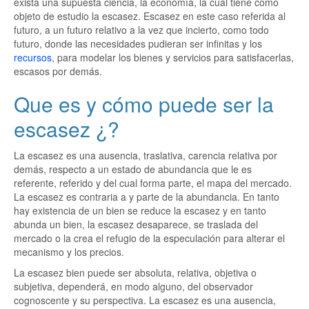
exista una supuesta ciencia, la economía, la cual tiene como
objeto de estudio la escasez. Escasez en este caso referida al
futuro, a un futuro relativo a la vez que incierto, como todo
futuro, donde las necesidades pudieran ser infinitas y los
recursos
, para modelar los bienes y servicios para satisfacerlas,
escasos por demás.
Que es y cómo puede ser la
escasez ¿?
La escasez es una ausencia, traslativa, carencia relativa por
demás, respecto a un estado de abundancia que le es
referente, referido y del cual forma parte, el mapa del mercado.
La escasez es contraria a y parte de la abundancia. En tanto
hay existencia de un bien se reduce la escasez y en tanto
abunda un bien, la escasez desaparece, se traslada del
mercado o la crea el refugio de la especulación para alterar el
mecanismo y los precios.
La escasez bien puede ser absoluta, relativa, objetiva o
subjetiva, dependerá, en modo alguno, del observador
cognoscente y su perspectiva. La escasez es una ausencia,