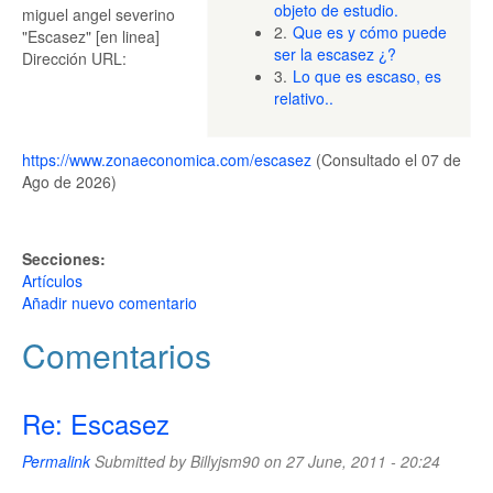
objeto de estudio.
miguel angel severino
2.
Que es y cómo puede
"Escasez" [en linea]
ser la escasez ¿?
Dirección URL:
3.
Lo que es escaso, es
relativo..
https://www.zonaeconomica.com/escasez
(Consultado el 07 de
Ago de 2026)
Secciones:
Artículos
Añadir nuevo comentario
Comentarios
Re: Escasez
Permalink
Submitted by
Billyjsm90
on 27 June, 2011 - 20:24