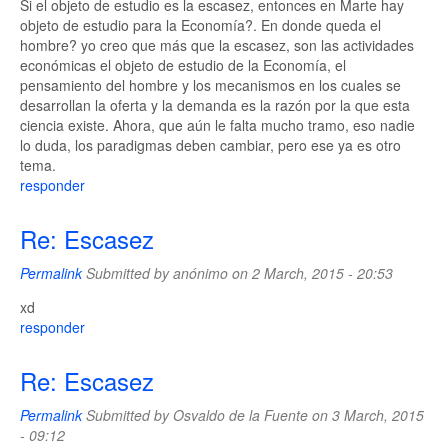
Si el objeto de estudio es la escasez, entonces en Marte hay
objeto de estudio para la Economía?. En donde queda el
hombre? yo creo que más que la escasez, son las actividades
económicas el objeto de estudio de la Economía, el
pensamiento del hombre y los mecanismos en los cuales se
desarrollan la oferta y la demanda es la razón por la que esta
ciencia existe. Ahora, que aún le falta mucho tramo, eso nadie
lo duda, los paradigmas deben cambiar, pero ese ya es otro
tema.
responder
Re: Escasez
Permalink
Submitted by
anónimo
on 2 March, 2015 - 20:53
xd
responder
Re: Escasez
Permalink
Submitted by
Osvaldo de la Fuente
on 3 March, 2015
- 09:12