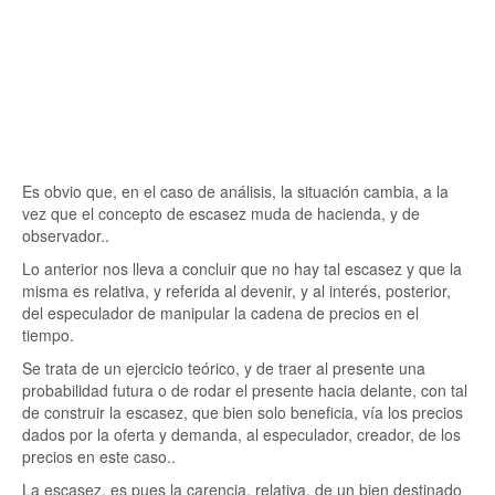
Es obvio que, en el caso de análisis, la situación cambia, a la
vez que el concepto de escasez muda de hacienda, y de
observador..
Lo anterior nos lleva a concluir que no hay tal escasez y que la
misma es relativa, y referida al devenir, y al interés, posterior,
del especulador de manipular la cadena de precios en el
tiempo.
Se trata de un ejercicio teórico, y de traer al presente una
probabilidad futura o de rodar el presente hacia delante, con tal
de construir la escasez, que bien solo beneficia, vía los precios
dados por la oferta y demanda, al especulador, creador, de los
precios en este caso..
La escasez, es pues la carencia, relativa, de un bien destinado