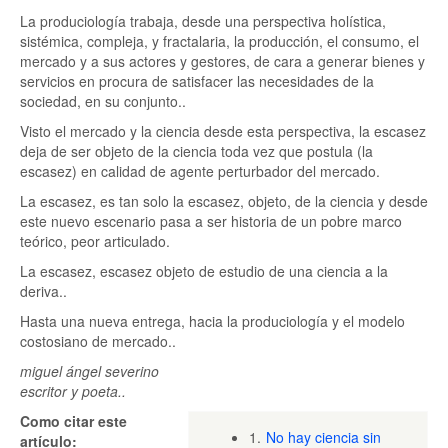
La produciología trabaja, desde una perspectiva holística,
sistémica, compleja, y fractalaria, la producción, el consumo, el
mercado y a sus actores y gestores, de cara a generar bienes y
servicios en procura de satisfacer las necesidades de la
sociedad, en su conjunto..
Visto el mercado y la ciencia desde esta perspectiva, la escasez
deja de ser objeto de la ciencia toda vez que postula (la
escasez) en calidad de agente perturbador del mercado.
La escasez, es tan solo la escasez, objeto, de la ciencia y desde
este nuevo escenario pasa a ser historia de un pobre marco
teórico, peor articulado.
La escasez, escasez objeto de estudio de una ciencia a la
deriva..
Hasta una nueva entrega, hacia la produciología y el modelo
costosiano de mercado..
miguel ángel severino
escritor y poeta..
Como citar este
1.
No hay ciencia sin
artículo: