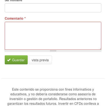
Comentario
*
Guardar
vista previa
Este contenido se proporciona con fines informativos y
educativos, y no debería considerarse como asesoría de
inversión o gestión de portafolio. Resultados anteriores no
garantizan los resultados futuros. Invertir en CFDs conlleva a