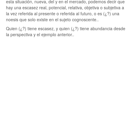
esta situación, nueva, del y en el mercado, podemos decir que
hay una escasez real, potencial, relativa, objetiva o subjetiva a
la vez referida al presente o referida al futuro, o es (¿?) una
noesis que solo existe en el sujeto cognoscente..
Quien (¿?) tiene escasez, y quien (¿?) tiene abundancia desde
la perspectiva y el ejemplo anterior..