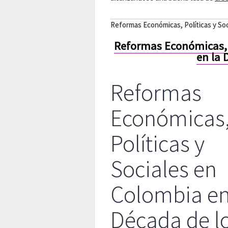
Reformas Económicas, Políticas y Soc
Reformas Económicas, P
en la 
Reformas
Económicas
Políticas y
Sociales en
Colombia en
Década de l