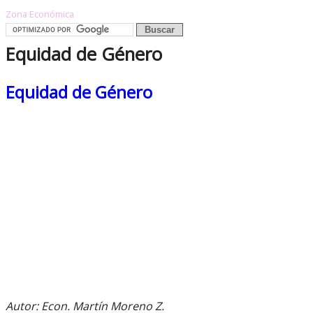
Zona Económica
Equidad de Género
Equidad de Género
Autor: Econ. Martín Moreno Z.