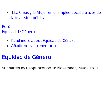
1.
La Crisis y la Mujer en el Empleo Local a través de
la inversión pública
Perú
Equidad de Género
Read more
about Equidad de Género
Añadir nuevo comentario
Equidad de Género
Submitted by
Paopunket
on 16 November, 2008 - 18:51