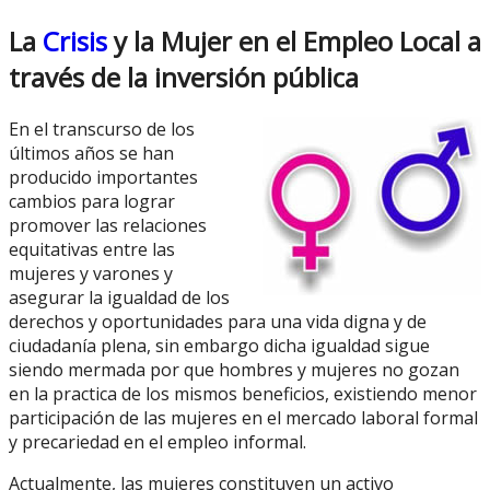
La
Crisis
y la Mujer en el Empleo Local a
través de la inversión pública
En el transcurso de los
últimos años se han
producido importantes
cambios para lograr
promover las relaciones
equitativas entre las
mujeres y varones y
asegurar la igualdad de los
derechos y oportunidades para una vida digna y de
ciudadanía plena, sin embargo dicha igualdad sigue
siendo mermada por que hombres y mujeres no gozan
en la practica de los mismos beneficios, existiendo menor
participación de las mujeres en el mercado laboral formal
y precariedad en el empleo informal.
Actualmente, las mujeres constituyen un activo