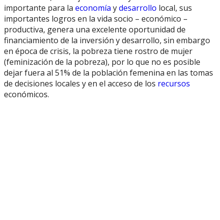
importante para la
economía
y
desarrollo
local, sus
importantes logros en la vida socio – económico –
productiva, genera una excelente oportunidad de
financiamiento de la inversión y desarrollo, sin embargo
en época de crisis, la pobreza tiene rostro de mujer
(feminización de la pobreza), por lo que no es posible
dejar fuera al 51% de la población femenina en las tomas
de decisiones locales y en el acceso de los
recursos
económicos.