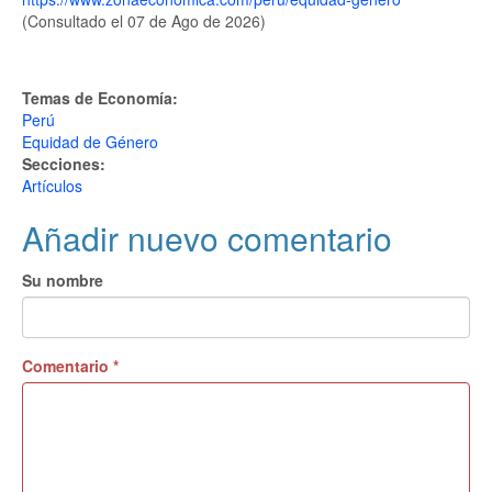
(Consultado el 07 de Ago de 2026)
Temas de Economía:
Perú
Equidad de Género
Secciones:
Artículos
Añadir nuevo comentario
Su nombre
Comentario
*