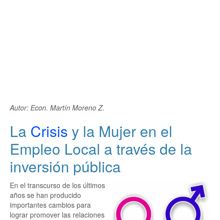
Autor: Econ. Martín Moreno Z.
La
Crisis
y la Mujer en el
Empleo Local a través de la
inversión pública
En el transcurso de los últimos
años se han producido
importantes cambios para
lograr promover las relaciones