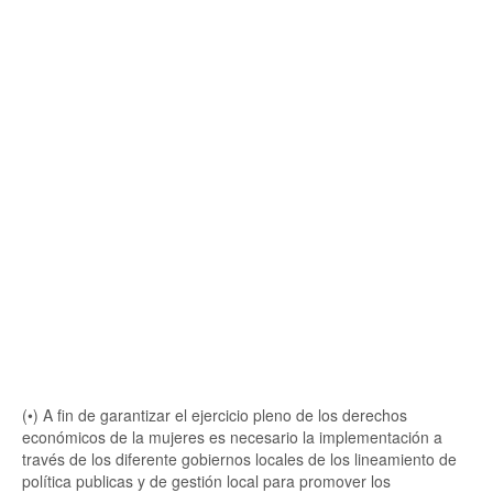
(•) A fin de garantizar el ejercicio pleno de los derechos
económicos de la mujeres es necesario la implementación a
través de los diferente gobiernos locales de los lineamiento de
política publicas y de gestión local para promover los