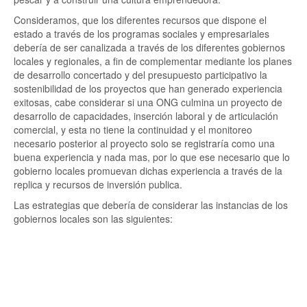
Consideramos, que los diferentes recursos que dispone el
estado a través de los programas sociales y empresariales
debería de ser canalizada a través de los diferentes gobiernos
locales y regionales, a fin de complementar mediante los planes
de desarrollo concertado y del presupuesto participativo la
sostenibilidad de los proyectos que han generado experiencia
exitosas, cabe considerar si una ONG culmina un proyecto de
desarrollo de capacidades, inserción laboral y de articulación
comercial, y esta no tiene la continuidad y el monitoreo
necesario posterior al proyecto solo se registraría como una
buena experiencia y nada mas, por lo que ese necesario que lo
gobierno locales promuevan dichas experiencia a través de la
replica y recursos de inversión publica.
Las estrategias que debería de considerar las instancias de los
gobiernos locales son las siguientes: