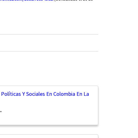
olíticas Y Sociales En Colombia En La
*