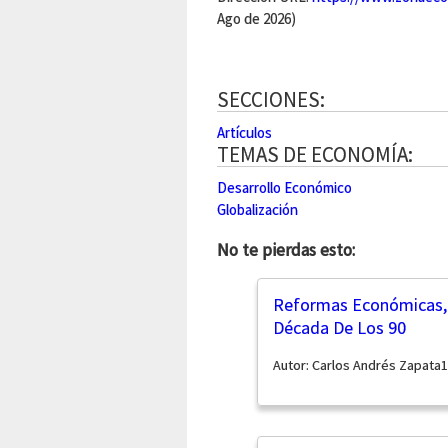
Ago de 2026)
SECCIONES:
Artículos
TEMAS DE ECONOMÍA:
Desarrollo Económico
Globalización
No te pierdas esto:
Reformas Económicas, P
Década De Los 90
Autor: Carlos Andrés Zapata1