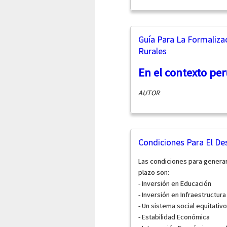
Guía Para La Formaliz
Rurales
En el contexto pe
AUTOR
Condiciones Para El Des
Las condiciones para generar
plazo son:
- Inversión en Educación
- Inversión en Infraestructura
- Un sistema social equitativo
- Estabilidad Económica