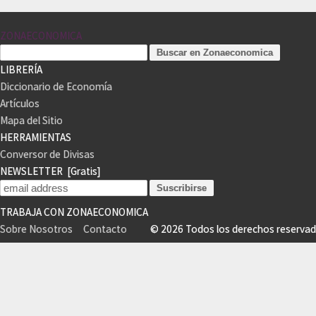
ZONAECONOMICA
LIBRERÍA
Diccionario de Economía
Artículos
Mapa del Sitio
HERRAMIENTAS
Conversor de Divisas
NEWSLETTER
[Gratis]
TRABAJA CON ZONAECONOMICA
Sobre Nosotros
Contacto
© 2026 Todos los derechos reser