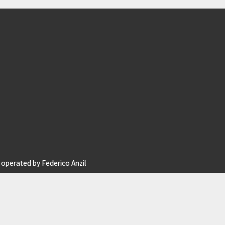
operated by Federico Anzil