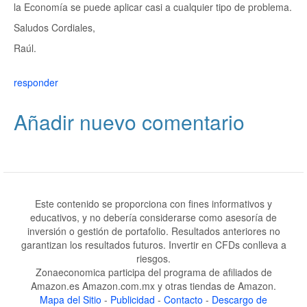
la Economía se puede aplicar casi a cualquier tipo de problema.
Saludos Cordiales,
Raúl.
responder
Añadir nuevo comentario
Este contenido se proporciona con fines informativos y
educativos, y no debería considerarse como asesoría de
inversión o gestión de portafolio. Resultados anteriores no
garantizan los resultados futuros. Invertir en CFDs conlleva a
riesgos.
Zonaeconomica participa del programa de afiliados de
Amazon.es Amazon.com.mx y otras tiendas de Amazon.
Mapa del Sitio
-
Publicidad
-
Contacto
-
Descargo de