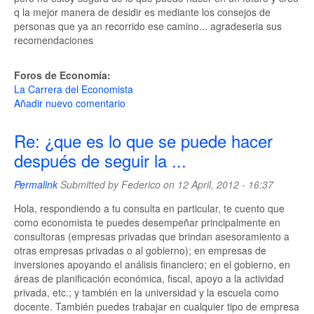
q la mejor manera de desidir es mediante los consejos de
personas que ya an recorrido ese camino... agradeseria sus
recomendaciones
Foros de Economía:
La Carrera del Economista
Añadir nuevo comentario
Re: ¿que es lo que se puede hacer
después de seguir la ...
Permalink
Submitted by
Federico
on 12 April, 2012 - 16:37
Hola, respondiendo a tu consulta en particular, te cuento que
como economista te puedes desempeñar principalmente en
consultoras (empresas privadas que brindan asesoramiento a
otras empresas privadas o al gobierno); en empresas de
inversiones apoyando el análisis financiero; en el gobierno, en
áreas de planificación económica, fiscal, apoyo a la actividad
privada, etc.; y también en la universidad y la escuela como
docente. También puedes trabajar en cualquier tipo de empresa