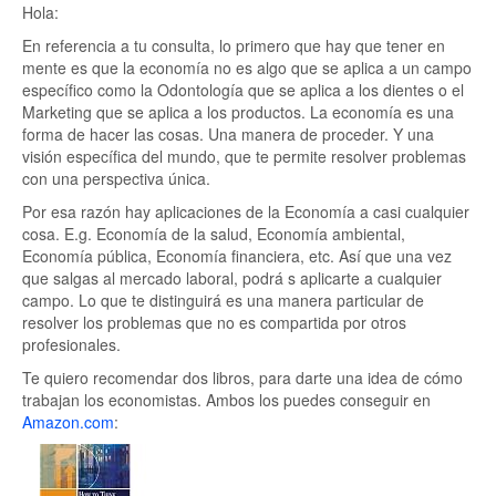
Hola:
En referencia a tu consulta, lo primero que hay que tener en
mente es que la economía no es algo que se aplica a un campo
específico como la Odontología que se aplica a los dientes o el
Marketing que se aplica a los productos. La economía es una
forma de hacer las cosas. Una manera de proceder. Y una
visión específica del mundo, que te permite resolver problemas
con una perspectiva única.
Por esa razón hay aplicaciones de la Economía a casi cualquier
cosa. E.g. Economía de la salud, Economía ambiental,
Economía pública, Economía financiera, etc. Así que una vez
que salgas al mercado laboral, podrá s aplicarte a cualquier
campo. Lo que te distinguirá es una manera particular de
resolver los problemas que no es compartida por otros
profesionales.
Te quiero recomendar dos libros, para darte una idea de cómo
trabajan los economistas. Ambos los puedes conseguir en
Amazon.com
: