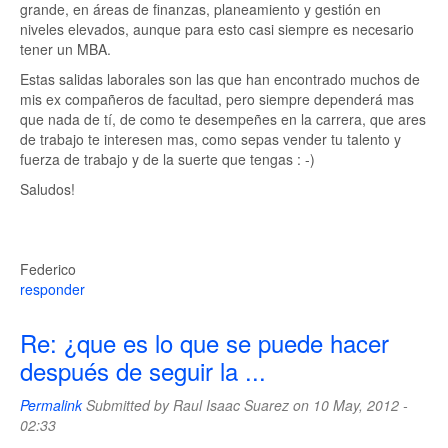
grande, en áreas de finanzas, planeamiento y gestión en
niveles elevados, aunque para esto casi siempre es necesario
tener un MBA.
Estas salidas laborales son las que han encontrado muchos de
mis ex compañeros de facultad, pero siempre dependerá mas
que nada de tí, de como te desempeñes en la carrera, que ares
de trabajo te interesen mas, como sepas vender tu talento y
fuerza de trabajo y de la suerte que tengas : -)
Saludos!
Federico
responder
Re: ¿que es lo que se puede hacer
después de seguir la ...
Permalink
Submitted by
Raul Isaac Suarez
on 10 May, 2012 -
02:33