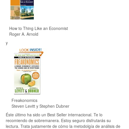
How to Thing Like an Economist
Roger A. Arnold
y
Freakonomics
Steven Levitt y Stephen Dubner
Éste último ha sido un Best Seller internacional. Te lo
recomiendo de sobremanera. Estoy seguro disfrutarás su
lectura. Trata justamente de cómo la metodolgía de análisis de