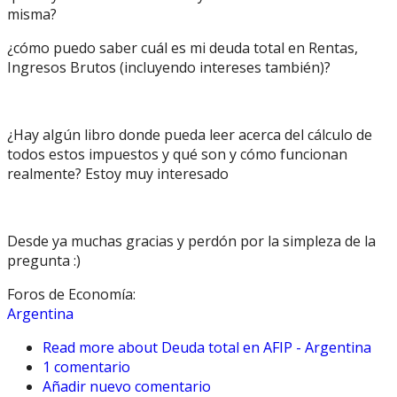
misma?
¿cómo puedo saber cuál es mi deuda total en Rentas,
Ingresos Brutos (incluyendo intereses también)?
¿Hay algún libro donde pueda leer acerca del cálculo de
todos estos impuestos y qué son y cómo funcionan
realmente? Estoy muy interesado
Desde ya muchas gracias y perdón por la simpleza de la
pregunta :)
Foros de Economía:
Argentina
Read more
about Deuda total en AFIP - Argentina
1 comentario
Añadir nuevo comentario