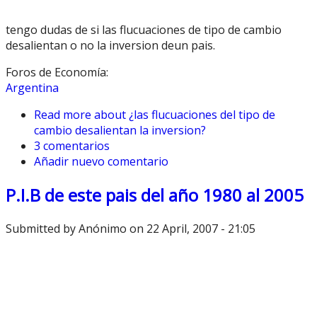
tengo dudas de si las flucuaciones de tipo de cambio
desalientan o no la inversion deun pais.
Foros de Economía:
Argentina
Read more
about ¿las flucuaciones del tipo de
cambio desalientan la inversion?
3 comentarios
Añadir nuevo comentario
P.I.B de este pais del año 1980 al 2005
Submitted by
Anónimo
on 22 April, 2007 - 21:05