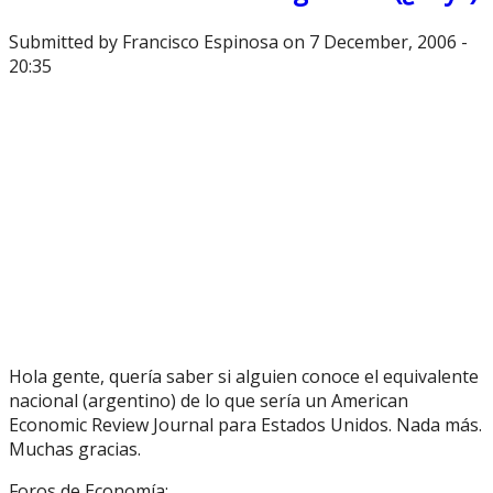
Submitted by
Francisco Espinosa
on 7 December, 2006 -
20:35
Hola gente, quería saber si alguien conoce el equivalente
nacional (argentino) de lo que sería un American
Economic Review Journal para Estados Unidos. Nada más.
Muchas gracias.
Foros de Economía: