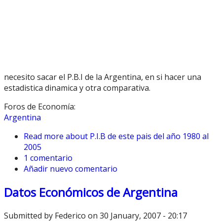
necesito sacar el P.B.I de la Argentina, en si hacer una
estadistica dinamica y otra comparativa.
Foros de Economía:
Argentina
Read more
about P.I.B de este pais del año 1980 al
2005
1 comentario
Añadir nuevo comentario
Datos Económicos de Argentina
Submitted by
Federico
on 30 January, 2007 - 20:17