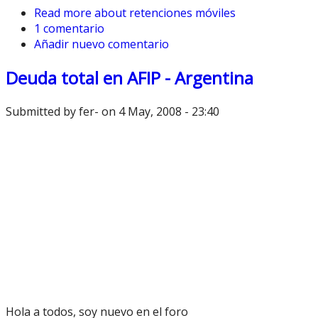
Read more
about retenciones móviles
1 comentario
Añadir nuevo comentario
Deuda total en AFIP - Argentina
Submitted by
fer-
on 4 May, 2008 - 23:40
Hola a todos, soy nuevo en el foro