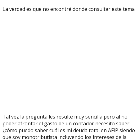
La verdad es que no encontré donde consultar este tema
Tal vez la pregunta les resulte muy sencilla pero al no
poder afrontar el gasto de un contador necesito saber:
¿cómo puedo saber cuál es mi deuda total en AFIP siendo
que soy monotributista incluyendo los intereses de la