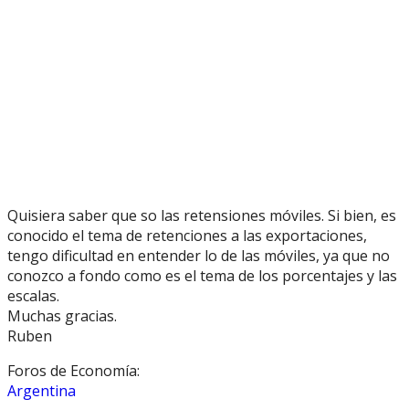
Quisiera saber que so las retensiones móviles. Si bien, es
conocido el tema de retenciones a las exportaciones,
tengo dificultad en entender lo de las móviles, ya que no
conozco a fondo como es el tema de los porcentajes y las
escalas.
Muchas gracias.
Ruben
Foros de Economía:
Argentina