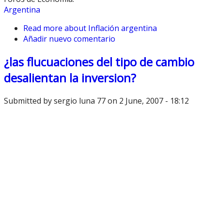
Argentina
Read more
about Inflación argentina
Añadir nuevo comentario
¿las flucuaciones del tipo de cambio
desalientan la inversion?
Submitted by
sergio luna 77
on 2 June, 2007 - 18:12