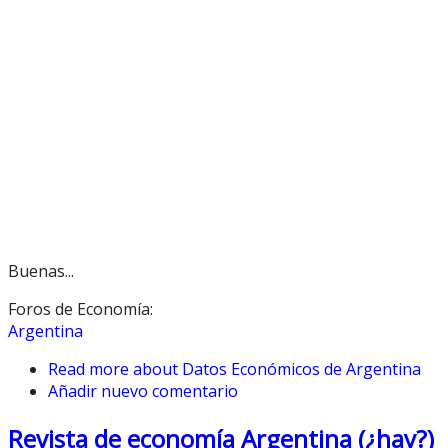
Buenas...
Foros de Economía:
Argentina
Read more
about Datos Económicos de Argentina
Añadir nuevo comentario
Revista de economía Argentina (¿hay?)