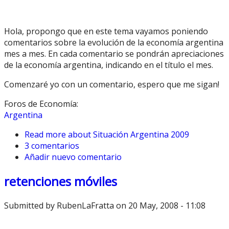
Hola, propongo que en este tema vayamos poniendo
comentarios sobre la evolución de la economía argentina
mes a mes. En cada comentario se pondrán apreciaciones
de la economía argentina, indicando en el título el mes.
Comenzaré yo con un comentario, espero que me sigan!
Foros de Economía:
Argentina
Read more
about Situación Argentina 2009
3 comentarios
Añadir nuevo comentario
retenciones móviles
Submitted by
RubenLaFratta
on 20 May, 2008 - 11:08