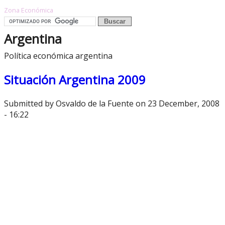
Zona Económica
Argentina
Política económica argentina
Situación Argentina 2009
Submitted by
Osvaldo de la Fuente
on 23 December, 2008
- 16:22