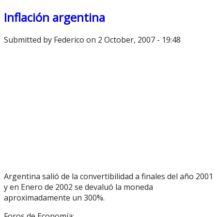
Inflación argentina
Submitted by
Federico
on 2 October, 2007 - 19:48
Argentina salió de la convertibilidad a finales del año 2001
y en Enero de 2002 se devaluó la moneda
aproximadamente un 300%.
Foros de Economía: