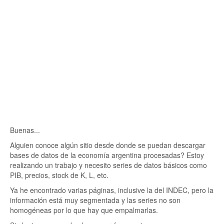
Buenas...
Alguien conoce algún sitio desde donde se puedan descargar
bases de datos de la economía argentina procesadas? Estoy
realizando un trabajo y necesito series de datos básicos como
PIB, precios, stock de K, L, etc.
Ya he encontrado varias páginas, inclusive la del INDEC, pero la
información está muy segmentada y las series no son
homogéneas por lo que hay que empalmarlas.