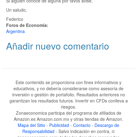
Si alguien conoce de alguna por favos avise,
Un saludo,
Federico
Foros de Economía:
Argentina
Añadir nuevo comentario
Este contenido se proporciona con fines informativos y
educativos, y no debería considerarse como asesoría de
inversión o gestión de portafolio. Resultados anteriores no
garantizan los resultados futuros. Invertir en CFDs conlleva a
riesgos.
Zonaeconomica participa del programa de afiliados de
Amazon.es Amazon.com.mx y otras tiendas de Amazon.
Mapa del Sitio
-
Publicidad
-
Contacto
-
Descargo de
Responsabilidad
- Salvo indicación en contra, ©