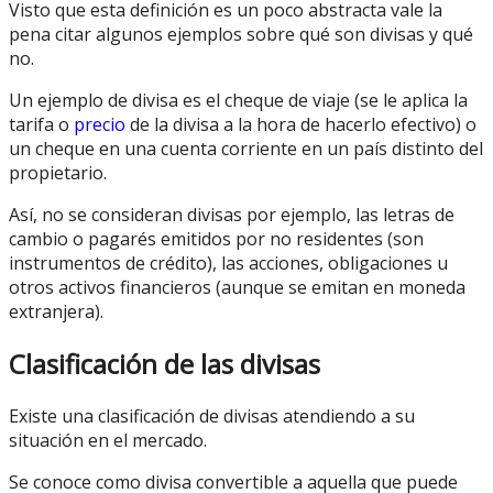
Visto que esta definición es un poco abstracta vale la
pena citar algunos ejemplos sobre qué son divisas y qué
no.
Un ejemplo de divisa es el cheque de viaje (se le aplica la
tarifa o
precio
de la divisa a la hora de hacerlo efectivo) o
un cheque en una cuenta corriente en un país distinto del
propietario.
Así, no se consideran divisas por ejemplo, las letras de
cambio o pagarés emitidos por no residentes (son
instrumentos de crédito), las acciones, obligaciones u
otros activos financieros (aunque se emitan en moneda
extranjera).
Clasificación de las divisas
Existe una clasificación de divisas atendiendo a su
situación en el mercado.
Se conoce como divisa convertible a aquella que puede