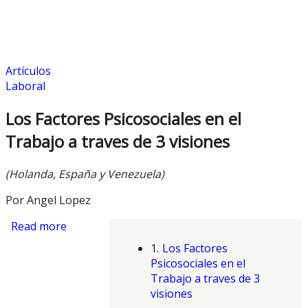
Artículos
Laboral
Los Factores Psicosociales en el
Trabajo a traves de 3 visiones
(Holanda, España y Venezuela)
Por Angel Lopez
Read more
about Los Factores Psicosociales en el Trabajo
1.
Los Factores
Psicosociales en el
Trabajo a traves de 3
visiones