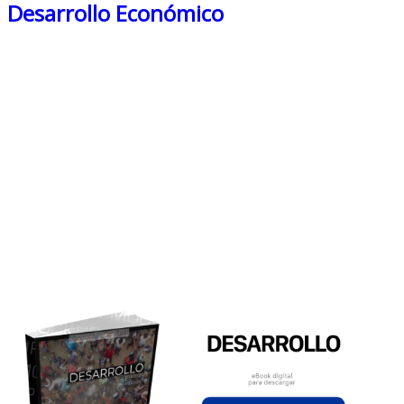
Desarrollo Económico