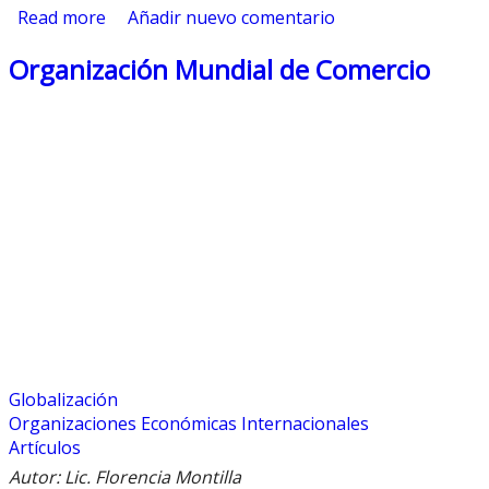
Read more
about Teoría del Tiempo Económico
Añadir nuevo comentario
Organización Mundial de Comercio
Globalización
Organizaciones Económicas Internacionales
Artículos
Autor: Lic. Florencia Montilla