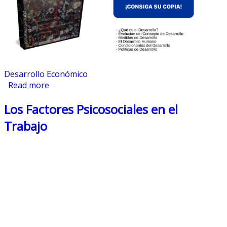
Desarrollo Económico
Read more
about Desarrollo Económico
Los Factores Psicosociales en el
Trabajo