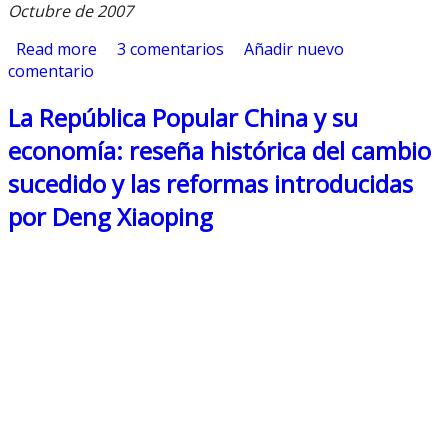
Octubre de 2007
Read more
about Organización Mundial de Comercio
3 comentarios
Añadir nuevo
comentario
La República Popular China y su
economía: reseña histórica del cambio
sucedido y las reformas introducidas
por Deng Xiaoping