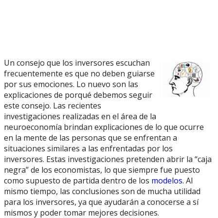
Un consejo que los inversores escuchan
frecuentemente es que no deben guiarse
por sus emociones. Lo nuevo son las
explicaciones de porqué debemos seguir
este consejo. Las recientes
investigaciones realizadas en el área de la
neuroeconomía brindan explicaciones de lo que ocurre
en la mente de las personas que se enfrentan a
situaciones similares a las enfrentadas por los
inversores. Estas investigaciones pretenden abrir la “caja
negra” de los economistas, lo que siempre fue puesto
como supuesto de partida dentro de los
modelos
. Al
mismo tiempo, las conclusiones son de mucha utilidad
para los inversores, ya que ayudarán a conocerse a sí
mismos y poder tomar mejores decisiones.