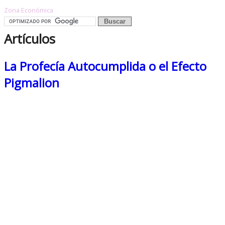
Zona Económica
Artículos
La Profecía Autocumplida o el Efecto
Pigmalion