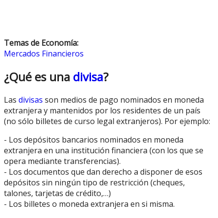
Temas de Economía:
Mercados Financieros
¿Qué es una
divisa
?
Las
divisas
son medios de pago nominados en moneda
extranjera y mantenidos por los residentes de un país
(no sólo billetes de curso legal extranjeros). Por ejemplo:
- Los depósitos bancarios nominados en moneda
extranjera en una institución financiera (con los que se
opera mediante transferencias).
- Los documentos que dan derecho a disponer de esos
depósitos sin ningún tipo de restricción (cheques,
talones, tarjetas de crédito,…)
- Los billetes o moneda extranjera en si misma.