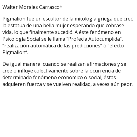
Walter Morales Carrasco*
Pigmalion fue un escultor de la mitología griega que creó
la estatua de una bella mujer esperando que cobrase
vida, lo que finalmente sucedió. A éste fenómeno en
Psicología Social se le llama “Profecía Autocumplida”,
“realización automática de las predicciones” ó “efecto
Pigmalion”.
De igual manera, cuando se realizan afirmaciones y se
cree o influye colectivamente sobre la ocurrencia de
determinado fenómeno económico o social, éstas
adquieren fuerza y se vuelven realidad, a veces aún peor.