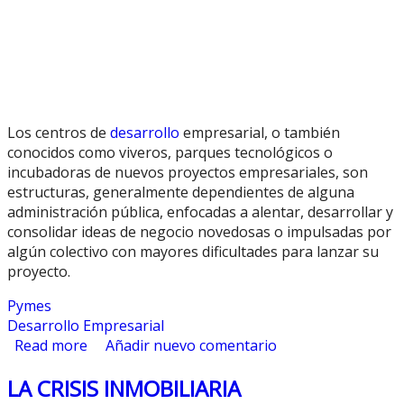
Los centros de
desarrollo
empresarial, o también
conocidos como viveros, parques tecnológicos o
incubadoras de nuevos proyectos empresariales, son
estructuras, generalmente dependientes de alguna
administración pública, enfocadas a alentar, desarrollar y
consolidar ideas de negocio novedosas o impulsadas por
algún colectivo con mayores dificultades para lanzar su
proyecto.
Pymes
Desarrollo Empresarial
Read more
about Viveros Empresariales
Añadir nuevo comentario
LA CRISIS INMOBILIARIA