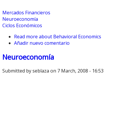
Mercados Financieros
Neuroeconomía
Ciclos Económicos
Read more
about Behavioral Economics
Añadir nuevo comentario
Neuroeconomía
Submitted by
seblaza
on 7 March, 2008 - 16:53