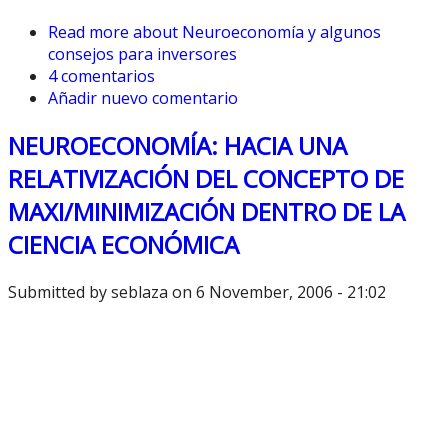
Read more
about Neuroeconomía y algunos
consejos para inversores
4 comentarios
Añadir nuevo comentario
NEUROECONOMÍA: HACIA UNA
RELATIVIZACIÓN DEL CONCEPTO DE
MAXI/MINIMIZACIÓN DENTRO DE LA
CIENCIA ECONÓMICA
Submitted by
seblaza
on 6 November, 2006 - 21:02