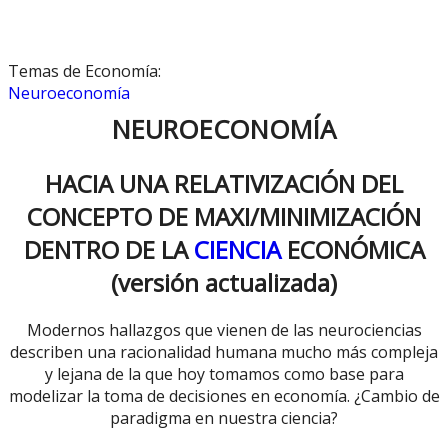
Temas de Economía:
Neuroeconomía
NEUROECONOMÍA
HACIA UNA RELATIVIZACIÓN DEL
CONCEPTO DE MAXI/MINIMIZACIÓN
DENTRO DE LA
CIENCIA
ECONÓMICA
(versión actualizada)
Modernos hallazgos que vienen de las neurociencias
describen una racionalidad humana mucho más compleja
y lejana de la que hoy tomamos como base para
modelizar la toma de decisiones en economía. ¿Cambio de
paradigma en nuestra ciencia?