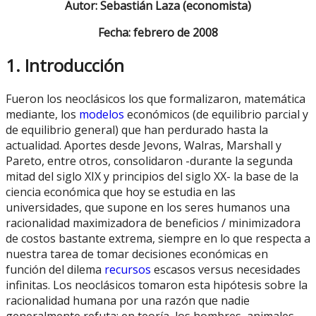
Autor: Sebastián Laza (economista)
Fecha: febrero de 2008
1. Introducción
Fueron los neoclásicos los que formalizaron, matemática
mediante, los
modelos
económicos (de equilibrio parcial y
de equilibrio general) que han perdurado hasta la
actualidad. Aportes desde Jevons, Walras, Marshall y
Pareto, entre otros, consolidaron -durante la segunda
mitad del siglo XIX y principios del siglo XX- la base de la
ciencia económica que hoy se estudia en las
universidades, que supone en los seres humanos una
racionalidad maximizadora de beneficios / minimizadora
de costos bastante extrema, siempre en lo que respecta a
nuestra tarea de tomar decisiones económicas en
función del dilema
recursos
escasos versus necesidades
infinitas. Los neoclásicos tomaron esta hipótesis sobre la
racionalidad humana por una razón que nadie