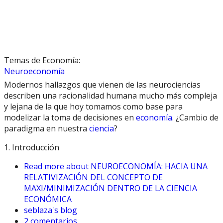
Temas de Economía:
Neuroeconomía
Modernos hallazgos que vienen de las neurociencias
describen una racionalidad humana mucho más compleja
y lejana de la que hoy tomamos como base para
modelizar la toma de decisiones en
economía
. ¿Cambio de
paradigma en nuestra
ciencia
?
1. Introducción
Read more
about NEUROECONOMÍA: HACIA UNA
RELATIVIZACIÓN DEL CONCEPTO DE
MAXI/MINIMIZACIÓN DENTRO DE LA CIENCIA
ECONÓMICA
seblaza's blog
2 comentarios