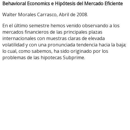
Behavioral Economics e Hipótesis del Mercado Eficiente
Walter Morales Carrasco, Abril de 2008.
En el último semestre hemos venido observando a los
mercados financieros de las principales plazas
internacionales con muestras claras de elevada
volatilidad y con una pronunciada tendencia hacia la baja;
lo cual, como sabemos, ha sido originado por los
problemas de las hipotecas Subprime.