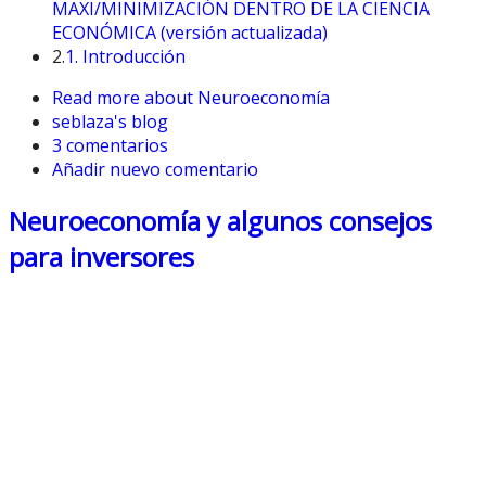
MAXI/MINIMIZACIÓN DENTRO DE LA CIENCIA
ECONÓMICA (versión actualizada)
2.
1. Introducción
Read more
about Neuroeconomía
seblaza's blog
3 comentarios
Añadir nuevo comentario
Neuroeconomía y algunos consejos
para inversores