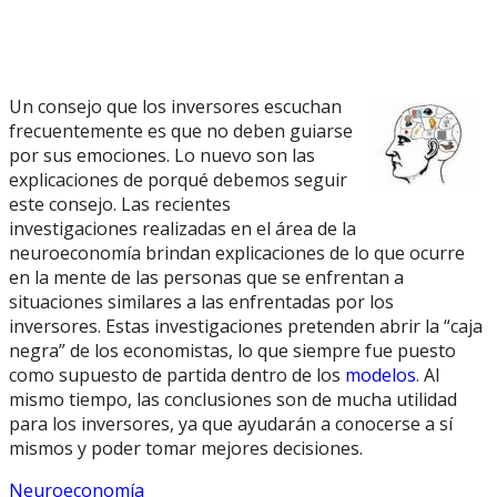
Un consejo que los inversores escuchan
frecuentemente es que no deben guiarse
por sus emociones. Lo nuevo son las
explicaciones de porqué debemos seguir
este consejo. Las recientes
investigaciones realizadas en el área de la
neuroeconomía brindan explicaciones de lo que ocurre
en la mente de las personas que se enfrentan a
situaciones similares a las enfrentadas por los
inversores. Estas investigaciones pretenden abrir la “caja
negra” de los economistas, lo que siempre fue puesto
como supuesto de partida dentro de los
modelos
. Al
mismo tiempo, las conclusiones son de mucha utilidad
para los inversores, ya que ayudarán a conocerse a sí
mismos y poder tomar mejores decisiones.
Neuroeconomía