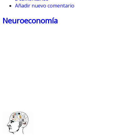
Añadir nuevo comentario
Neuroeconomía