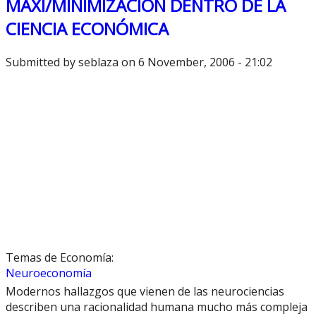
MAXI/MINIMIZACIÓN DENTRO DE LA
CIENCIA ECONÓMICA
Submitted by
seblaza
on 6 November, 2006 - 21:02
Temas de Economía:
Neuroeconomía
Modernos hallazgos que vienen de las neurociencias
describen una racionalidad humana mucho más compleja