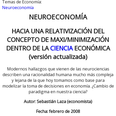
Temas de Economía:
Neuroeconomía
NEUROECONOMÍA
HACIA UNA RELATIVIZACIÓN DEL
CONCEPTO DE MAXI/MINIMIZACIÓN
DENTRO DE LA
CIENCIA
ECONÓMICA
(versión actualizada)
Modernos hallazgos que vienen de las neurociencias
describen una racionalidad humana mucho más compleja
y lejana de la que hoy tomamos como base para
modelizar la toma de decisiones en economía. ¿Cambio de
paradigma en nuestra ciencia?
Autor: Sebastián Laza (economista)
Fecha: febrero de 2008