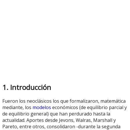
1. Introducción
Fueron los neoclásicos los que formalizaron, matemática
mediante, los
modelos
económicos (de equilibrio parcial y
de equilibrio general) que han perdurado hasta la
actualidad. Aportes desde Jevons, Walras, Marshall y
Pareto, entre otros, consolidaron -durante la segunda