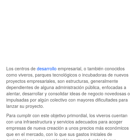
Los centros de
desarrollo
empresarial, o también conocidos
como viveros, parques tecnológicos o incubadoras de nuevos
proyectos empresariales, son estructuras, generalmente
dependientes de alguna administración pública, enfocadas a
alentar, desarrollar y consolidar ideas de negocio novedosas o
impulsadas por algún colectivo con mayores dificultades para
lanzar su proyecto.
Para cumplir con este objetivo primordial, los viveros cuentan
con una infraestructura y servicios adecuados para acoger
empresas de nueva creación a unos precios más económicos
que en el mercado, con lo que sus gastos iniciales de