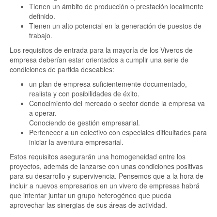
Tienen un ámbito de producción o prestación localmente
definido.
Tienen un alto potencial en la generación de puestos de
trabajo.
Los requisitos de entrada para la mayoría de los Viveros de
empresa deberían estar orientados a cumplir una serie de
condiciones de partida deseables:
un plan de empresa suficientemente documentado,
realista y con posibilidades de éxito.
Conocimiento del mercado o sector donde la empresa va
a operar.
Conociendo de gestión empresarial.
Pertenecer a un colectivo con especiales dificultades para
iniciar la aventura empresarial.
Estos requisitos asegurarán una homogeneidad entre los
proyectos, además de lanzarse con unas condiciones positivas
para su desarrollo y supervivencia. Pensemos que a la hora de
incluir a nuevos empresarios en un vivero de empresas habrá
que intentar juntar un grupo heterogéneo que pueda
aprovechar las sinergias de sus áreas de actividad.