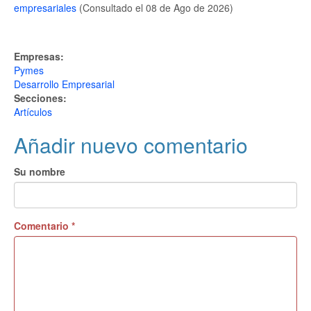
empresariales
(Consultado el 08 de Ago de 2026)
Empresas:
Pymes
Desarrollo Empresarial
Secciones:
Artículos
Añadir nuevo comentario
Su nombre
Comentario
*