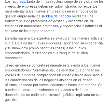
Los
recursos
, tanto de infraestructura como de servicios, de los
viveros de empresas deben ser administrados por expertos
para orientar a los nuevos empresarios en el enfoque de la
gestión empresarial de su
idea de negocio
mediante una
transferencia de protocolos de gestión y organización, ya
testados en numerosas empresas, y cogerencias dinámicas al
conjunto de los emprendedores.
De esta manera los expertos se involucran de manera activa en
el día a día de las nuevas empresas, aportando su experiencia
y su know-how (como hacer las cosas) a los nuevos
emprendedores, facilitándoles el arranque de su idea
empresarial.
¿Pero en que se concreta realmente esta ayuda a los nuevos
emprendedores? Normalmente, los servicios que brindan los
viveros de empresa comprenden un espacio físico adecuado a
las características de los negocios alojados en el, desde
oficinas, pasando por naves industriales hasta laboratorios. Se
pueden encontrar parcialmente equipados o diáfanos
dependiendo de cada administración pública implicada en su
gestión.