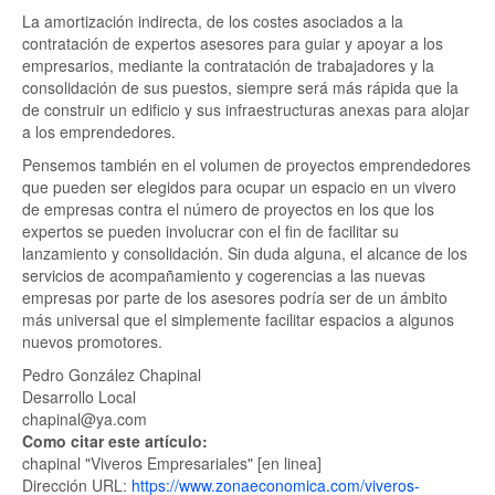
La amortización indirecta, de los costes asociados a la
contratación de expertos asesores para guiar y apoyar a los
empresarios, mediante la contratación de trabajadores y la
consolidación de sus puestos, siempre será más rápida que la
de construir un edificio y sus infraestructuras anexas para alojar
a los emprendedores.
Pensemos también en el volumen de proyectos emprendedores
que pueden ser elegidos para ocupar un espacio en un vivero
de empresas contra el número de proyectos en los que los
expertos se pueden involucrar con el fin de facilitar su
lanzamiento y consolidación. Sin duda alguna, el alcance de los
servicios de acompañamiento y cogerencias a las nuevas
empresas por parte de los asesores podría ser de un ámbito
más universal que el simplemente facilitar espacios a algunos
nuevos promotores.
Pedro González Chapinal
Desarrollo Local
chapinal@ya.com
Como citar este artículo:
chapinal "Viveros Empresariales" [en linea]
Dirección URL:
https://www.zonaeconomica.com/viveros-