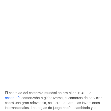
El contexto del comercio mundial no era el de 1940. La
economía
comenzaba a globalizarse, el comercio de servicios
cobró una gran relevancia, se incrementaron las inversiones
internacionales. Las reglas de juego habían cambiado y el