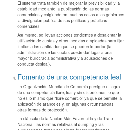
El sistema trata también de mejorar la previsibilidad y la
estabilidad mediante la publicación de las normas
comerciales y exigiendo en muchos casos a los gobiernos
la divulgación pública de sus políticas y prácticas
comerciales.
Así mismo, se llevan acciones tendientes a desalentar la
utilización de cuotas y otras medidas empleadas para fijar
límites a las cantidades que se pueden importar (la
administración de las cuotas puede dar lugar a una
mayor burocracia administrativa y a acusaciones de
conducta desleal).
Fomento de una competencia leal
La Organización Mundial de Comercio persigue el logro
de una competencia libre, leal y sin distorsiones, lo que
no es lo mismo que “libre comercio” ya que se permite la
aplicación de aranceles y, en algunas circunstancias,
otras formas de protección.
La cláusula de la Nación Más Favorecida y de Trato
Nacional, las normas relativas al dumping y las
subvenciones tienen por objeto lograr condiciones