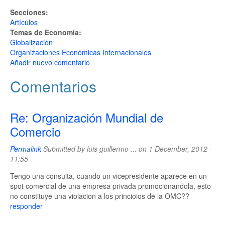
Secciones:
Artículos
Temas de Economía:
Globalización
Organizaciones Económicas Internacionales
Añadir nuevo comentario
Comentarios
Re: Organización Mundial de
Comercio
Permalink
Submitted by
luis guillermo ...
on 1 December, 2012 -
11:55
Tengo una consulta, cuando un vicepresidente aparece en un
spot comercial de una empresa privada promocionandola, esto
no constituye una violacion a los princioios de la OMC??
responder