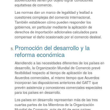
equitativas de comercio.
Las normas dan un marco de legalidad y lealtad a
cuestiones complejas del comercio internacional.
También establecen cómo pueden responder los
gobiernos, en particular mediante la aplicación de
derechos de importación adicionales calculados para
compensar el daño ocasionado por el comercio desleal.
Promoción del desarrollo y la
reforma económica
Atendiendo a las necesidades diferentes de los países en
desarrollo, la Organización Mundial de Comercio prevé
flexibilidad respecto al tiempo de aplicación de los
Acuerdos comerciales, al mismo tiempo que Acuerdos
incorporan las disposiciones anteriores del GATT que
prevén asistencia y concesiones comerciales especiales
para los países en desarrollo.
Los países en desarrollo representan más de las tres
cuartas partes de los Miembros de la Organización
Mundial de Comercio, más de 60 de esos países