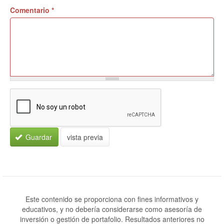
Comentario
*
Guardar
vista previa
Este contenido se proporciona con fines informativos y
educativos, y no debería considerarse como asesoría de
inversión o gestión de portafolio. Resultados anteriores no