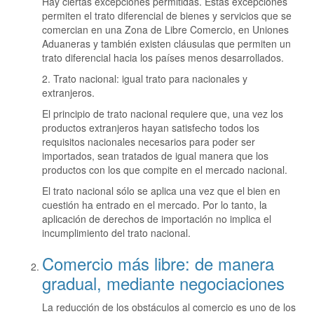
Hay ciertas excepciones permitidas. Estas excepciones
permiten el trato diferencial de bienes y servicios que se
comercian en una Zona de Libre Comercio, en Uniones
Aduaneras y también existen cláusulas que permiten un
trato diferencial hacia los países menos desarrollados.
2. Trato nacional: igual trato para nacionales y
extranjeros.
El principio de trato nacional requiere que, una vez los
productos extranjeros hayan satisfecho todos los
requisitos nacionales necesarios para poder ser
importados, sean tratados de igual manera que los
productos con los que compite en el mercado nacional.
El trato nacional sólo se aplica una vez que el bien en
cuestión ha entrado en el mercado. Por lo tanto, la
aplicación de derechos de importación no implica el
incumplimiento del trato nacional.
Comercio más libre: de manera
gradual, mediante negociaciones
La reducción de los obstáculos al comercio es uno de los