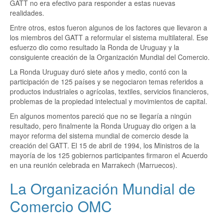
GATT no era efectivo para responder a estas nuevas
realidades.
Entre otros, estos fueron algunos de los factores que llevaron a
los miembros del GATT a reformular el sistema multilateral. Ese
esfuerzo dio como resultado la Ronda de Uruguay y la
consiguiente creación de la Organización Mundial del Comercio.
La Ronda Uruguay duró siete años y medio, contó con la
participación de 125 países y se negociaron temas referidos a
productos industriales o agrícolas, textiles, servicios financieros,
problemas de la propiedad intelectual y movimientos de capital.
En algunos momentos pareció que no se llegaría a ningún
resultado, pero finalmente la Ronda Uruguay dio origen a la
mayor reforma del sistema mundial de comercio desde la
creación del GATT. El 15 de abril de 1994, los Ministros de la
mayoría de los 125 gobiernos participantes firmaron el Acuerdo
en una reunión celebrada en Marrakech (Marruecos).
La Organización Mundial de
Comercio OMC