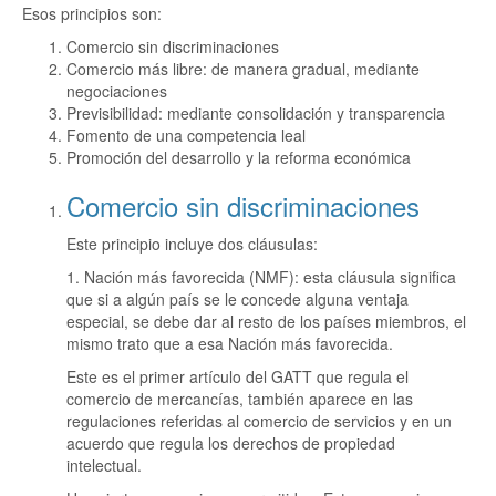
Esos principios son:
Comercio sin discriminaciones
Comercio más libre: de manera gradual, mediante
negociaciones
Previsibilidad: mediante consolidación y transparencia
Fomento de una competencia leal
Promoción del desarrollo y la reforma económica
Comercio sin discriminaciones
Este principio incluye dos cláusulas:
1. Nación más favorecida (NMF): esta cláusula significa
que si a algún país se le concede alguna ventaja
especial, se debe dar al resto de los países miembros, el
mismo trato que a esa Nación más favorecida.
Este es el primer artículo del GATT que regula el
comercio de mercancías, también aparece en las
regulaciones referidas al comercio de servicios y en un
acuerdo que regula los derechos de propiedad
intelectual.