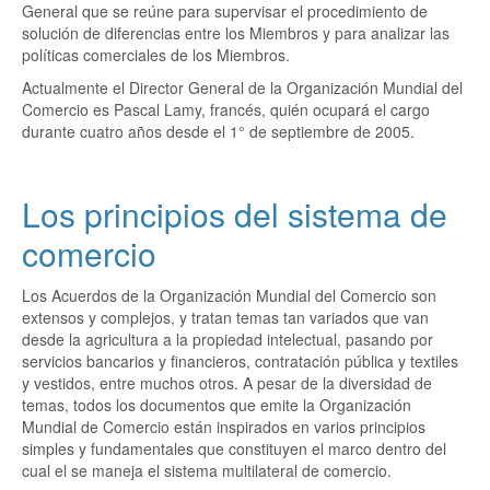
General que se reúne para supervisar el procedimiento de
solución de diferencias entre los Miembros y para analizar las
políticas comerciales de los Miembros.
Actualmente el Director General de la Organización Mundial del
Comercio es Pascal Lamy, francés, quién ocupará el cargo
durante cuatro años desde el 1° de septiembre de 2005.
Los principios del sistema de
comercio
Los Acuerdos de la Organización Mundial del Comercio son
extensos y complejos, y tratan temas tan variados que van
desde la agricultura a la propiedad intelectual, pasando por
servicios bancarios y financieros, contratación pública y textiles
y vestidos, entre muchos otros. A pesar de la diversidad de
temas, todos los documentos que emite la Organización
Mundial de Comercio están inspirados en varios principios
simples y fundamentales que constituyen el marco dentro del
cual el se maneja el sistema multilateral de comercio.