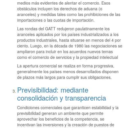
medios más evidentes de alentar el comercio. Esos
obstáculos incluyen los derechos de aduana (o
aranceles) y medidas tales como las prohibiciones de las
importaciones o las cuotas de importación.
Las rondas del GATT redujeron paulatinamente los
aranceles aplicados por los países industrializados a los
productos industriales, hasta situarse en menos del 4 por
ciento. Luego, en la década de 1980 las negociaciones se
ampliaron para incluir en los acuerdos nuevos temas
como el comercio de servicios y la propiedad intelectual
La apertura comercial se realiza en forma progresiva,
generalmente los países menos desarrollados disponen
de plazos más largos para cumplir sus obligaciones.
Previsibilidad: mediante
consolidación y transparencia
Condiciones comerciales que garanticen estabilidad y la
previsibilidad generan un ambiente que permite
aprovechar los beneficios de la competencia, se
incentivan las inversiones y la creación de puestos de