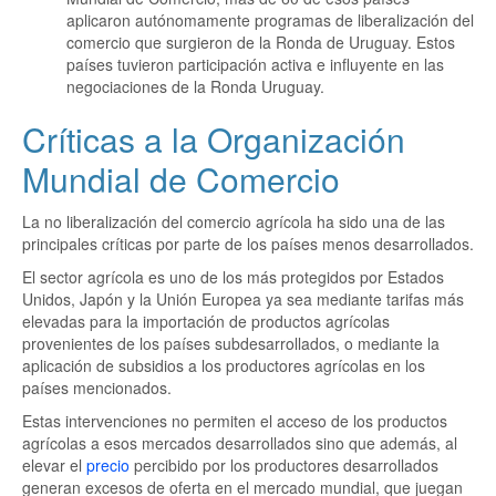
aplicaron autónomamente programas de liberalización del
comercio que surgieron de la Ronda de Uruguay. Estos
países tuvieron participación activa e influyente en las
negociaciones de la Ronda Uruguay.
Críticas a la Organización
Mundial de Comercio
La no liberalización del comercio agrícola ha sido una de las
principales críticas por parte de los países menos desarrollados.
El sector agrícola es uno de los más protegidos por Estados
Unidos, Japón y la Unión Europea ya sea mediante tarifas más
elevadas para la importación de productos agrícolas
provenientes de los países subdesarrollados, o mediante la
aplicación de subsidios a los productores agrícolas en los
países mencionados.
Estas intervenciones no permiten el acceso de los productos
agrícolas a esos mercados desarrollados sino que además, al
elevar el
precio
percibido por los productores desarrollados
generan excesos de oferta en el mercado mundial, que juegan