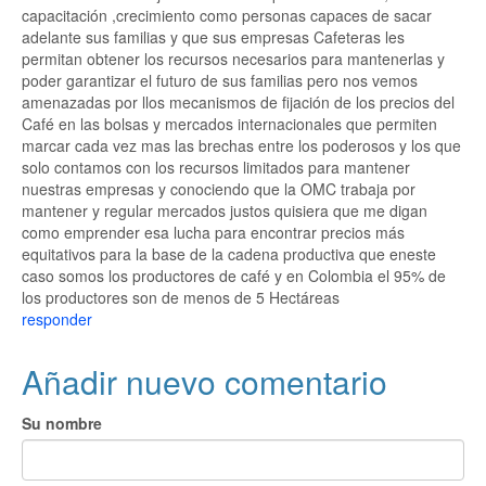
capacitación ,crecimiento como personas capaces de sacar
adelante sus familias y que sus empresas Cafeteras les
permitan obtener los recursos necesarios para mantenerlas y
poder garantizar el futuro de sus familias pero nos vemos
amenazadas por llos mecanismos de fijación de los precios del
Café en las bolsas y mercados internacionales que permiten
marcar cada vez mas las brechas entre los poderosos y los que
solo contamos con los recursos limitados para mantener
nuestras empresas y conociendo que la OMC trabaja por
mantener y regular mercados justos quisiera que me digan
como emprender esa lucha para encontrar precios más
equitativos para la base de la cadena productiva que eneste
caso somos los productores de café y en Colombia el 95% de
los productores son de menos de 5 Hectáreas
responder
Añadir nuevo comentario
Su nombre