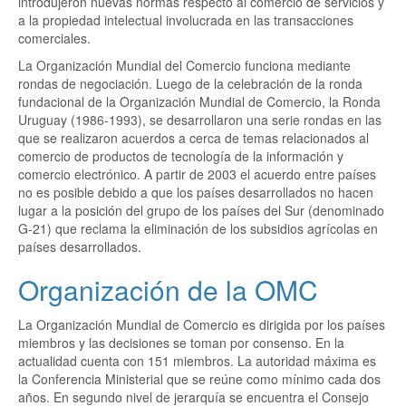
introdujeron nuevas normas respecto al comercio de servicios y
a la propiedad intelectual involucrada en las transacciones
comerciales.
La Organización Mundial del Comercio funciona mediante
rondas de negociación. Luego de la celebración de la ronda
fundacional de la Organización Mundial de Comercio, la Ronda
Uruguay (1986-1993), se desarrollaron una serie rondas en las
que se realizaron acuerdos a cerca de temas relacionados al
comercio de productos de tecnología de la información y
comercio electrónico. A partir de 2003 el acuerdo entre países
no es posible debido a que los países desarrollados no hacen
lugar a la posición del grupo de los países del Sur (denominado
G-21) que reclama la eliminación de los subsidios agrícolas en
países desarrollados.
Organización de la OMC
La Organización Mundial de Comercio es dirigida por los países
miembros y las decisiones se toman por consenso. En la
actualidad cuenta con 151 miembros. La autoridad máxima es
la Conferencia Ministerial que se reúne como mínimo cada dos
años. En segundo nivel de jerarquía se encuentra el Consejo