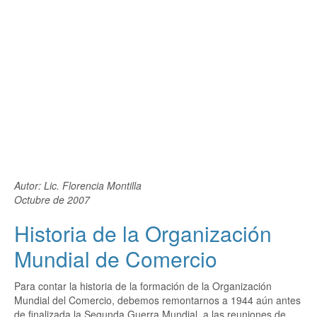
Autor: Lic. Florencia Montilla
Octubre de 2007
Historia de la Organización
Mundial de Comercio
Para contar la historia de la formación de la Organización
Mundial del Comercio, debemos remontarnos a 1944 aún antes
de finalizada la Segunda Guerra Mundial, a las reuniones de