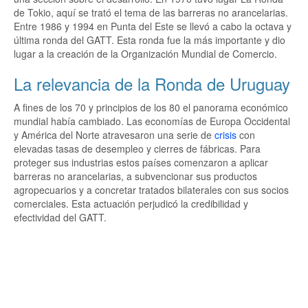
de Tokio, aquí se trató el tema de las barreras no arancelarias.
Entre 1986 y 1994 en Punta del Este se llevó a cabo la octava y
última ronda del GATT. Esta ronda fue la más importante y dio
lugar a la creación de la Organización Mundial de Comercio.
La relevancia de la Ronda de Uruguay
A fines de los 70 y principios de los 80 el panorama económico
mundial había cambiado. Las economías de Europa Occidental
y América del Norte atravesaron una serie de
crisis
con
elevadas tasas de desempleo y cierres de fábricas. Para
proteger sus industrias estos países comenzaron a aplicar
barreras no arancelarias, a subvencionar sus productos
agropecuarios y a concretar tratados bilaterales con sus socios
comerciales. Esta actuación perjudicó la credibilidad y
efectividad del GATT.