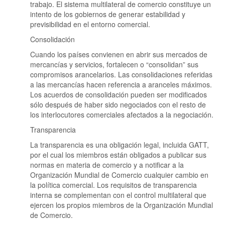
trabajo. El sistema multilateral de comercio constituye un
intento de los gobiernos de generar estabilidad y
previsibilidad en el entorno comercial.
Consolidación
Cuando los países convienen en abrir sus mercados de
mercancías y servicios, fortalecen o “consolidan” sus
compromisos arancelarios. Las consolidaciones referidas
a las mercancías hacen referencia a aranceles máximos.
Los acuerdos de consolidación pueden ser modificados
sólo después de haber sido negociados con el resto de
los interlocutores comerciales afectados a la negociación.
Transparencia
La transparencia es una obligación legal, incluida GATT,
por el cual los miembros están obligados a publicar sus
normas en materia de comercio y a notificar a la
Organización Mundial de Comercio cualquier cambio en
la política comercial. Los requisitos de transparencia
interna se complementan con el control multilateral que
ejercen los propios miembros de la Organización Mundial
de Comercio.