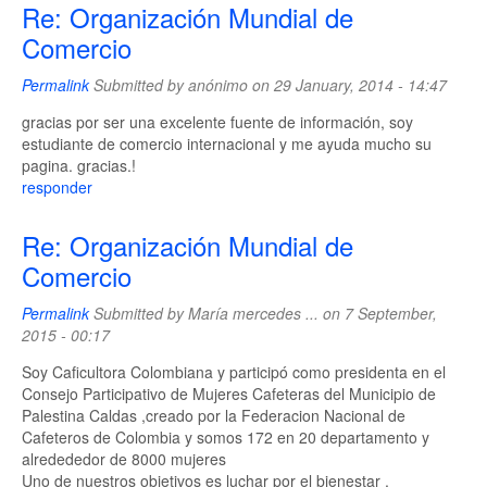
Re: Organización Mundial de
Comercio
Permalink
Submitted by
anónimo
on 29 January, 2014 - 14:47
gracias por ser una excelente fuente de información, soy
estudiante de comercio internacional y me ayuda mucho su
pagina. gracias.!
responder
Re: Organización Mundial de
Comercio
Permalink
Submitted by
María mercedes ...
on 7 September,
2015 - 00:17
Soy Caficultora Colombiana y participó como presidenta en el
Consejo Participativo de Mujeres Cafeteras del Municipio de
Palestina Caldas ,creado por la Federacion Nacional de
Cafeteros de Colombia y somos 172 en 20 departamento y
alredededor de 8000 mujeres
Uno de nuestros objetivos es luchar por el bienestar ,