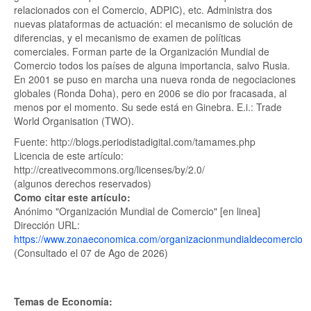
relacionados con el Comercio, ADPIC), etc. Administra dos
nuevas plataformas de actuación: el mecanismo de solución de
diferencias, y el mecanismo de examen de políticas
comerciales. Forman parte de la Organización Mundial de
Comercio todos los países de alguna importancia, salvo Rusia.
En 2001 se puso en marcha una nueva ronda de negociaciones
globales (Ronda Doha), pero en 2006 se dio por fracasada, al
menos por el momento. Su sede está en Ginebra. E.i.: Trade
World Organisation (TWO).
Fuente: http://blogs.periodistadigital.com/tamames.php
Licencia de este artículo:
http://creativecommons.org/licenses/by/2.0/
(algunos derechos reservados)
Como citar este artículo:
Anónimo "Organización Mundial de Comercio" [en linea]
Dirección URL:
https://www.zonaeconomica.com/organizacionmundialdecomercio
(Consultado el 07 de Ago de 2026)
Temas de Economía: