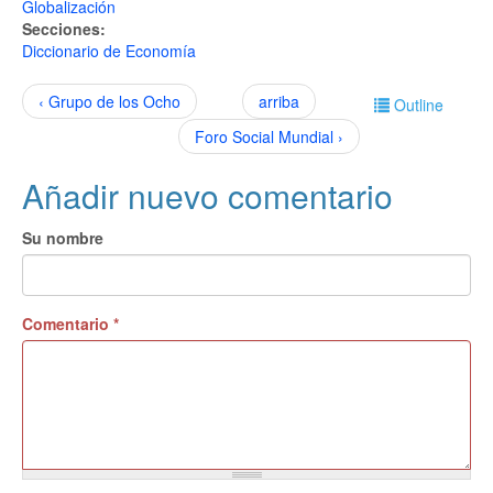
Globalización
Secciones:
Diccionario de Economía
‹ Grupo de los Ocho
arriba
Outline
Foro Social Mundial ›
Añadir nuevo comentario
Su nombre
Comentario
*