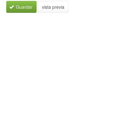
Guardar
vista previa