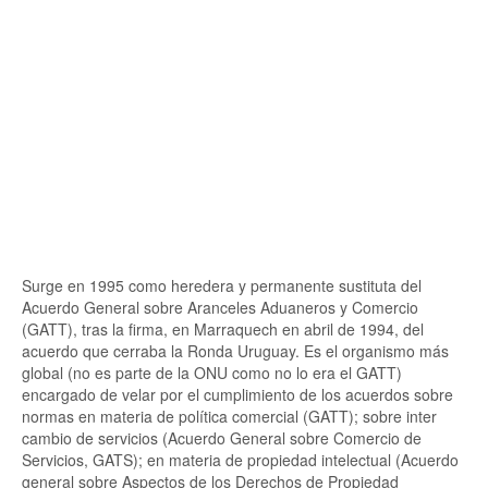
Surge en 1995 como heredera y permanente sustituta del
Acuerdo General sobre Aranceles Aduaneros y Comercio
(GATT), tras la firma, en Marraquech en abril de 1994, del
acuerdo que cerraba la Ronda Uruguay. Es el organismo más
global (no es parte de la ONU como no lo era el GATT)
encargado de velar por el cumplimiento de los acuerdos sobre
normas en materia de política comercial (GATT); sobre inter
cambio de servicios (Acuerdo General sobre Comercio de
Servicios, GATS); en materia de propiedad intelectual (Acuerdo
general sobre Aspectos de los Derechos de Propiedad