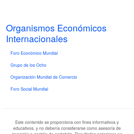
Organismos Económicos
Internacionales
Foro Económico Mundial
Grupo de los Ocho
Organización Mundial de Comercio
Foro Social Mundial
Este contenido se proporciona con fines informativos y
educativos, y no debería considerarse como asesoría de