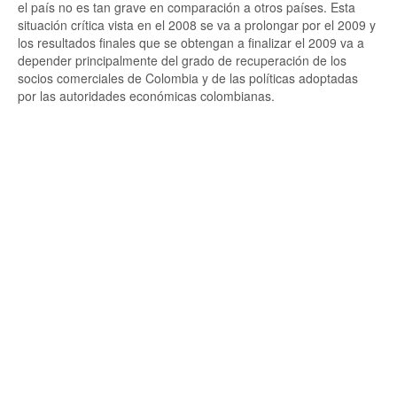
el país no es tan grave en comparación a otros países. Esta
situación crítica vista en el 2008 se va a prolongar por el 2009 y
los resultados finales que se obtengan a finalizar el 2009 va a
depender principalmente del grado de recuperación de los
socios comerciales de Colombia y de las políticas adoptadas
por las autoridades económicas colombianas.