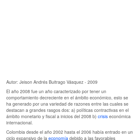
Autor: Jeison Andrés Buitrago Vásquez - 2009
El año 2008 fue un año caracterizado por tener un
comportamiento decreciente en el ámbito económico, esto se
ha generado por una variedad de razones entre las cuales se
destacan a grandes rasgos dos: a) políticas contractivas en el
ámbito monetario y fiscal a inicios del 2008 b)
crisis
económica
internacional.
Colombia desde el año 2002 hasta el 2006 había entrado en un
ciclo expansivo de la
economía
debido a las favorables