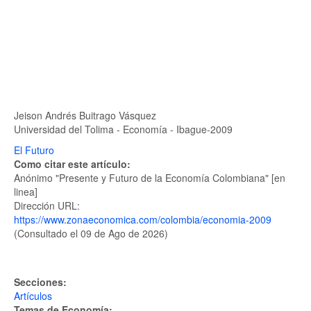
Jeison Andrés Buitrago Vásquez
Universidad del Tolima - Economía - Ibague-2009
El Futuro
Como citar este artículo:
Anónimo "Presente y Futuro de la Economía Colombiana" [en
linea]
Dirección URL:
https://www.zonaeconomica.com/colombia/economia-2009
(Consultado el 09 de Ago de 2026)
Secciones:
Artículos
Temas de Economía: