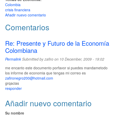
Colombia
crisis financiera
Añadir nuevo comentario
Comentarios
Re: Presente y Futuro de la Economía
Colombiana
Permalink
Submitted by
zafiro
on 10 December, 2009 - 19:02
me encanto este documento porfavor si puedes mandametodo
los informe de economia que tengas mi correo es
zafironegro200@hotmail.com
grqacias
responder
Añadir nuevo comentario
Su nombre