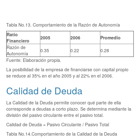
Tabla No.13. Comportamiento de la Razón de Autonomía
Ratio
2005
2006
Promedio
Financiero
Razón de
0.35
0.22
0.28
Autonomía
Fuente: Elaboración propia.
La posibilidad de la empresa de financiarse con capital propio
se reduce al 35% en el año 2005 y al 22% en el 2006.
Calidad de Deuda
La Calidad de la Deuda permite conocer qué parte de ella
corresponde a deudas a corto plazo. Se determina mediante la
división del pasivo circulante entre el pasivo total.
Calidad de Deuda = Pasivo Circulante / Pasivo Total
Tabla No.14.Comportamiento de la Calidad de la Deuda