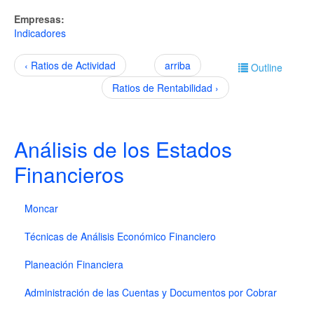
Empresas:
Indicadores
‹ Ratios de Actividad
arriba
Outline
Ratios de Rentabilidad ›
Análisis de los Estados
Financieros
Moncar
Técnicas de Análisis Económico Financiero
Planeación Financiera
Administración de las Cuentas y Documentos por Cobrar