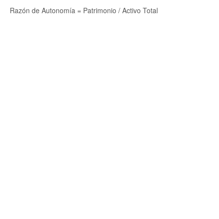
Razón de Autonomía = Patrimonio / Activo Total