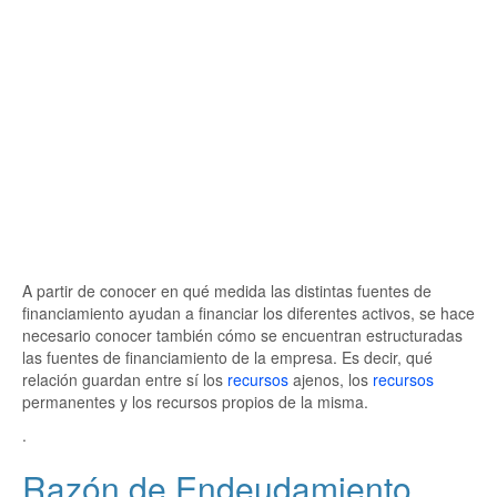
A partir de conocer en qué medida las distintas fuentes de
financiamiento ayudan a financiar los diferentes activos, se hace
necesario conocer también cómo se encuentran estructuradas
las fuentes de financiamiento de la empresa. Es decir, qué
relación guardan entre sí los
recursos
ajenos, los
recursos
permanentes y los recursos propios de la misma.
.
Razón de Endeudamiento