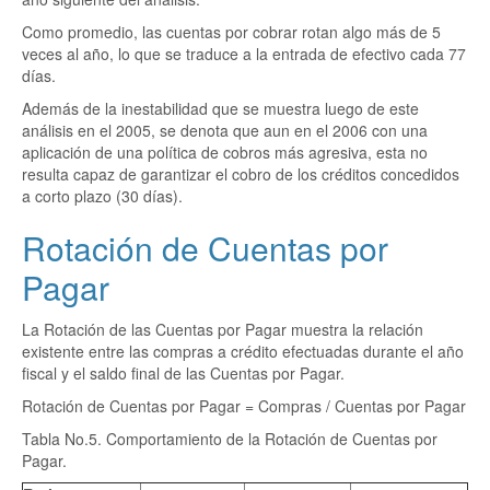
Como promedio, las cuentas por cobrar rotan algo más de 5
veces al año, lo que se traduce a la entrada de efectivo cada 77
días.
Además de la inestabilidad que se muestra luego de este
análisis en el 2005, se denota que aun en el 2006 con una
aplicación de una política de cobros más agresiva, esta no
resulta capaz de garantizar el cobro de los créditos concedidos
a corto plazo (30 días).
Rotación de Cuentas por
Pagar
La Rotación de las Cuentas por Pagar muestra la relación
existente entre las compras a crédito efectuadas durante el año
fiscal y el saldo final de las Cuentas por Pagar.
Rotación de Cuentas por Pagar = Compras / Cuentas por Pagar
Tabla No.5. Comportamiento de la Rotación de Cuentas por
Pagar.