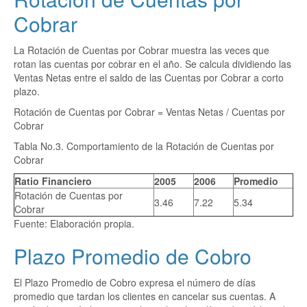
Cobrar
La Rotación de Cuentas por Cobrar muestra las veces que
rotan las cuentas por cobrar en el año. Se calcula dividiendo las
Ventas Netas entre el saldo de las Cuentas por Cobrar a corto
plazo.
Rotación de Cuentas por Cobrar = Ventas Netas / Cuentas por
Cobrar
Tabla No.3. Comportamiento de la Rotación de Cuentas por
Cobrar
Ratio Financiero
2005
2006
Promedio
Rotación de Cuentas por
3.46
7.22
5.34
Cobrar
Fuente: Elaboración propia.
Plazo Promedio de Cobro
El Plazo Promedio de Cobro expresa el número de días
promedio que tardan los clientes en cancelar sus cuentas. A