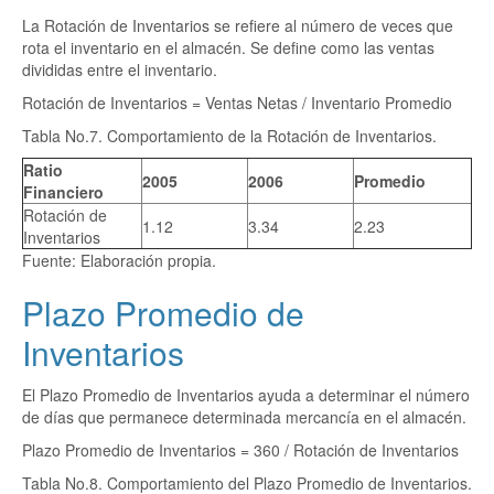
La Rotación de Inventarios se refiere al número de veces que
rota el inventario en el almacén. Se define como las ventas
divididas entre el inventario.
Rotación de Inventarios = Ventas Netas / Inventario Promedio
Tabla No.7. Comportamiento de la Rotación de Inventarios.
Ratio
2005
2006
Promedio
Financiero
Rotación de
1.12
3.34
2.23
Inventarios
Fuente: Elaboración propia.
Plazo Promedio de
Inventarios
El Plazo Promedio de Inventarios ayuda a determinar el número
de días que permanece determinada mercancía en el almacén.
Plazo Promedio de Inventarios = 360 / Rotación de Inventarios
Tabla No.8. Comportamiento del Plazo Promedio de Inventarios.