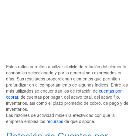
Estos ratios permiten analizar el ciclo de rotación del elemento
económico seleccionado y por lo general son expresados en
días. Sus resultados proporcionan elementos que permiten
profundizar en el comportamiento de algunos índices. Entre los
más utilizados se encuentran los de rotación de
cuentas por
cobrar
, de cuentas por pagar, del activo total, del activo fijo,
inventarios, así como el plazo promedio de cobro, de pago y de
inventarios.
Las razones de actividad miden la efectividad con que la
empresa emplea los
recursos
de que dispone.
Rotación de Cuentas por