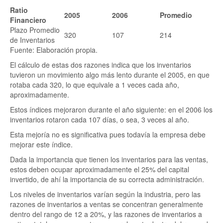
Ratio
2005
2006
Promedio
Financiero
Plazo Promedio
320
107
214
de Inventarios
Fuente: Elaboración propia.
El cálculo de estas dos razones indica que los inventarios
tuvieron un movimiento algo más lento durante el 2005, en que
rotaba cada 320, lo que equivale a 1 veces cada año,
aproximadamente.
Estos índices mejoraron durante el año siguiente: en el 2006 los
inventarios rotaron cada 107 días, o sea, 3 veces al año.
Esta mejoría no es significativa pues todavía la empresa debe
mejorar este índice.
Dada la importancia que tienen los inventarios para las ventas,
estos deben ocupar aproximadamente el 25% del capital
invertido, de ahí la importancia de su correcta administración.
Los niveles de inventarios varían según la industria, pero las
razones de inventarios a ventas se concentran generalmente
dentro del rango de 12 a 20%, y las razones de inventarios a