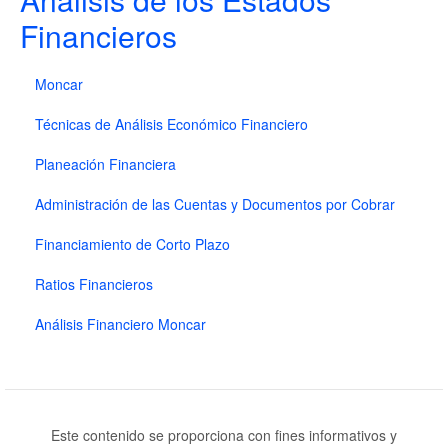
Financieros
Moncar
Técnicas de Análisis Económico Financiero
Planeación Financiera
Administración de las Cuentas y Documentos por Cobrar
Financiamiento de Corto Plazo
Ratios Financieros
Análisis Financiero Moncar
Este contenido se proporciona con fines informativos y