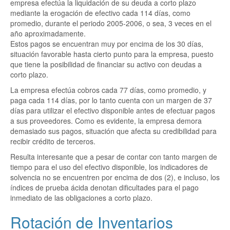
empresa efectúa la liquidación de su deuda a corto plazo
mediante la erogación de efectivo cada 114 días, como
promedio, durante el periodo 2005-2006, o sea, 3 veces en el
año aproximadamente.
Estos pagos se encuentran muy por encima de los 30 días,
situación favorable hasta cierto punto para la empresa, puesto
que tiene la posibilidad de financiar su activo con deudas a
corto plazo.
La empresa efectúa cobros cada 77 días, como promedio, y
paga cada 114 días, por lo tanto cuenta con un margen de 37
días para utilizar el efectivo disponible antes de efectuar pagos
a sus proveedores. Como es evidente, la empresa demora
demasiado sus pagos, situación que afecta su credibilidad para
recibir crédito de terceros.
Resulta interesante que a pesar de contar con tanto margen de
tiempo para el uso del efectivo disponible, los indicadores de
solvencia no se encuentren por encima de dos (2), e incluso, los
índices de prueba ácida denotan dificultades para el pago
inmediato de las obligaciones a corto plazo.
Rotación de Inventarios