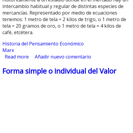
intercambio habitual y regular de distintas especies de
mercancías. Representado por medio de ecuaciones
tenemos: 1 metro de tela = 2 kilos de trigo, o 1 metro de
tela = 20 gramos de oro, o 1 metro de tela = 4 kilos de
café, etcétera.
Historia del Pensamiento Económico
Marx
Read more
about Forma desarrolada del Valor
Añadir nuevo comentario
Forma simple o individual del Valor