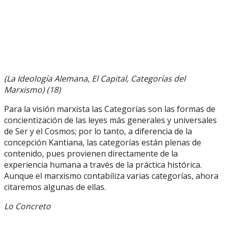
(La Ideología Alemana, El Capital, Categorías del
Marxismo) (18)
Para la visión marxista las Categorías son las formas de
concientización de las leyes más generales y universales
de Ser y el Cosmos; por lo tanto, a diferencia de la
concepción Kantiana, las categorías están plenas de
contenido, pues provienen directamente de la
experiencia humana a través de la práctica histórica.
Aunque el marxismo contabiliza varias categorías, ahora
citaremos algunas de ellas.
Lo Concreto