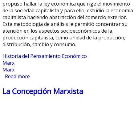
propuso hallar la ley económica que rige el movimiento
de la sociedad capitalista y para ello, estudió la economía
capitalista haciendo abstracción del comercio exterior.
Esta metodología de análisis le permitió concentrar su
atención en los aspectos socioeconómicos de la
producción capitalista, como unidad de la producción,
distribución, cambio y consumo.
Historia del Pensamiento Económico
Marx
Marx
Read more
about Marx: La Visión del Marxismo
La Concepción Marxista