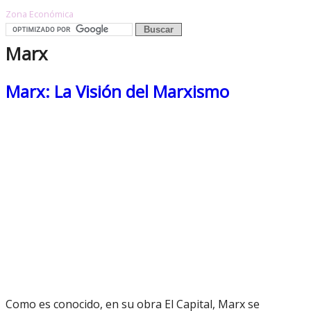
Zona Económica
Marx
Marx: La Visión del Marxismo
Como es conocido, en su obra El Capital, Marx se