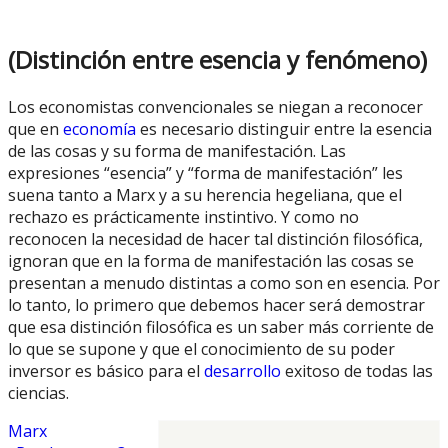
(Distinción entre esencia y fenómeno)
Los economistas convencionales se niegan a reconocer
que en
economía
es necesario distinguir entre la esencia
de las cosas y su forma de manifestación. Las
expresiones “esencia” y “forma de manifestación” les
suena tanto a Marx y a su herencia hegeliana, que el
rechazo es prácticamente instintivo. Y como no
reconocen la necesidad de hacer tal distinción filosófica,
ignoran que en la forma de manifestación las cosas se
presentan a menudo distintas a como son en esencia. Por
lo tanto, lo primero que debemos hacer será demostrar
que esa distinción filosófica es un saber más corriente de
lo que se supone y que el conocimiento de su poder
inversor es básico para el
desarrollo
exitoso de todas las
ciencias.
Marx