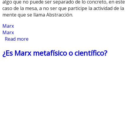
algo que no puede ser separado de lo concreto, en este
caso de la mesa, a no ser que participe la actividad de la
mente que se llama Abstracción.
Marx
Marx
Read more
about La Concepción Marxista
¿Es Marx metafísico o científico?