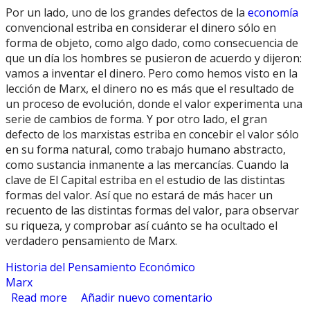
Por un lado, uno de los grandes defectos de la
economía
convencional estriba en considerar el dinero sólo en
forma de objeto, como algo dado, como consecuencia de
que un día los hombres se pusieron de acuerdo y dijeron:
vamos a inventar el dinero. Pero como hemos visto en la
lección de Marx, el dinero no es más que el resultado de
un proceso de evolución, donde el valor experimenta una
serie de cambios de forma. Y por otro lado, el gran
defecto de los marxistas estriba en concebir el valor sólo
en su forma natural, como trabajo humano abstracto,
como sustancia inmanente a las mercancías. Cuando la
clave de El Capital estriba en el estudio de las distintas
formas del valor. Así que no estará de más hacer un
recuento de las distintas formas del valor, para observar
su riqueza, y comprobar así cuánto se ha ocultado el
verdadero pensamiento de Marx.
Historia del Pensamiento Económico
Marx
Read more
about Forma Total, Forma General y Forma
Añadir nuevo comentario