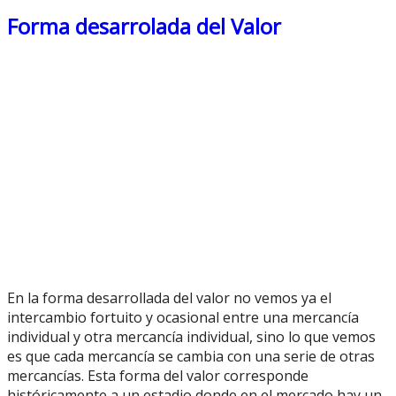
Dinero
Forma desarrolada del Valor
En la forma desarrollada del valor no vemos ya el
intercambio fortuito y ocasional entre una mercancía
individual y otra mercancía individual, sino lo que vemos
es que cada mercancía se cambia con una serie de otras
mercancías. Esta forma del valor corresponde
históricamente a un estadio donde en el mercado hay un