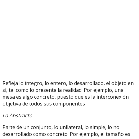
Refleja lo íntegro, lo entero, lo desarrollado, el objeto en
sí, tal como lo presenta la realidad. Por ejemplo, una
mesa es algo concreto, puesto que es la interconexión
objetiva de todos sus componentes
Lo Abstracto
Parte de un conjunto, lo unilateral, lo simple, lo no
desarrollado como concreto. Por ejemplo, el tamaño es