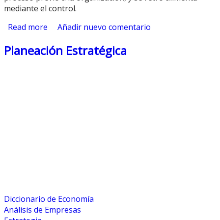
mediante el control.
Read more
about ¿Qué es Planeación?
Añadir nuevo comentario
Planeación Estratégica
Diccionario de Economía
Análisis de Empresas