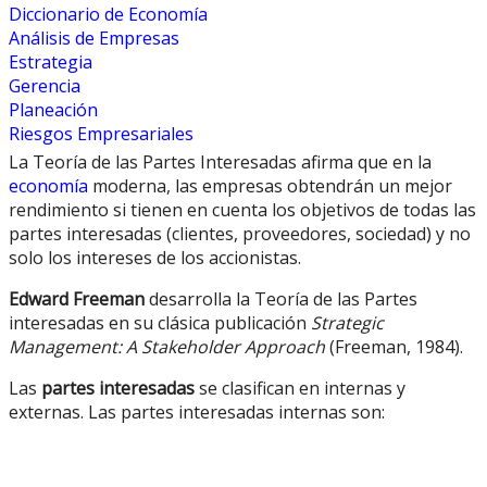
Diccionario de Economía
Análisis de Empresas
Estrategia
Gerencia
Planeación
Riesgos Empresariales
La Teoría de las Partes Interesadas afirma que en la
economía
moderna, las empresas obtendrán un mejor
rendimiento si tienen en cuenta los objetivos de todas las
partes interesadas (clientes, proveedores, sociedad) y no
solo los intereses de los accionistas.
Edward Freeman
desarrolla la Teoría de las Partes
interesadas en su clásica publicación
Strategic
Management: A Stakeholder Approach
(Freeman, 1984).
Las
partes interesadas
se clasifican en internas y
externas. Las partes interesadas internas son: