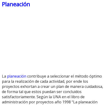
Planeación
La
planeación
contribuye a seleccionar el método óptimo
para la realización de cada actividad, por ende los
proyectos exhortan a crear un plan de manera cuidadosa,
de forma tal que estos puedan ser concluidos
satisfactoriamente. Según la UNA en el libro de
administración por proyectos año 1998 “La planeación