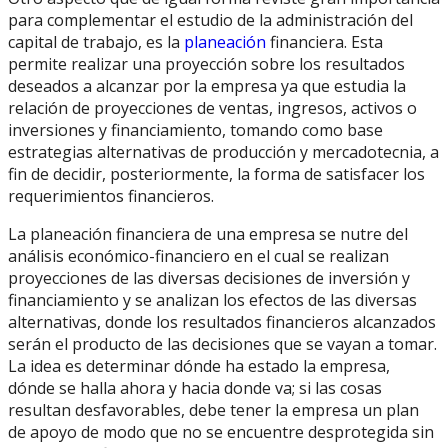
para complementar el estudio de la administración del
capital de trabajo, es la
planeación
financiera. Esta
permite realizar una proyección sobre los resultados
deseados a alcanzar por la empresa ya que estudia la
relación de proyecciones de ventas, ingresos, activos o
inversiones y financiamiento, tomando como base
estrategias alternativas de producción y mercadotecnia, a
fin de decidir, posteriormente, la forma de satisfacer los
requerimientos financieros.
La planeación financiera de una empresa se nutre del
análisis económico-financiero en el cual se realizan
proyecciones de las diversas decisiones de inversión y
financiamiento y se analizan los efectos de las diversas
alternativas, donde los resultados financieros alcanzados
serán el producto de las decisiones que se vayan a tomar.
La idea es determinar dónde ha estado la empresa,
dónde se halla ahora y hacia donde va; si las cosas
resultan desfavorables, debe tener la empresa un plan
de apoyo de modo que no se encuentre desprotegida sin