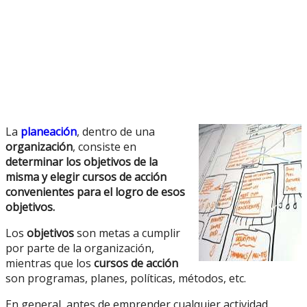
La
planeación
, dentro de una
organización
, consiste en
determinar los objetivos de la
misma y elegir cursos de acción
convenientes para el logro de esos
objetivos.
Los
objetivos
son metas a cumplir
por parte de la organización,
mientras que los
cursos de acción
son programas, planes, políticas, métodos, etc.
En general, antes de emprender cualquier actividad