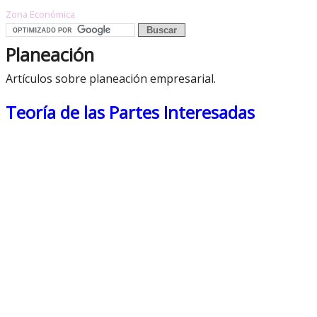
Zona Económica
Planeación
Artículos sobre planeación empresarial.
Teoría de las Partes Interesadas