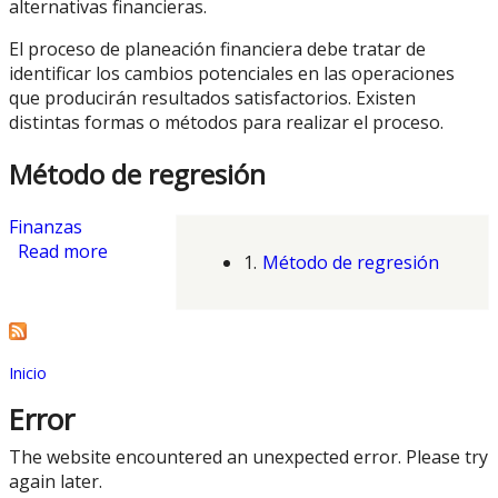
alternativas financieras.
El proceso de planeación financiera debe tratar de
identificar los cambios potenciales en las operaciones
que producirán resultados satisfactorios. Existen
distintas formas o métodos para realizar el proceso.
Método de regresión
Finanzas
Read more
about Planeación Financiera
1.
Método de regresión
Inicio
You are here
Error
The website encountered an unexpected error. Please try
again later.