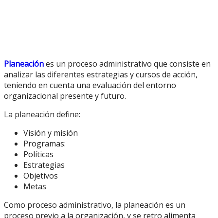
Planeación
es un proceso administrativo que consiste en
analizar las diferentes estrategias y cursos de acción,
teniendo en cuenta una evaluación del entorno
organizacional presente y futuro.
La planeación define:
Visión y misión
Programas:
Políticas
Estrategias
Objetivos
Metas
Como proceso administrativo, la planeación es un
proceso previo a la organización, y se retro alimenta