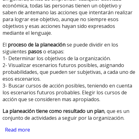
económica, todas las personas tienen un objetivo y
saben de antemano las acciones que intentarán realizar
para lograr ese objetivo, aunque no siempre esos
objetivos y esas acciones hayan sido expresados
mediante el lenguaje.
El
proceso de la planeación
se puede dividir en los
siguientes
pasos
o etapas:
1- Determinar los objetivos de la organización.
2- Visualizar escenarios futuros posibles, asignando
probabilidades, que pueden ser subjetivas, a cada uno de
esos escenarios.
3- Buscar cursos de acción posibles, teniendo en cuenta
los escenarios futuros probables. Elegir los cursos de
acción que se consideren mas apropiados.
La planeación tiene como resultado un plan
, que es un
conjunto de actividades a seguir por la organización.
Read more
about Planeación