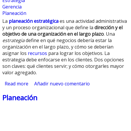
Estrategia
Gerencia
Planeación
La
planeación estratégica
es una actividad administrativa
y un proceso organizacional que define la
dirección y el
objetivo de una organización en el largo plazo
. Una
estrategia
define en qué negocios debería estar la
organización en el largo plazo, y cómo se deberían
asignar los
recursos
para lograr los objetivos. La
estrategia debe enfocarse en los clientes. Dos opciones
son claves: qué clientes servir; y cómo otorgarles mayor
valor agregado.
Read more
about Planeación Estratégica
Añadir nuevo comentario
Planeación