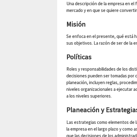
Una descripción de la empresa en el 
mercado y en que se quiere convertir
Misión
Se enfoca en el presente, qué está 
sus objetivos. La razón de ser de la 
Políticas
Roles y responsabilidades de los dist
decisiones pueden ser tomadas por cad
planeación, incluyen reglas, procedi
niveles organizacionales a ejecutar a
a los niveles superiores.
Planeación y Estrategia
Las estrategias como elementos de l
la empresa en el largo plazo y como a
que las decisiones de los administrado