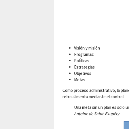
Visión y misión
Programas:
Políticas
Estrategias
Objetivos
Metas
Como proceso administrativo, la plane
retro alimenta mediante el control.
Una meta sin un plan es solo 
Antoine de Saint-Exupéry