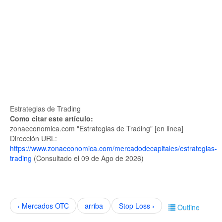
Estrategias de Trading
Como citar este artículo:
zonaeconomica.com "Estrategias de Trading" [en linea]
Dirección URL:
https://www.zonaeconomica.com/mercadodecapitales/estrategias-
trading
(Consultado el 09 de Ago de 2026)
‹ Mercados OTC
arriba
Stop Loss ›
Outline