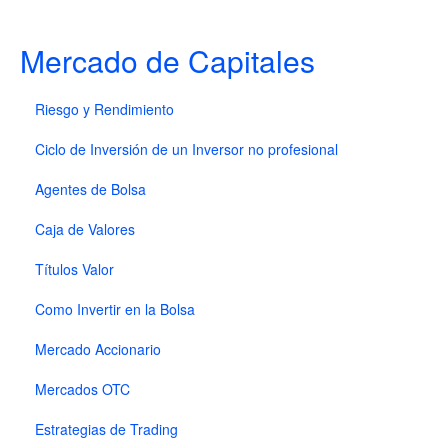
Mercado de Capitales
Riesgo y Rendimiento
Ciclo de Inversión de un Inversor no profesional
Agentes de Bolsa
Caja de Valores
Títulos Valor
Como Invertir en la Bolsa
Mercado Accionario
Mercados OTC
Estrategias de Trading