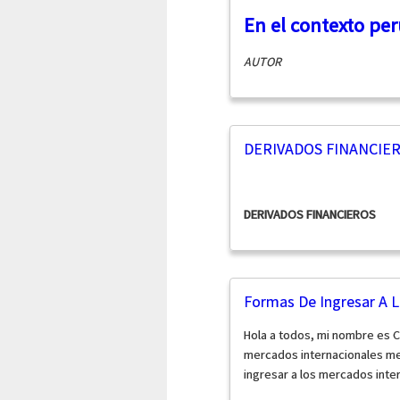
En el contexto pe
AUTOR
DERIVADOS FINANCIE
DERIVADOS FINANCIEROS
Formas De Ingresar A L
Hola a todos, mi nombre es C
mercados internacionales me 
ingresar a los mercados inte