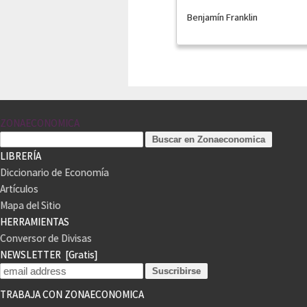
Benjamín Franklin
ZONAECONOMICA
LIBRERÍA
Diccionario de Economía
Artículos
Mapa del Sitio
HERRAMIENTAS
Conversor de Divisas
NEWSLETTER
[Gratis]
TRABAJA CON ZONAECONOMICA