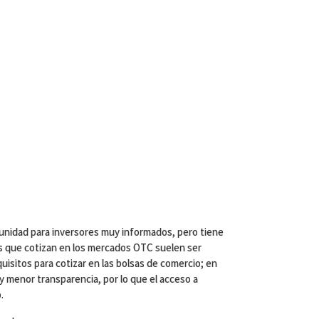
nidad para inversores muy informados, pero tiene
as que cotizan en los mercados OTC suelen ser
isitos para cotizar en las bolsas de comercio; en
 menor transparencia, por lo que el acceso a
.