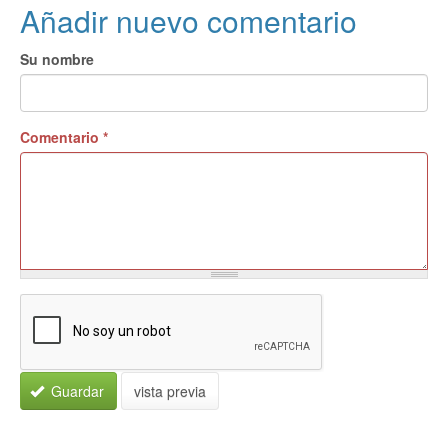
Añadir nuevo comentario
Su nombre
Comentario
*
Guardar
vista previa