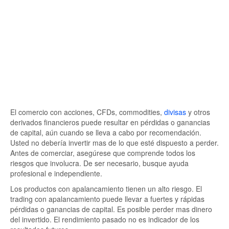
El comercio con acciones, CFDs, commodities,
divisas
y otros
derivados financieros puede resultar en pérdidas o ganancias
de capital, aún cuando se lleva a cabo por recomendación.
Usted no debería invertir mas de lo que esté dispuesto a perder.
Antes de comerciar, asegúrese que comprende todos los
riesgos que involucra. De ser necesario, busque ayuda
profesional e independiente.
Los productos con apalancamiento tienen un alto riesgo. El
trading con apalancamiento puede llevar a fuertes y rápidas
pérdidas o ganancias de capital. Es posible perder mas dinero
del invertido. El rendimiento pasado no es indicador de los