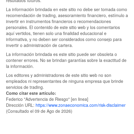
resultados futuros.
La información brindada en este sitio no debe ser tomada como
recomendación de trading, asesoramiento financiero, estímulo a
invertir en instrumentos financieros o recomendaciones
personales. El contenido de este sitio web y los comentarios
aquí vertidos, tienen solo una finalidad educacional e
informativa, y no deben ser considerados como consejo para
invertir o administración de cartera.
La información brindada es este sitio puede ser obsoleta o
contener errores. No se brindan garantías sobre la exactitud de
la información.
Los editores y administradores de este sitio web no son
empleados ni representantes de ninguna empresa que brinde
servicios de trading.
Como citar este artículo:
Federico "Advertencia de Riesgo" [en linea]
Dirección URL:
https://www.zonaeconomica.com/risk-disclaimer
(Consultado el 09 de Ago de 2026)