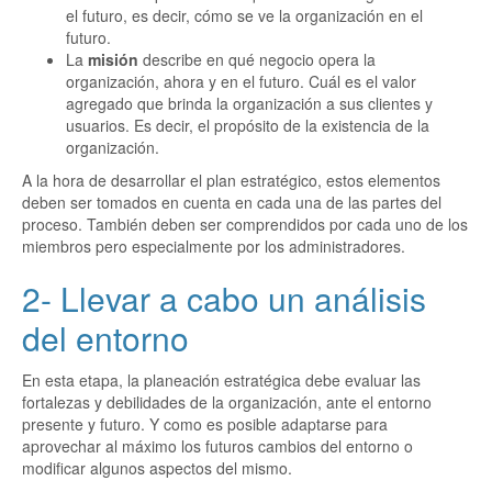
el futuro, es decir, cómo se ve la organización en el
futuro.
La
misión
describe en qué negocio opera la
organización, ahora y en el futuro. Cuál es el valor
agregado que brinda la organización a sus clientes y
usuarios. Es decir, el propósito de la existencia de la
organización.
A la hora de desarrollar el plan estratégico, estos elementos
deben ser tomados en cuenta en cada una de las partes del
proceso. También deben ser comprendidos por cada uno de los
miembros pero especialmente por los administradores.
2- Llevar a cabo un análisis
del entorno
En esta etapa, la planeación estratégica debe evaluar las
fortalezas y debilidades de la organización, ante el entorno
presente y futuro. Y como es posible adaptarse para
aprovechar al máximo los futuros cambios del entorno o
modificar algunos aspectos del mismo.