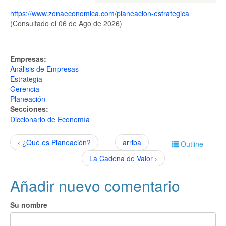
https://www.zonaeconomica.com/planeacion-estrategica
(Consultado el 06 de Ago de 2026)
Empresas:
Análisis de Empresas
Estrategia
Gerencia
Planeación
Secciones:
Diccionario de Economía
‹ ¿Qué es Planeación?
arriba
Outline
La Cadena de Valor ›
Añadir nuevo comentario
Su nombre