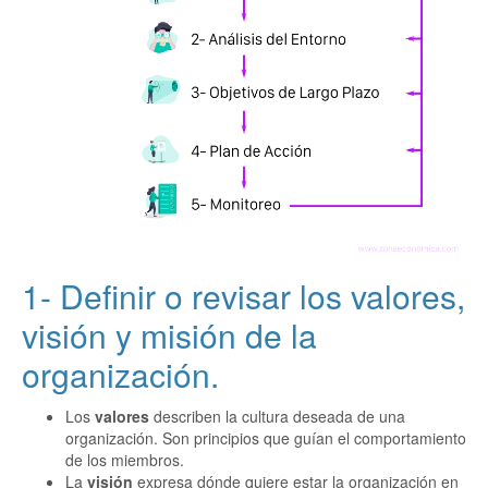
1- Definir o revisar los valores,
visión y misión de la
organización.
Los
valores
describen la cultura deseada de una
organización. Son principios que guían el comportamiento
de los miembros.
La
visión
expresa dónde quiere estar la organización en