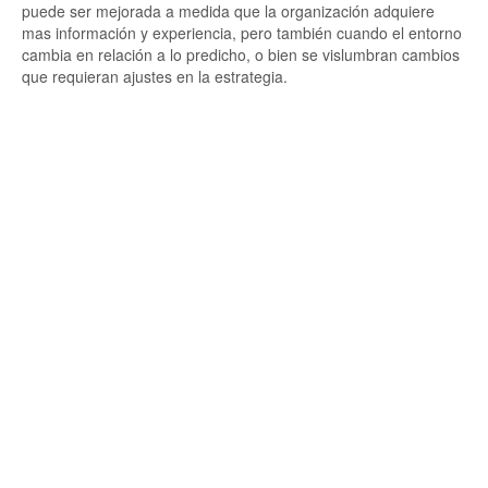
puede ser mejorada a medida que la organización adquiere
mas información y experiencia, pero también cuando el entorno
cambia en relación a lo predicho, o bien se vislumbran cambios
que requieran ajustes en la estrategia.