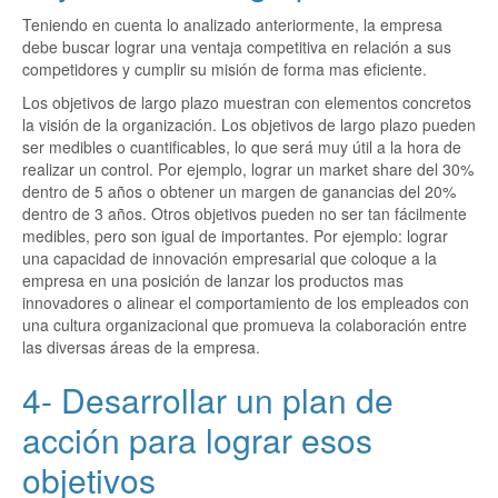
Teniendo en cuenta lo analizado anteriormente, la empresa
debe buscar lograr una ventaja competitiva en relación a sus
competidores y cumplir su misión de forma mas eficiente.
Los objetivos de largo plazo muestran con elementos concretos
la visión de la organización. Los objetivos de largo plazo pueden
ser medibles o cuantificables, lo que será muy útil a la hora de
realizar un control. Por ejemplo, lograr un market share del 30%
dentro de 5 años o obtener un margen de ganancias del 20%
dentro de 3 años. Otros objetivos pueden no ser tan fácilmente
medibles, pero son igual de importantes. Por ejemplo: lograr
una capacidad de innovación empresarial que coloque a la
empresa en una posición de lanzar los productos mas
innovadores o alinear el comportamiento de los empleados con
una cultura organizacional que promueva la colaboración entre
las diversas áreas de la empresa.
4- Desarrollar un plan de
acción para lograr esos
objetivos