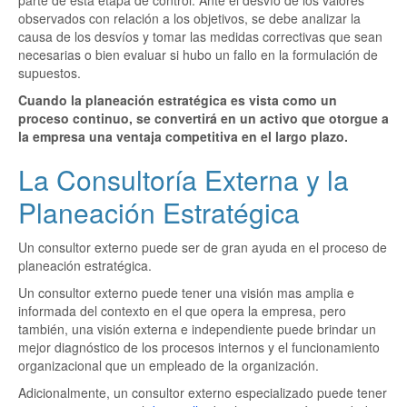
observados con relación a los objetivos, se debe analizar la
causa de los desvíos y tomar las medidas correctivas que sean
necesarias o bien evaluar si hubo un fallo en la formulación de
supuestos.
Cuando la planeación estratégica es vista como un
proceso continuo, se convertirá en un activo que otorgue a
la empresa una ventaja competitiva en el largo plazo.
La Consultoría Externa y la
Planeación Estratégica
Un consultor externo puede ser de gran ayuda en el proceso de
planeación estratégica.
Un consultor externo puede tener una visión mas amplia e
informada del contexto en el que opera la empresa, pero
también, una visión externa e independiente puede brindar un
mejor diagnóstico de los procesos internos y el funcionamiento
organizacional que un empleado de la organización.
Adicionalmente, un consultor externo especializado puede tener