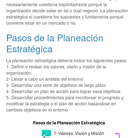
necesariamente cuestiona explícitamente porqué la
organización decide estar en tal o cual negocio. La planeación
estratégica sí cuestiona los supuestos y fundamenta porqué
conviene estar en un mercado o no.
Pasos de la Planeación
Estratégica
La planeación estratégica debería incluir los siguientes pasos:
1- Definir o revisar los valores, visión y misión de la
organización.
2- Llevar a cabo un análisis del entorno
3- Desarrollar una serie de objetivos de largo plazo
4- Desarrollar un plan de acción para lograr esos objetivos
5- Desarrollar procedimientos para monitorear el progreso y
modificar la estrategia o el plan de acción basándose en
cambios objetivos en el entorno