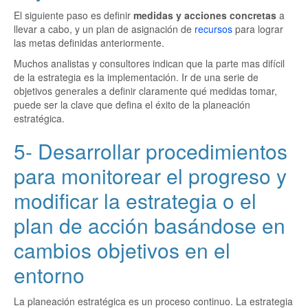
El siguiente paso es definir
medidas y acciones concretas
a
llevar a cabo, y un plan de asignación de
recursos
para lograr
las metas definidas anteriormente.
Muchos analistas y consultores indican que la parte mas difícil
de la estrategia es la implementación. Ir de una serie de
objetivos generales a definir claramente qué medidas tomar,
puede ser la clave que defina el éxito de la planeación
estratégica.
5- Desarrollar procedimientos
para monitorear el progreso y
modificar la estrategia o el
plan de acción basándose en
cambios objetivos en el
entorno
La planeación estratégica es un proceso continuo. La estrategia