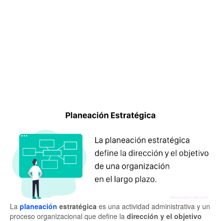
La
planeación
estratégica
es una actividad administrativa y un
proceso organizacional que define la
dirección y el objetivo