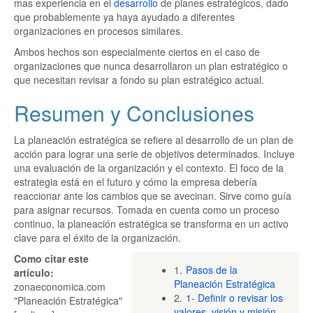
mas experiencia en el
desarrollo
de planes estratégicos, dado
que probablemente ya haya ayudado a diferentes
organizaciones en procesos similares.
Ambos hechos son especialmente ciertos en el caso de
organizaciones que nunca desarrollaron un plan estratégico o
que necesitan revisar a fondo su plan estratégico actual.
Resumen y Conclusiones
La planeación estratégica se refiere al desarrollo de un plan de
acción para lograr una serie de objetivos determinados. Incluye
una evaluación de la organización y el contexto. El foco de la
estrategia está en el futuro y cómo la empresa debería
reaccionar ante los cambios que se avecinan. Sirve como guía
para asignar recursos. Tomada en cuenta como un proceso
continuo, la planeación estratégica se transforma en un activo
clave para el éxito de la organización.
Como citar este
1.
Pasos de la
artículo:
Planeación Estratégica
zonaeconomica.com
2.
1- Definir o revisar los
"Planeación Estratégica"
valores, visión y misión