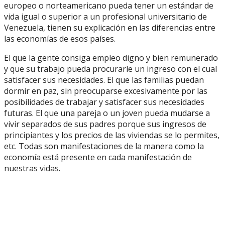
europeo o norteamericano pueda tener un estándar de
vida igual o superior a un profesional universitario de
Venezuela, tienen su explicación en las diferencias entre
las economías de esos países.
El que la gente consiga empleo digno y bien remunerado
y que su trabajo pueda procurarle un ingreso con el cual
satisfacer sus necesidades. El que las familias puedan
dormir en paz, sin preocuparse excesivamente por las
posibilidades de trabajar y satisfacer sus necesidades
futuras. El que una pareja o un joven pueda mudarse a
vivir separados de sus padres porque sus ingresos de
principiantes y los precios de las viviendas se lo permites,
etc. Todas son manifestaciones de la manera como la
economía está presente en cada manifestación de
nuestras vidas.