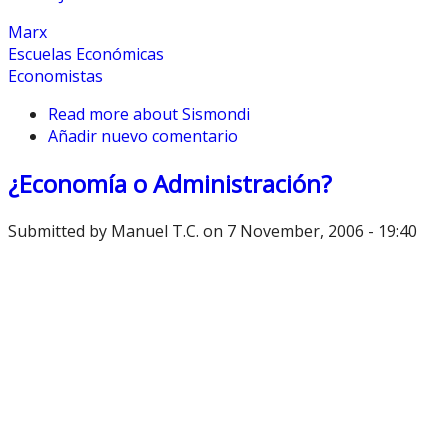
Marx
Escuelas Económicas
Economistas
Read more
about Sismondi
Añadir nuevo comentario
¿Economía o Administración?
Submitted by
Manuel T.C.
on 7 November, 2006 - 19:40