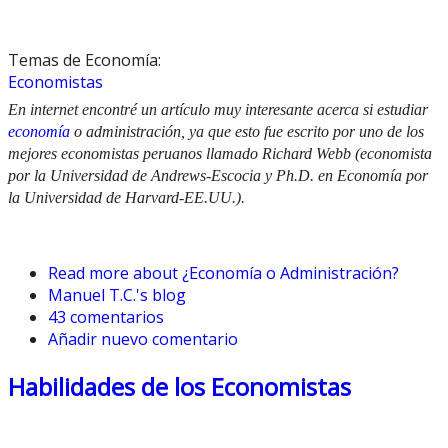
Temas de Economía:
Economistas
En internet encontré un artículo muy interesante acerca si estudiar
economía
o administración, ya que esto fue escrito por uno de los
mejores economistas peruanos llamado Richard Webb (economista
por la Universidad de Andrews-Escocia y Ph.D. en Economía por
la Universidad de Harvard-EE.UU.).
Read more
about ¿Economía o Administración?
Manuel T.C.'s blog
43 comentarios
Añadir nuevo comentario
Habilidades de los Economistas