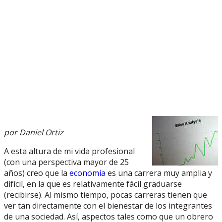
por Daniel Ortiz
A esta altura de mi vida profesional
(con una perspectiva mayor de 25
años) creo que la
economía
es una carrera muy amplia y
difícil, en la que es relativamente fácil graduarse
(recibirse). Al mismo tiempo, pocas carreras tienen que
ver tan directamente con el bienestar de los integrantes
de una sociedad. Así, aspectos tales como que un obrero