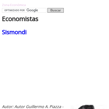
Zona Económica
Economistas
Sismondi
Autor: Autor Guillermo A. Piazza -