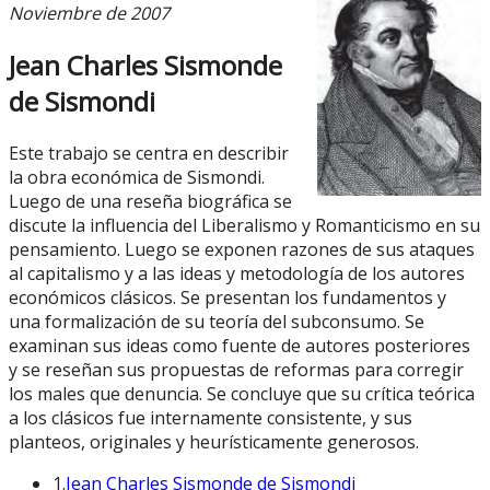
Noviembre de 2007
Jean Charles Sismonde
de Sismondi
Este trabajo se centra en describir
la obra económica de Sismondi.
Luego de una reseña biográfica se
discute la influencia del Liberalismo y Romanticismo en su
pensamiento. Luego se exponen razones de sus ataques
al capitalismo y a las ideas y metodología de los autores
económicos clásicos. Se presentan los fundamentos y
una formalización de su teoría del subconsumo. Se
examinan sus ideas como fuente de autores posteriores
y se reseñan sus propuestas de reformas para corregir
los males que denuncia. Se concluye que su crítica teórica
a los clásicos fue internamente consistente, y sus
planteos, originales y heurísticamente generosos.
1.
Jean Charles Sismonde de Sismondi