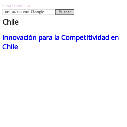
Zona Económica
Chile
Innovación para la Competitividad en
Chile