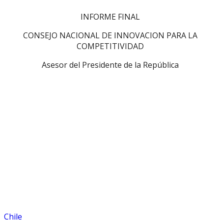
INFORME FINAL
CONSEJO NACIONAL DE INNOVACION PARA LA
COMPETITIVIDAD
Asesor del Presidente de la República
Chile