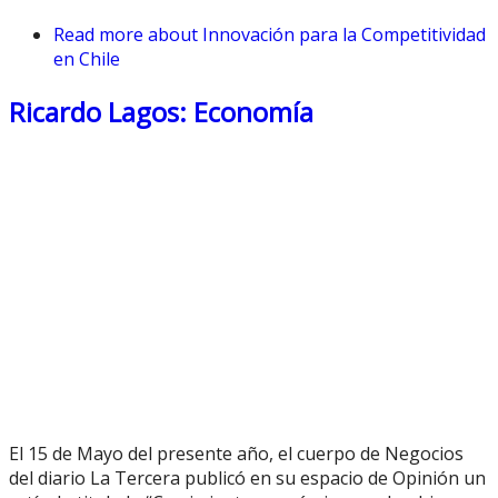
Read more
about Innovación para la Competitividad
en Chile
Ricardo Lagos: Economía
El 15 de Mayo del presente año, el cuerpo de Negocios
del diario La Tercera publicó en su espacio de Opinión un