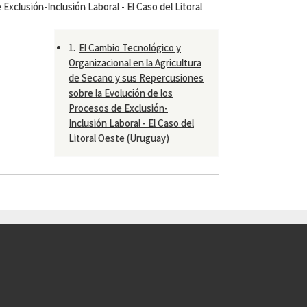
Exclusión-Inclusión Laboral - El Caso del Litoral
1.
El Cambio Tecnológico y
Organizacional en la Agricultura
de Secano y sus Repercusiones
sobre la Evolución de los
Procesos de Exclusión-
Inclusión Laboral - El Caso del
Litoral Oeste (Uruguay)