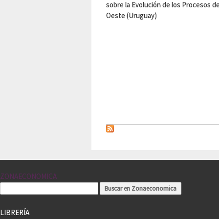
sobre la Evolución de los Procesos de 
Oeste (Uruguay)
ZONAECONOMICA
LIBRERÍA