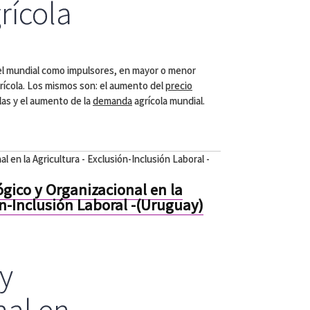
rícola
el mundial como impulsores, en mayor o menor
rícola. Los mismos son: el aumento del
precio
las y el aumento de la
demanda
agrícola mundial.
 en la Agricultura - Exclusión-Inclusión Laboral -
gico y Organizacional en la
ón-Inclusión Laboral -(Uruguay)
y