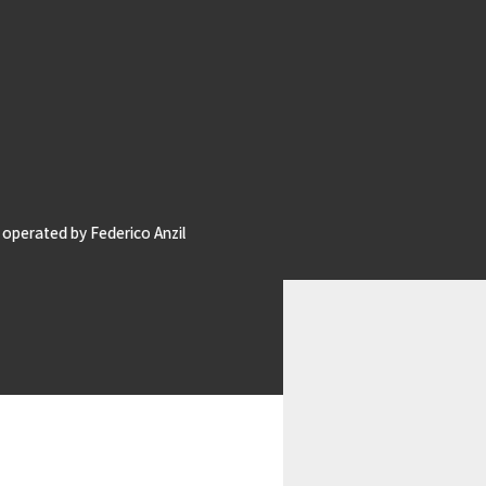
operated by Federico Anzil