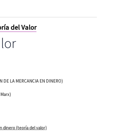
ría del Valor
lor
 DE LA MERCANCIA EN DINERO)
 Marx)
 dinero (teoría del valor)