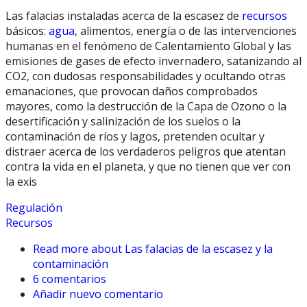
Las falacias instaladas acerca de la escasez de
recursos
básicos:
agua
, alimentos, energía o de las intervenciones
humanas en el fenómeno de Calentamiento Global y las
emisiones de gases de efecto invernadero, satanizando al
CO2, con dudosas responsabilidades y ocultando otras
emanaciones, que provocan daños comprobados
mayores, como la destrucción de la Capa de Ozono o la
desertificación y salinización de los suelos o la
contaminación de ríos y lagos, pretenden ocultar y
distraer acerca de los verdaderos peligros que atentan
contra la vida en el planeta, y que no tienen que ver con
la exis
Regulación
Recursos
Read more
about Las falacias de la escasez y la
contaminación
6 comentarios
Añadir nuevo comentario