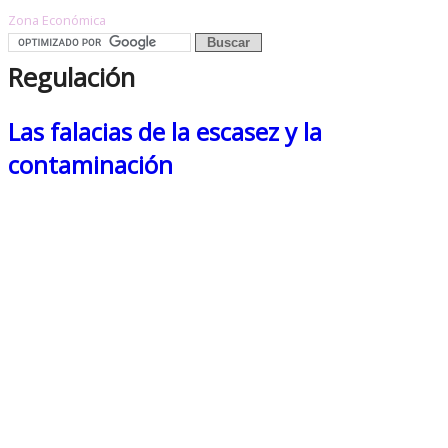
Zona Económica
Regulación
Las falacias de la escasez y la
contaminación