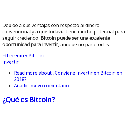
Debido a sus ventajas con respecto al dinero
convencional y a que todavía tiene mucho potencial para
seguir creciendo,
Bitcoin puede ser una excelente
oportunidad para invertir
, aunque no para todos.
Ethereum y Bitcoin
Invertir
Read more
about ¿Conviene Invertir en Bitcoin en
2018?
Añadir nuevo comentario
¿Qué es Bitcoin?