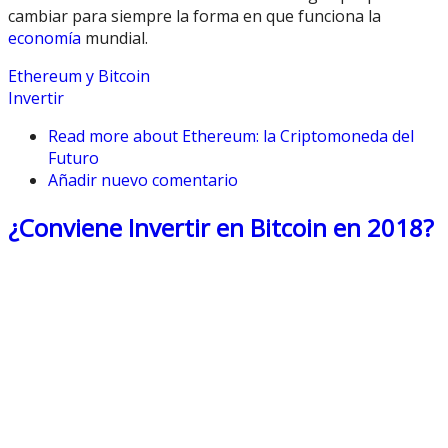
cambiar para siempre la forma en que funciona la
economía
mundial.
Ethereum y Bitcoin
Invertir
Read more
about Ethereum: la Criptomoneda del
Futuro
Añadir nuevo comentario
¿Conviene Invertir en Bitcoin en 2018?