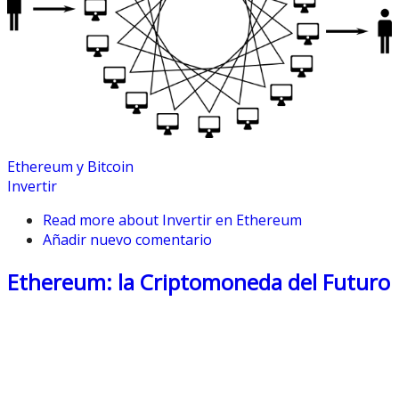
Ethereum y Bitcoin
Invertir
Read more
about Invertir en Ethereum
Añadir nuevo comentario
Ethereum: la Criptomoneda del Futuro