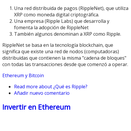
Una red distribuida de pagos (RippleNet), que utiliza
XRP como moneda digital criptográfica.
Una empresa (Ripple Labs) que desarrolla y
fomenta la adopción de RippleNet
También algunos denominan a XRP como Ripple.
RippleNet se basa en la tecnología blockchain, que
significa que existe una red de nodos (computadoras)
distribuidas que contienen la misma "cadena de bloques"
con todas las transacciones desde que comenzó a operar.
Ethereum y Bitcoin
Read more
about ¿Qué es Ripple?
Añadir nuevo comentario
Invertir en Ethereum