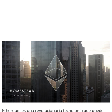
Ethereum es una revolucionaria tecnología que puede