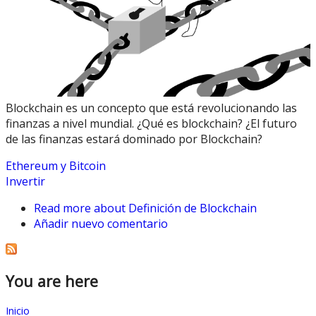
Blockchain es un concepto que está revolucionando las
finanzas a nivel mundial. ¿Qué es blockchain? ¿El futuro
de las finanzas estará dominado por Blockchain?
Ethereum y Bitcoin
Invertir
Read more
about Definición de Blockchain
Añadir nuevo comentario
You are here
Inicio