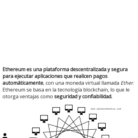
Ethereum es una plataforma descentralizada y segura
para ejecutar aplicaciones que realicen pagos
automáticamente
, con una moneda virtual llamada
Ether
.
Ethereum se basa en la tecnología blockchain, lo que le
otorga ventajas como
seguridad y confiabilidad.