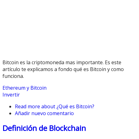
Bitcoin es la criptomoneda mas importante. Es este
artículo te explicamos a fondo qué es Bitcoin y como
funciona.
Ethereum y Bitcoin
Invertir
Read more
about ¿Qué es Bitcoin?
Añadir nuevo comentario
Definición de Blockchain