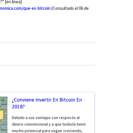
" [en linea]
nomica.com/que-es-bitcoin
(Consultado el 06 de
¿Conviene Invertir En Bitcoin En
2018?
Debido a sus ventajas con respecto al
dinero convencional y a que todavía tiene
mucho potencial para seguir creciendo,