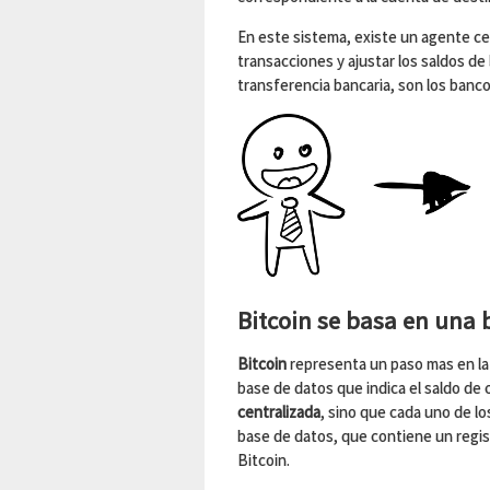
En este sistema, existe un agente cen
transacciones y ajustar los saldos de
transferencia bancaria, son los banco
Bitcoin se basa en una 
Bitcoin
representa un paso mas en la e
base de datos que indica el saldo de
centralizada
, sino que cada uno de l
base de datos, que contiene un regis
Bitcoin.