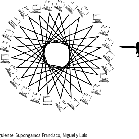
iguiente: Supongamos Francisco, Miguel y Luis