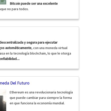
Bitcoin puede ser una excelente
nque no para todos.
descentralizada y segura para ejecutar
agos automáticamente
, con una moneda virtual
asa en la tecnología blockchain, lo que le otorga
nfiabilidad....
neda Del Futuro
Ethereum es una revolucionaria tecnología
que puede cambiar para siempre la forma
en que funciona la economía mundial.