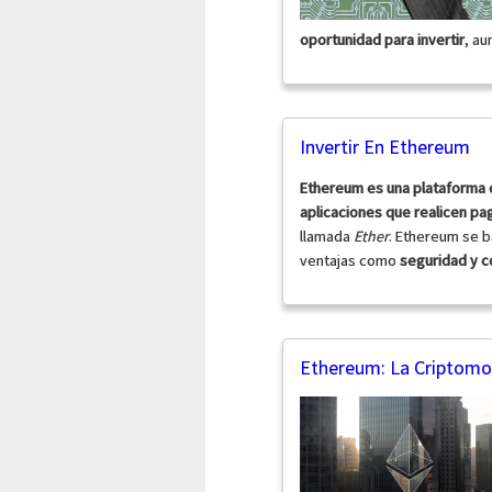
oportunidad para invertir
, au
Invertir En Ethereum
Ethereum es una plataforma 
aplicaciones que realicen p
llamada
Ether
. Ethereum se b
ventajas como
seguridad y co
Ethereum: La Criptomo