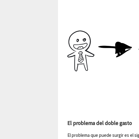
El problema del doble gasto
El problema que puede surgir es el s