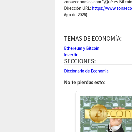
zonaeconomica.com "¿Qué es Bitcoin?
Dirección URL:
https://www.zonaeco
Ago de 2026)
TEMAS DE ECONOMÍA:
Ethereum y Bitcoin
Invertir
SECCIONES:
Diccionario de Economía
No te pierdas esto: