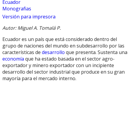
Ecuador
Monografias
Versión para impresora
Autor: Miguel A. Tomalá P.
Ecuador es un país que está considerado dentro del
grupo de naciones del mundo en subdesarrollo por las
características de
desarrollo
que presenta. Sustenta una
economía
que ha estado basada en el sector agro-
exportador y minero exportador con un incipiente
desarrollo del sector industrial que produce en su gran
mayoría para el mercado interno.