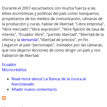
Durante el 2007 escuchamos con mucha fuerza a las
élites económicas y políticas del país como: banqueros,
propietarios de los medios de comunicación, cámaras de
la producción y curas, hablar de libertad. “Libre empresa”,
“libre mercado”,“libre expresión”, “libre fijación de tasa de
interés”, “Ecuador libre”, “partido libertad”, “libertad de la
oferta y la
demanda
”,“libertad de precios”, en fin.
Llegaron al país “personajes”, invitados por las cámaras,
que nos dejaron lecciones de cómo dirigir un país y nos
hablaron de libertad.
Ecuador
Microcréditos
Read more
about La Banca: de la Usura al
Narcolavado
Añadir nuevo comentario