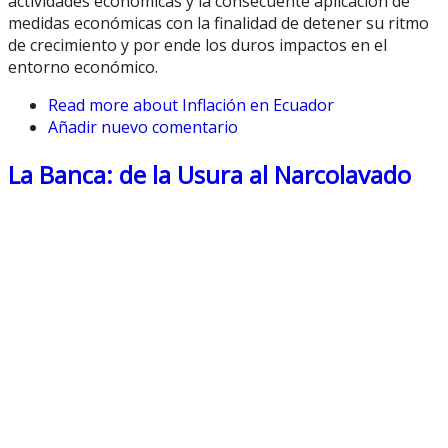
actividades económicas y la consecuente aplicación de
medidas económicas con la finalidad de detener su ritmo
de crecimiento y por ende los duros impactos en el
entorno económico.
Read more
about Inflación en Ecuador
Añadir nuevo comentario
La Banca: de la Usura al Narcolavado