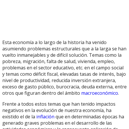
Esta economía a lo largo de la historia ha venido
asumiendo problemas estructurales que a la larga se han
vuelto inmanejables y de difícil solución. Temas como la
pobreza, migración, falta de salud, vivienda, empleo,
problemas en el sector educativo, etc. en el campo social
y temas como déficit fiscal, elevadas tasas de interés, bajo
nivel de productividad, reducida inversión extranjera,
exceso de gasto público, burocracia, deuda externa, entre
otros que figuran dentro del ámbito
macroeconómico
.
Frente a todos estos temas que han tenido impactos
negativos en la evolución de nuestra economía, ha
existido el de la
inflación
que en determinadas épocas ha
generado graves problemas en el desarrollo de las