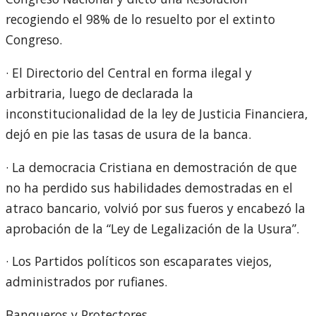
recogiendo el 98% de lo resuelto por el extinto
Congreso.
· El Directorio del Central en forma ilegal y
arbitraria, luego de declarada la
inconstitucionalidad de la ley de Justicia Financiera,
dejó en pie las tasas de usura de la banca.
· La democracia Cristiana en demostración de que
no ha perdido sus habilidades demostradas en el
atraco bancario, volvió por sus fueros y encabezó la
aprobación de la “Ley de Legalización de la Usura”.
· Los Partidos políticos son escaparates viejos,
administrados por rufianes.
Banqueros y Protectores