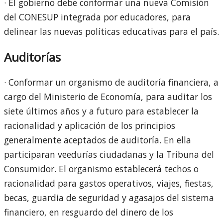
· El gobierno debe conformar una nueva Comisión
del CONESUP integrada por educadores, para
delinear las nuevas políticas educativas para el país.
Auditorías
· Conformar un organismo de auditoría financiera, a
cargo del Ministerio de Economía, para auditar los
siete últimos años y a futuro para establecer la
racionalidad y aplicación de los principios
generalmente aceptados de auditoría. En ella
participaran veedurías ciudadanas y la Tribuna del
Consumidor. El organismo establecerá techos o
racionalidad para gastos operativos, viajes, fiestas,
becas, guardia de seguridad y agasajos del sistema
financiero, en resguardo del dinero de los