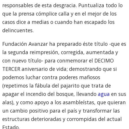
responsables de esta desgracia. Puntualiza todo lo
que la prensa cómplice calla y en el mejor de los
casos dice a medias o cuando han escapado los
delincuentes.
Fundación Avanzar ha preparado éste título -que es
la segunda reimpresión, corregida, aumentada y
con nuevo título- para conmemorar el DECIMO
TERCER aniversario de vida; demostrando que si
podemos luchar contra poderes mafiosos
(repetimos la fábula del pajarito que trata de
apagar el incendio del bosque, llevando
agua
en sus
alas), y como apoyo a los asambleístas, que quieran
un cambio positivo para el país y transformar las
estructuras deterioradas y corrompidas del actual
Estado.