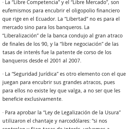
· La “Libre Competencia” y el “Libre Mercado”, son
eufemismos para encubrir el oligopolio financiero
que rige en el Ecuador. La “Libertad” no es para el
mercado sino para los banqueros. La
“Liberalización” de la banca condujo al gran atraco
de finales de los 90, y la “libre negociación” de las
tasas de interés fue la patente de corso de los
banqueros desde el 2001 al 2007.
· La “Seguridad Jurídica” es otro elemento con el que
juegan para encubrir sus grandes atracos, pues
para ellos no existe ley que valga, a no ser que les
beneficie exclusivamente.
· Para aprobar la “Ley de Legalización de la Usura”
utilizaron el chantaje y narcodólares: “si nos
controlan y fijan tasas de interés, volvemos a