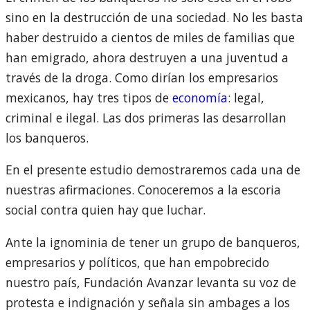
sino en la destrucción de una sociedad. No les basta
haber destruido a cientos de miles de familias que
han emigrado, ahora destruyen a una juventud a
través de la droga. Como dirían los empresarios
mexicanos, hay tres tipos de
economía
: legal,
criminal e ilegal. Las dos primeras las desarrollan
los banqueros.
En el presente estudio demostraremos cada una de
nuestras afirmaciones. Conoceremos a la escoria
social contra quien hay que luchar.
Ante la ignominia de tener un grupo de banqueros,
empresarios y políticos, que han empobrecido
nuestro país, Fundación Avanzar levanta su voz de
protesta e indignación y señala sin ambages a los