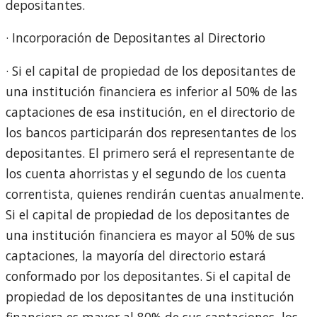
depositantes.
· Incorporación de Depositantes al Directorio
· Si el capital de propiedad de los depositantes de
una institución financiera es inferior al 50% de las
captaciones de esa institución, en el directorio de
los bancos participarán dos representantes de los
depositantes. El primero será el representante de
los cuenta ahorristas y el segundo de los cuenta
correntista, quienes rendirán cuentas anualmente.
Si el capital de propiedad de los depositantes de
una institución financiera es mayor al 50% de sus
captaciones, la mayoría del directorio estará
conformado por los depositantes. Si el capital de
propiedad de los depositantes de una institución
financiera es mayor al 80% de sus captaciones, los