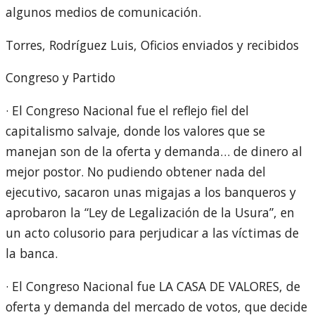
algunos medios de comunicación.
Torres, Rodríguez Luis, Oficios enviados y recibidos
Congreso y Partido
· El Congreso Nacional fue el reflejo fiel del
capitalismo salvaje, donde los valores que se
manejan son de la oferta y demanda… de dinero al
mejor postor. No pudiendo obtener nada del
ejecutivo, sacaron unas migajas a los banqueros y
aprobaron la “Ley de Legalización de la Usura”, en
un acto colusorio para perjudicar a las víctimas de
la banca.
· El Congreso Nacional fue LA CASA DE VALORES, de
oferta y demanda del mercado de votos, que decide