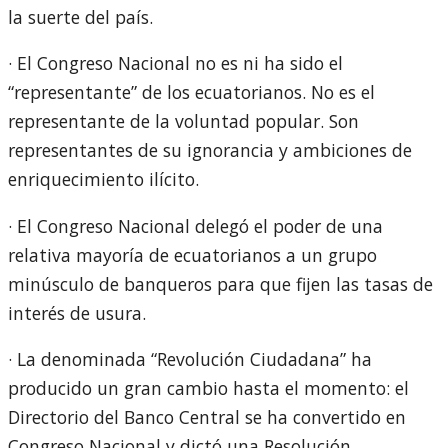
la suerte del país.
· El Congreso Nacional no es ni ha sido el
“representante” de los ecuatorianos. No es el
representante de la voluntad popular. Son
representantes de su ignorancia y ambiciones de
enriquecimiento ilícito.
· El Congreso Nacional delegó el poder de una
relativa mayoría de ecuatorianos a un grupo
minúsculo de banqueros para que fijen las tasas de
interés de usura.
· La denominada “Revolución Ciudadana” ha
producido un gran cambio hasta el momento: el
Directorio del Banco Central se ha convertido en
Congreso Nacional y dictó una Resolución