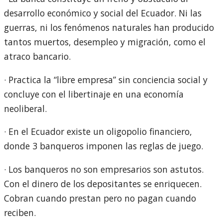
desarrollo económico y social del Ecuador. Ni las
guerras, ni los fenómenos naturales han producido
tantos muertos, desempleo y migración, como el
atraco bancario.
· Practica la “libre empresa” sin conciencia social y
concluye con el libertinaje en una economía
neoliberal.
· En el Ecuador existe un oligopolio financiero,
donde 3 banqueros imponen las reglas de juego.
· Los banqueros no son empresarios son astutos.
Con el dinero de los depositantes se enriquecen.
Cobran cuando prestan pero no pagan cuando
reciben.