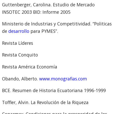
Guttenberger, Carolina. Estudio de Mercado
INSOTEC 2003 BID: Informe 2005
Ministerio de Industrias y Competitividad. “Politicas
de
desarrollo
para PYMES”.
Revista Líderes
Revista Conquito
Revista América Economía
Obando, Alberto.
www.monografias.com
BCE. Resumen de Historia Ecuatoriana 1996-1999
Toffler, Alvin. La Revolución de la Riqueza