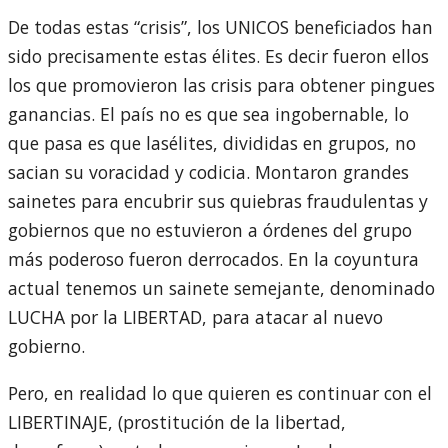
De todas estas “crisis”, los UNICOS beneficiados han
sido precisamente estas élites. Es decir fueron ellos
los que promovieron las crisis para obtener pingues
ganancias. El país no es que sea ingobernable, lo
que pasa es que lasélites, divididas en grupos, no
sacian su voracidad y codicia. Montaron grandes
sainetes para encubrir sus quiebras fraudulentas y
gobiernos que no estuvieron a órdenes del grupo
más poderoso fueron derrocados. En la coyuntura
actual tenemos un sainete semejante, denominado
LUCHA por la LIBERTAD, para atacar al nuevo
gobierno.
Pero, en realidad lo que quieren es continuar con el
LIBERTINAJE, (prostitución de la libertad,