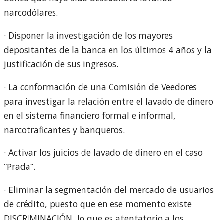
narcodólares.
· Disponer la investigación de los mayores
depositantes de la banca en los últimos 4 años y la
justificación de sus ingresos.
· La conformación de una Comisión de Veedores
para investigar la relación entre el lavado de dinero
en el sistema financiero formal e informal,
narcotraficantes y banqueros.
· Activar los juicios de lavado de dinero en el caso
“Prada”.
· Eliminar la segmentación del mercado de usuarios
de crédito, puesto que en ese momento existe
DISCRIMINACIÓN, lo que es atentatorio a los