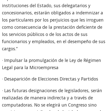
instituciones del Estado, sus delegatarios y
concesionarios, estarán obligados a indemnizar a
los particulares por los perjuicios que les irroguen
como consecuencia de la prestación deficiente de
los servicios públicos o de los actos de sus
funcionarios y empleados, en el desempeño de sus
cargos.“
· Impulsar la promulgación de le Ley de Régimen
Legal para la Microempresa
· Desaparición de Elecciones Directas y Partidos
· Las futuras designaciones de legisladores, serán
realizadas de manera indirecta y a través de
computadoras. No se elegirá un Congreso sino