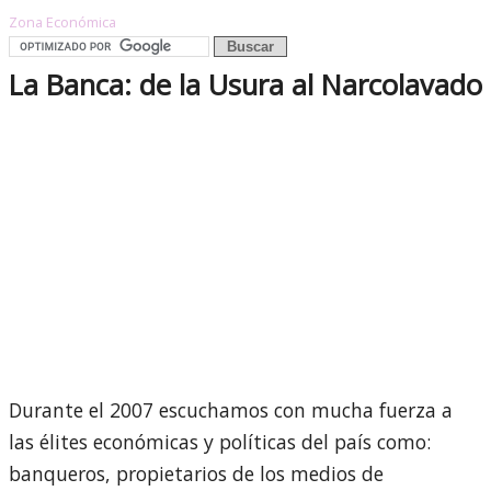
Zona Económica
La Banca: de la Usura al Narcolavado
Durante el 2007 escuchamos con mucha fuerza a
las élites económicas y políticas del país como:
banqueros, propietarios de los medios de