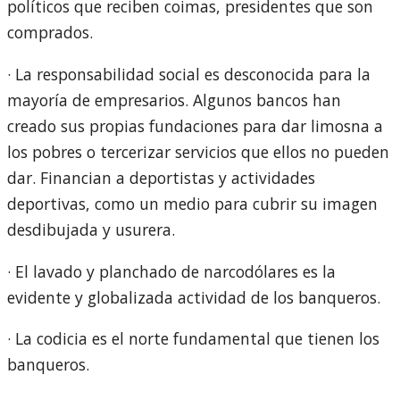
políticos que reciben coimas, presidentes que son
comprados.
· La responsabilidad social es desconocida para la
mayoría de empresarios. Algunos bancos han
creado sus propias fundaciones para dar limosna a
los pobres o tercerizar servicios que ellos no pueden
dar. Financian a deportistas y actividades
deportivas, como un medio para cubrir su imagen
desdibujada y usurera.
· El lavado y planchado de narcodólares es la
evidente y globalizada actividad de los banqueros.
· La codicia es el norte fundamental que tienen los
banqueros.