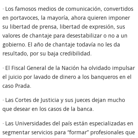
· Los famosos medios de comunicación, convertidos
en portavoces, la mayoría, ahora quieren imponer
su libertad de prensa, libertad de expresión, sus
valores de chantaje para desestabilizar o no a un
gobierno. El año de chantaje todavía no les da
resultado, por su baja credibilidad.
· El Fiscal General de la Nación ha olvidado impulsar
el juicio por lavado de dinero a los banqueros en el
caso Prada.
· Las Cortes de Justicia y sus jueces dejan mucho
que desear en los casos de la banca.
· Las Universidades del país están especializadas en
segmentar servicios para “formar” profesionales que