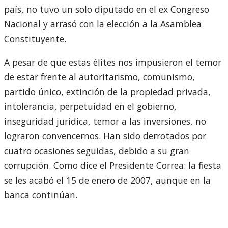
país, no tuvo un solo diputado en el ex Congreso
Nacional y arrasó con la elección a la Asamblea
Constituyente.
A pesar de que estas élites nos impusieron el temor
de estar frente al autoritarismo, comunismo,
partido único, extinción de la propiedad privada,
intolerancia, perpetuidad en el gobierno,
inseguridad jurídica, temor a las inversiones, no
lograron convencernos. Han sido derrotados por
cuatro ocasiones seguidas, debido a su gran
corrupción. Como dice el Presidente Correa: la fiesta
se les acabó el 15 de enero de 2007, aunque en la
banca continúan.