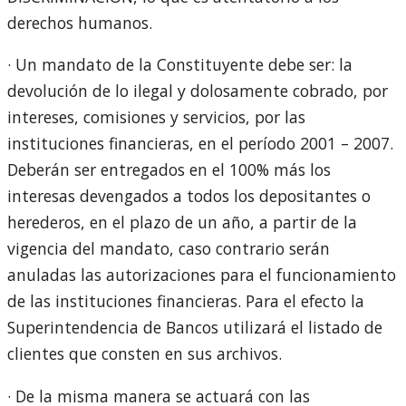
derechos humanos.
· Un mandato de la Constituyente debe ser: la
devolución de lo ilegal y dolosamente cobrado, por
intereses, comisiones y servicios, por las
instituciones financieras, en el período 2001 – 2007.
Deberán ser entregados en el 100% más los
interesas devengados a todos los depositantes o
herederos, en el plazo de un año, a partir de la
vigencia del mandato, caso contrario serán
anuladas las autorizaciones para el funcionamiento
de las instituciones financieras. Para el efecto la
Superintendencia de Bancos utilizará el listado de
clientes que consten en sus archivos.
· De la misma manera se actuará con las