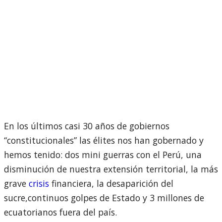
En los últimos casi 30 años de gobiernos
“constitucionales” las élites nos han gobernado y
hemos tenido: dos mini guerras con el Perú, una
disminución de nuestra extensión territorial, la más
grave
crisis
financiera, la desaparición del
sucre,continuos golpes de Estado y 3 millones de
ecuatorianos fuera del país.