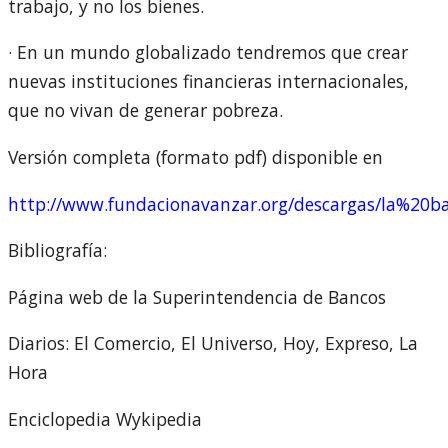
trabajo, y no los bienes.
· En un mundo globalizado tendremos que crear
nuevas instituciones financieras internacionales,
que no vivan de generar pobreza.
Versión completa (formato pdf) disponible en
http://www.fundacionavanzar.org/descargas/la%20
Bibliografía:
Página web de la Superintendencia de Bancos
Diarios: El Comercio, El Universo, Hoy, Expreso, La
Hora
Enciclopedia Wykipedia