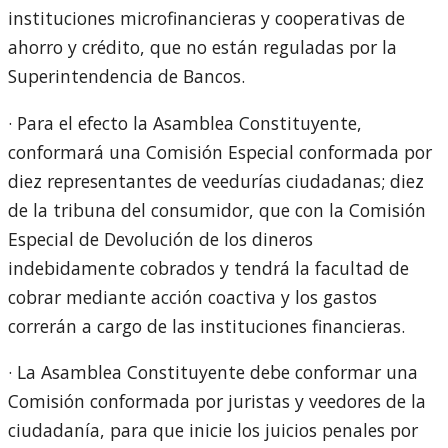
instituciones microfinancieras y cooperativas de
ahorro y crédito, que no están reguladas por la
Superintendencia de Bancos.
· Para el efecto la Asamblea Constituyente,
conformará una Comisión Especial conformada por
diez representantes de veedurías ciudadanas; diez
de la tribuna del consumidor, que con la Comisión
Especial de Devolución de los dineros
indebidamente cobrados y tendrá la facultad de
cobrar mediante acción coactiva y los gastos
correrán a cargo de las instituciones financieras.
· La Asamblea Constituyente debe conformar una
Comisión conformada por juristas y veedores de la
ciudadanía, para que inicie los juicios penales por