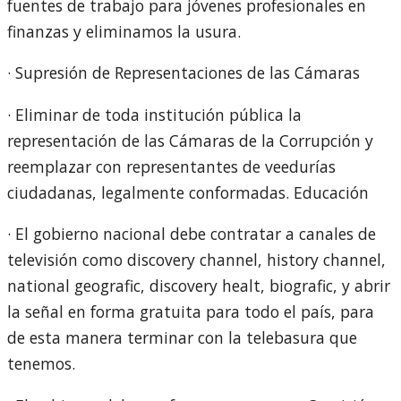
fuentes de trabajo para jóvenes profesionales en
finanzas y eliminamos la usura.
· Supresión de Representaciones de las Cámaras
· Eliminar de toda institución pública la
representación de las Cámaras de la Corrupción y
reemplazar con representantes de veedurías
ciudadanas, legalmente conformadas. Educación
· El gobierno nacional debe contratar a canales de
televisión como discovery channel, history channel,
national geografic, discovery healt, biografic, y abrir
la señal en forma gratuita para todo el país, para
de esta manera terminar con la telebasura que
tenemos.