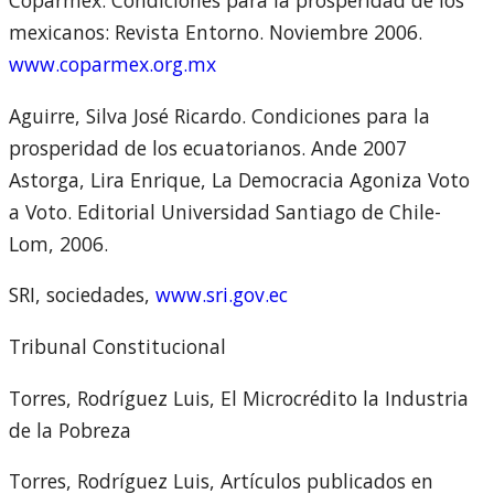
Coparmex. Condiciones para la prosperidad de los
mexicanos: Revista Entorno. Noviembre 2006.
www.coparmex.org.mx
Aguirre, Silva José Ricardo. Condiciones para la
prosperidad de los ecuatorianos. Ande 2007
Astorga, Lira Enrique, La Democracia Agoniza Voto
a Voto. Editorial Universidad Santiago de Chile-
Lom, 2006.
SRI, sociedades,
www.sri.gov.ec
Tribunal Constitucional
Torres, Rodríguez Luis, El Microcrédito la Industria
de la Pobreza
Torres, Rodríguez Luis, Artículos publicados en