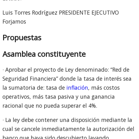
Luis Torres Rodríguez PRESIDENTE EJECUTIVO
Forjamos
Propuestas
Asamblea constituyente
· Aprobar el proyecto de Ley denominado: “Red de
Seguridad Financiera” donde la tasa de interés sea
la sumatoria de: tasa de
inflación
, más costos
operativos, más tasa pasiva y una ganancia
racional que no pueda superar el 4%.
· La ley debe contener una disposición mediante la
cual se cancele inmediatamente la autorización del
banco que haya sido descubierto lavando