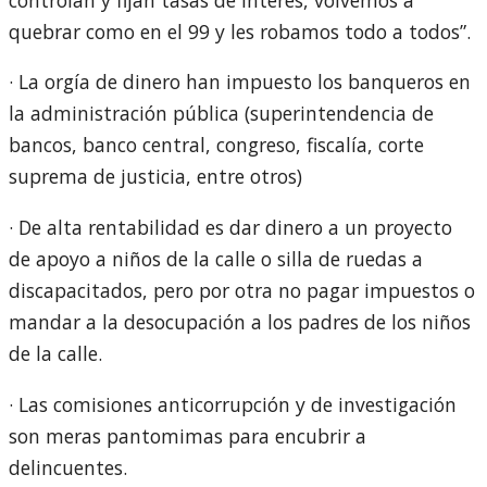
quebrar como en el 99 y les robamos todo a todos”.
· La orgía de dinero han impuesto los banqueros en
la administración pública (superintendencia de
bancos, banco central, congreso, fiscalía, corte
suprema de justicia, entre otros)
· De alta rentabilidad es dar dinero a un proyecto
de apoyo a niños de la calle o silla de ruedas a
discapacitados, pero por otra no pagar impuestos o
mandar a la desocupación a los padres de los niños
de la calle.
· Las comisiones anticorrupción y de investigación
son meras pantomimas para encubrir a
delincuentes.