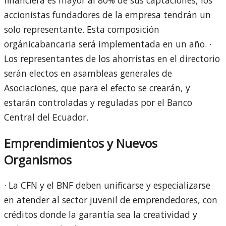
accionistas fundadores de la empresa tendrán un
solo representante. Esta composición
orgánicabancaria será implementada en un año. ·
Los representantes de los ahorristas en el directorio
serán electos en asambleas generales de
Asociaciones, que para el efecto se crearán, y
estarán controladas y reguladas por el Banco
Central del Ecuador.
Emprendimientos y Nuevos
Organismos
· La CFN y el BNF deben unificarse y especializarse
en atender al sector juvenil de emprendedores, con
créditos donde la garantía sea la creatividad y