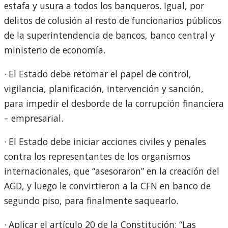
estafa y usura a todos los banqueros. Igual, por
delitos de colusión al resto de funcionarios públicos
de la superintendencia de bancos, banco central y
ministerio de economía.
· El Estado debe retomar el papel de control,
vigilancia, planificación, intervención y sanción,
para impedir el desborde de la corrupción financiera
– empresarial.
· El Estado debe iniciar acciones civiles y penales
contra los representantes de los organismos
internacionales, que “asesoraron” en la creación del
AGD, y luego le convirtieron a la CFN en banco de
segundo piso, para finalmente saquearlo.
· Aplicar el artículo 20 de la Constitución: “Las