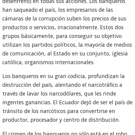
desenfreno) en todas sus acciones. Los banqueros
han saqueado el país, los empresarios de las
cámaras de la corrupción suben los precios de sus
productos o servicios, irracionalmente. Estos dos
grupos básicamente, para conseguir su objetivo
utilizan los partidos políticos, la mayoría de medios
de comunicación, al Estado en su conjunto, iglesia
católica, organismos internacionales.
Los banqueros en su gran codicia, profundizan la
destrucción del país, alentando el narcotráfico a
través de lavar los narcodólares, que les rinde
ingentes ganancias. El Ecuador dejó de ser el país de
tránsito de los narcóticos para convertirse en
productor, procesador y centro de distribución.
El crimen de los banqueros no sólo está en el robo