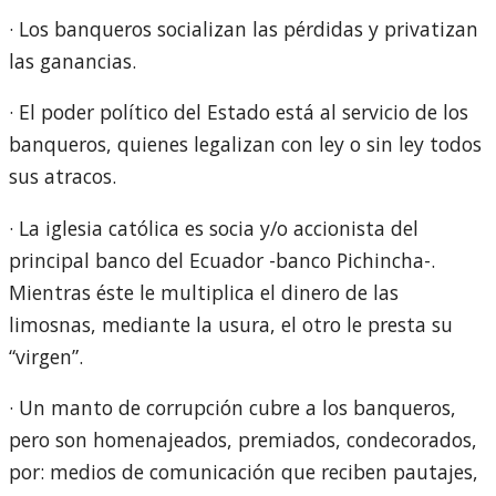
· Los banqueros socializan las pérdidas y privatizan
las ganancias.
· El poder político del Estado está al servicio de los
banqueros, quienes legalizan con ley o sin ley todos
sus atracos.
· La iglesia católica es socia y/o accionista del
principal banco del Ecuador -banco Pichincha-.
Mientras éste le multiplica el dinero de las
limosnas, mediante la usura, el otro le presta su
“virgen”.
· Un manto de corrupción cubre a los banqueros,
pero son homenajeados, premiados, condecorados,
por: medios de comunicación que reciben pautajes,