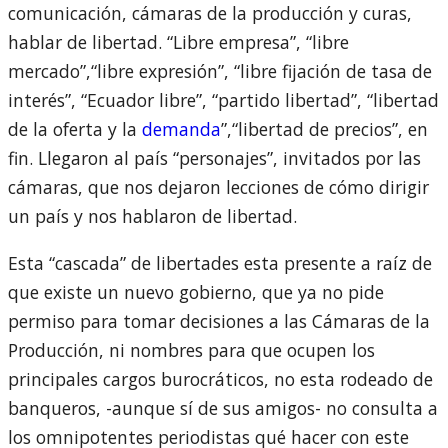
comunicación, cámaras de la producción y curas,
hablar de libertad. “Libre empresa”, “libre
mercado”,“libre expresión”, “libre fijación de tasa de
interés”, “Ecuador libre”, “partido libertad”, “libertad
de la oferta y la
demanda
”,“libertad de precios”, en
fin. Llegaron al país “personajes”, invitados por las
cámaras, que nos dejaron lecciones de cómo dirigir
un país y nos hablaron de libertad.
Esta “cascada” de libertades esta presente a raíz de
que existe un nuevo gobierno, que ya no pide
permiso para tomar decisiones a las Cámaras de la
Producción, ni nombres para que ocupen los
principales cargos burocráticos, no esta rodeado de
banqueros, -aunque sí de sus amigos- no consulta a
los omnipotentes periodistas qué hacer con este