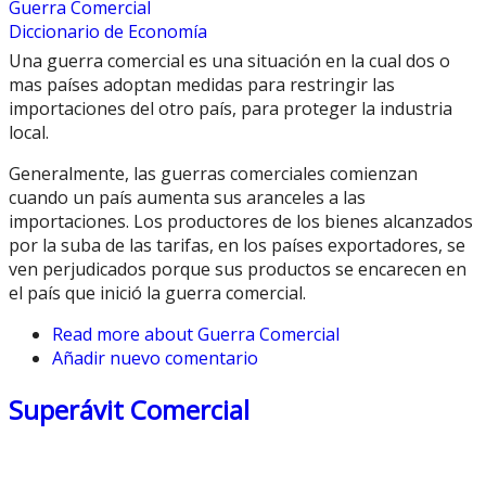
Guerra Comercial
Diccionario de Economía
Una guerra comercial es una situación en la cual dos o
mas países adoptan medidas para restringir las
importaciones del otro país, para proteger la industria
local.
Generalmente, las guerras comerciales comienzan
cuando un país aumenta sus aranceles a las
importaciones. Los productores de los bienes alcanzados
por la suba de las tarifas, en los países exportadores, se
ven perjudicados porque sus productos se encarecen en
el país que inició la guerra comercial.
Read more
about Guerra Comercial
Añadir nuevo comentario
Superávit Comercial