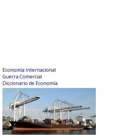
Economía Internacional
Guerra Comercial
Diccionario de Economía