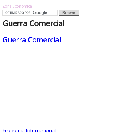
Zona Económica
Guerra Comercial
Guerra Comercial
Economía Internacional