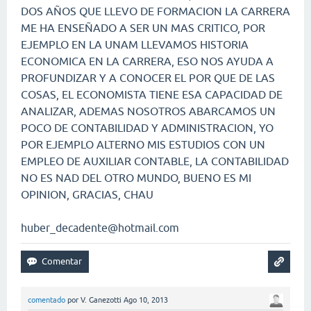
DOS AÑOS QUE LLEVO DE FORMACION LA CARRERA
ME HA ENSEÑADO A SER UN MAS CRITICO, POR
EJEMPLO EN LA UNAM LLEVAMOS HISTORIA
ECONOMICA EN LA CARRERA, ESO NOS AYUDA A
PROFUNDIZAR Y A CONOCER EL POR QUE DE LAS
COSAS, EL ECONOMISTA TIENE ESA CAPACIDAD DE
ANALIZAR, ADEMAS NOSOTROS ABARCAMOS UN
POCO DE CONTABILIDAD Y ADMINISTRACION, YO
POR EJEMPLO ALTERNO MIS ESTUDIOS CON UN
EMPLEO DE AUXILIAR CONTABLE, LA CONTABILIDAD
NO ES NAD DEL OTRO MUNDO, BUENO ES MI
OPINION, GRACIAS, CHAU
huber_decadente@hotmail.com
comentado
por
V. Ganezotti
Ago 10, 2013