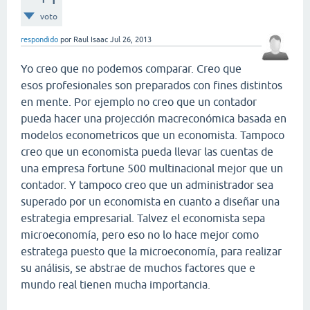
voto
respondido
por
Raul Isaac
Jul 26, 2013
Yo creo que no podemos comparar. Creo que
esos profesionales son preparados con fines distintos
en mente. Por ejemplo no creo que un contador
pueda hacer una projección macreconómica basada en
modelos econometricos que un economista. Tampoco
creo que un economista pueda llevar las cuentas de
una empresa fortune 500 multinacional mejor que un
contador. Y tampoco creo que un administrador sea
superado por un economista en cuanto a diseñar una
estrategia empresarial. Talvez el economista sepa
microeconomía, pero eso no lo hace mejor como
estratega puesto que la microeconomía, para realizar
su análisis, se abstrae de muchos factores que e
mundo real tienen mucha importancia.