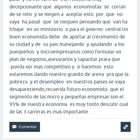
decepcionante que algunos economistas se corran
de se reto y se niegen a aceptar esto por que no
vaya ha pasat que se nieguen pensando que van ha
trbajar en un ministerio o para el goierno central.Un
buen economista debe de aportar al crecimiento de
su ciudad y de su pais manejando y ayudando a los
puequeños y microempresarios como formular un
plan de negocios,asesorarlos y capacitar prara que
pueda ser mas competitivo y si hacemos esto
estaremos dando nuestro granito de arena pra que la
pobreza y el desempleo en nuestros paises se vaya
desapareciendo,recuerda futuro economista que el
segmento de las micro y pequeñas empresas son el
95% de nuestra economia. es muy tonto descutir cual
de las 3 carreras es mas importante.