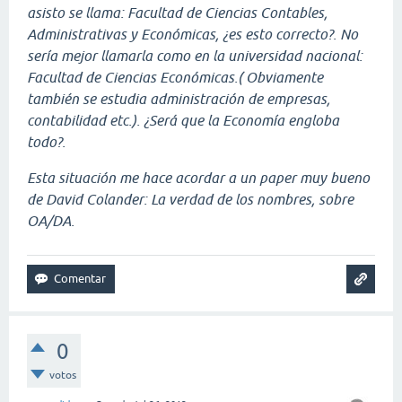
asisto se llama: Facultad de Ciencias Contables,
Administrativas y Económicas, ¿es esto correcto?. No
sería mejor llamarla como en la universidad nacional:
Facultad de Ciencias Económicas.( Obviamente
también se estudia administración de empresas,
contabilidad etc.). ¿Será que la Economía engloba
todo?.
Esta situación me hace acordar a un paper muy bueno
de David Colander: La verdad de los nombres, sobre
OA/DA.
0
votos