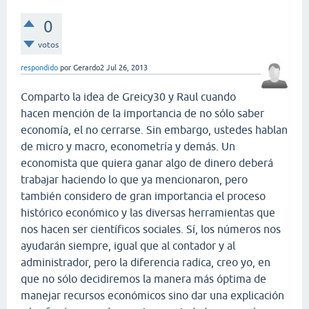
0
votos
respondido
por
Gerardo2
Jul 26, 2013
Comparto la idea de Greicy30 y Raul cuando
hacen mención de la importancia de no sólo saber
economía, el no cerrarse. Sin embargo, ustedes hablan
de micro y macro, econometría y demás. Un
economista que quiera ganar algo de dinero deberá
trabajar haciendo lo que ya mencionaron, pero
también considero de gran importancia el proceso
histórico económico y las diversas herramientas que
nos hacen ser científicos sociales. Sí, los números nos
ayudarán siempre, igual que al contador y al
administrador, pero la diferencia radica, creo yo, en
que no sólo decidiremos la manera más óptima de
manejar recursos económicos sino dar una explicación