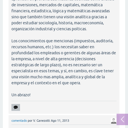
de inversiones, mercados de capitales, matemática
financiera, estadística, lógica y matemáticas avanzadas
sino que también tienen una visión analítica gracias a
poder estudiar sociología, historia, macroeconomía,
organización industrial y ciencias poíticas.
Los conocimientos que mencionas (impuestos, auditoría,
recursos humanos, etc.) los necesitan saber en
profundidad los empleados o gerentes de algunas áreas de
la empresa, a nivel de alta gerencia (decisiones
estratégicas de largo plazo), no es necesario ser un
especialista en esos temas, y sí, en cambio, es clave tener
una visión mucho mas amplia, analítica y global de la
empresa y el contexto en el que opera.
Un abrazo!
comentado
por
V. Ganezotti
Ago 11, 2013