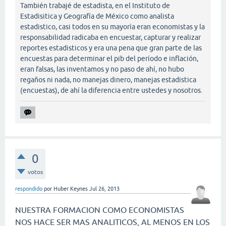
También trabajé de estadista, en el Instituto de
Estadisitica y Geografía de México como analista
estadistico, casi todos en su mayoría eran economistas y la
responsabilidad radicaba en encuestar, capturar y realizar
reportes estadisticos y era una pena que gran parte de las
encuestas para determinar el pib del período e inflación,
eran falsas, las inventamos y no paso de ahí, no hubo
regaños ni nada, no manejas dinero, manejas estadistica
(encuestas), de ahí la diferencia entre ustedes y nosotros.
0
votos
respondido
por
Huber Keynes
Jul 26, 2013
NUESTRA FORMACION COMO ECONOMISTAS
NOS HACE SER MAS ANALITICOS, AL MENOS EN LOS