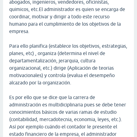
abogados, ingenieros, vendedores, oficinistas,
quimicos, etc.El administrador es quien se encarga de
coordinar, motivar y dirigir a todo este recurso
humano para el cumplimiento de los objetivos de la
empresa.
Para ello planifica (establece los objetivos, estrategias,
planes, etc) , organiza (determina el nivel de
departamentalización, jerarquia, cultura
organizacional, etc.) dirige (Aplicación de teorias
motivacionales) y controla (evalua el desempeño
alcazado por la organización.
Es por ello que se dice que la carrera de
administración es multidiciplinaria pues se debe tener
conocimientos básicos de varias ramas de estudio
(contabilidad, mercadotecnia, economia, leyes, etc.).
Así por ejemplo cuándo el contador le presente el
estado financiero de la empresa, el administrador