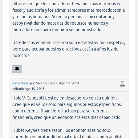
difieren en que los contadores llevamos más materias de
fiscal y auditoría y los administradores más mercadotecnia
y recursos humanos. Yo en lo personal, soy contador y
estoy rivalidando materias de recursos humanos y
mercadotecnia para también ser administrador.
Ustedes los economistas son solo estadistas, mis respetos,
pero para ocupar puestos directivos están a años luz de
nosotros.
comentado
por
Nicanor Veccio
Ago 10, 2013
editado
Ago 10, 2013
Hola V. Ganezotti, estoy en desacuerdo con tu opinión.
Creo que es válida sólo para algunos puestos específicos,
como gerente financiero. Incluso para ser gerente
financiero, creo que un economista está mas capacitado.
Huber Keynes tiene razón, los economistas no solo
aprenden en profundidad materias técnicas como análisis