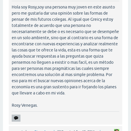
Hola soy Rosy,soy una persona muy joven en este asunto
pero me gustarìa dar una opiniòn sobre las formas de
pensar de mis futuros colegas. Al igual que Greicy estoy
totalmente de acuerdo que una persona no
necesariamente se debe o es necesario que se desempeñe
en un solo ambiente, sino que al contrario es una forma de
encontrarse con nuevas experiencias y analizar realmente
las cosas que te ofrece la vida, esta es una forma que te
ayuda buscar respuestas a las preguntas que quiza
pensemos no lleguen a existir o mas facil, es un mètodo
para ser personas mas pragmàticas las cuales siempre
encontremos una soluciòn al mas simple problema. Por
eso para mi el buscar nuevas opiniones acerca de la
economìa es una gran sustento para ir forjando los planes
que llevare a cabo en mi vida.
Rosy Venegas.