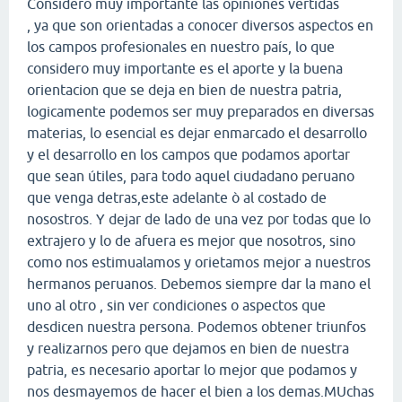
Considero muy importante las opiniones vertidas
, ya que son orientadas a conocer diversos aspectos en
los campos profesionales en nuestro país, lo que
considero muy importante es el aporte y la buena
orientacion que se deja en bien de nuestra patria,
logicamente podemos ser muy preparados en diversas
materias, lo esencial es dejar enmarcado el desarrollo
y el desarrollo en los campos que podamos aportar
que sean útiles, para todo aquel ciudadano peruano
que venga detras,este adelante ò al costado de
nosostros. Y dejar de lado de una vez por todas que lo
extrajero y lo de afuera es mejor que nosotros, sino
como nos estimualamos y orietamos mejor a nuestros
hermanos peruanos. Debemos siempre dar la mano el
uno al otro , sin ver condiciones o aspectos que
desdicen nuestra persona. Podemos obtener triunfos
y realizarnos pero que dejamos en bien de nuestra
patria, es necesario aportar lo mejor que podamos y
nos desmayemos de hacer el bien a los demas.MUchas