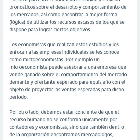
pronosticos sobre el desarrollo y comportamiento de
los mercados, así como encontrar la mejor forma
(lógica) de utilizar los recursos escasos de los que se
dispone para lograr ciertos objetivos.
Los economistas que realizan estos estudios y los
enfocan a las empresas individuales se les conoce
como microeconomistas. Por ejemplo un
microeconomista puede asesorar a una empresa que
vende ganado sobre el comportamiento del mercado
demante y ofertante esperado para equis año con el
objeto de proyectar las ventas esperadas para dicho
periodo.
Por otro lado, debemos estar conciente de que el
recurso humano no se conforma unicamente por
contadores y economistas, sino que también dentro
de la organización encontramos mercadologos,