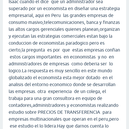
Isaac cuando el dice que un administrador sea
superado por un economista en diseñar una estrategia
empresarial, aqui en Peru las grandes empresas de
consumo masivo,telecomunicaciones, banca y finanzas
las altos cargos gerenciales quienes planean,organizan
y ejecutan las estrategias comerciales estan bajo la
conduccion de economistas paradogico pero es
cierto,la pregunta es por que estas empresas confian
estos cargos importantes en economistas y no en
administradores de empresas como deberia ser lo
logico.La respuesta es muy sencillo en este mundo
globalizado el economista esta mejor dotado en el
analisis del entorno economico donde se desarrollan
las empresas. otra experiencia de un colega, el
trabaja para una gran consultora en equipo de
contadores,administradores y economistas realizando
estudio sobre PRECIOS DE TRANSFERENCIA para
empresas multinacionales que operan en el peru,pero
ese estudio el lo lidera.Hay que darnos cuenta lo