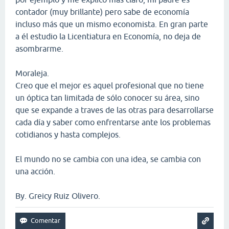
contador (muy brillante) pero sabe de economía
incluso más que un mismo economista. En gran parte
a él estudio la Licentiatura en Economía, no deja de
asombrarme.
Moraleja.
Creo que el mejor es aquel profesional que no tiene
un óptica tan limitada de sólo conocer su área, sino
que se expande a traves de las otras para desarrollarse
cada día y saber como enfrentarse ante los problemas
cotidianos y hasta complejos.
El mundo no se cambia con una idea, se cambia con
una acción.
By. Greicy Ruiz Olivero.