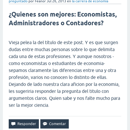
preguntado
por
Feanor
Jul 26, 2013
en
la carrera de economía
¿Quienes son mejores: Economistas,
Administradores o Contadores?
Vieja pelea la del título de este post. Y es que surgen
dudas entre muchas personas sobre lo que delimita
cada una de estas profesiones. Y aunque nosotros -
como economistas o estudiantes de economia-
sepamos claramente las diferencias entre una y otra
profesión, varios no conocen lo distinto de ellas.
Dejando de lado nuestra clara aficion por la economia,
les sugeriria responder la pregunta del titulo con
argumentos claros. Quien sabe y nos falte mucho para
ser la mejor ciencia.