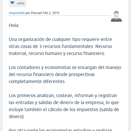
voto
respondido
por
Manuel
Feb 2, 2015
Hola:
Una organización de cualquier tipo requiere entre
otras cosas de 3 recursos fundamentales: Recurso
material, recurso humano y recurso financiero.
Los contadores y economistas se encargan del manejo
del recurso financiero desde prespectivas
completamente diferentes.
Los primeros analizan, costean, informan y registran
las entradas y salidas de dinero de la empresa, lo que
incluye también el cálculo de los impuestos (salida de
dinero).
Por otra parte los economistas estudian y realizan