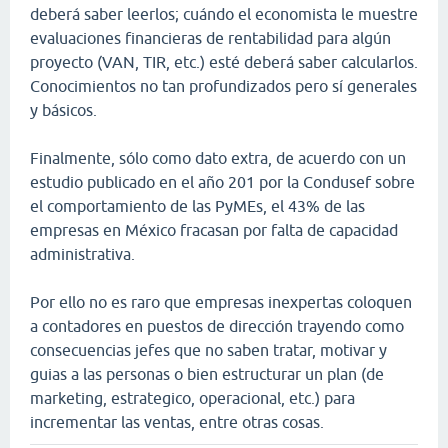
deberá saber leerlos; cuándo el economista le muestre
evaluaciones financieras de rentabilidad para algún
proyecto (VAN, TIR, etc.) esté deberá saber calcularlos.
Conocimientos no tan profundizados pero sí generales
y básicos.
Finalmente, sólo como dato extra, de acuerdo con un
estudio publicado en el año 201 por la Condusef sobre
el comportamiento de las PyMEs, el 43% de las
empresas en México fracasan por falta de capacidad
administrativa.
Por ello no es raro que empresas inexpertas coloquen
a contadores en puestos de dirección trayendo como
consecuencias jefes que no saben tratar, motivar y
guias a las personas o bien estructurar un plan (de
marketing, estrategico, operacional, etc.) para
incrementar las ventas, entre otras cosas.